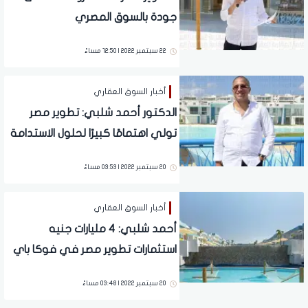
جودة بالسوق المصري
22 سبتمبر 2022 | 12:50 مساءً
أخبار السوق العقاري
الدكتور أحمد شلبي: تطوير مصر
تولي اهتمامًا كبيرًا لحلول الاستدامة
بكل مشروعاتها
20 سبتمبر 2022 | 03:53 مساءً
أخبار السوق العقاري
أحمد شلبي: 4 مليارات جنيه
استثمارات تطوير مصر في فوكا باي
الساحل الشمالي
20 سبتمبر 2022 | 03:48 مساءً