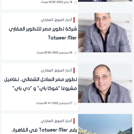
16 يناير 2023 | 03:56 مساءً
أخبار السوق العقاري
شركة تطوير مصر للتطوير العقاري
Tatweer Misr
29 سبتمبر 2022 | 05:58 مساءً
أخبار السوق العقاري
تطوير مصر الساحل الشمالي.. تفاصيل
مشروعا "فوكا باي" و "دي باي"
27 سبتمبر 2022 | 06:41 مساءً
أخبار السوق العقاري
رقم Tatweer Misr في القاهرة..