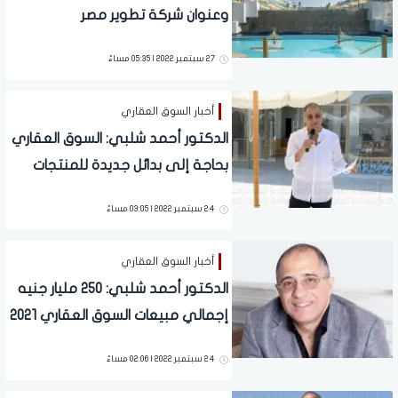
وعنوان شركة تطوير مصر
27 سبتمبر 2022 | 05:35 مساءً
أخبار السوق العقاري
الدكتور أحمد شلبي: السوق العقاري
بحاجة إلى بدائل جديدة للمنتجات
المطروحة
24 سبتمبر 2022 | 03:05 مساءً
أخبار السوق العقاري
الدكتور أحمد شلبي: 250 مليار جنيه
إجمالي مبيعات السوق العقاري 2021
24 سبتمبر 2022 | 02:06 مساءً