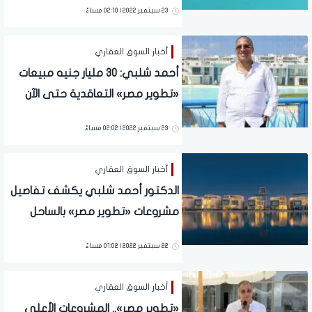
23 سبتمبر 2022 | 02:10 مساءً
أخبار السوق العقاري
أحمد شلبي: 30 مليار جنيه مبيعات
«تطوير مصر» التعاقدية حتى الآن
23 سبتمبر 2022 | 02:02 مساءً
أخبار السوق العقاري
الدكتور أحمد شلبي يكشف تفاصيل
مشروعات «تطوير مصر» بالساحل
والسخنة والقاهرة الجديدة
22 سبتمبر 2022 | 01:02 مساءً
أخبار السوق العقاري
«تطوير مصر».. المشروعات الأعلى