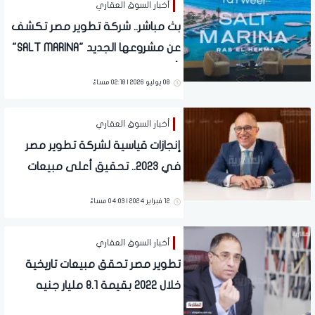
أخبار السوق العقاري
بث مباشر.. شركة تطوير مصر تكشف
عن مشروعها الجديد "SALT MARINA"
رأس الحكمة
08 يوليو 2026 | 02:18 مساءً
أخبار السوق العقاري
إنجازات قياسية لشركة تطوير مصر
في 2023.. تحقيق أعلى مبيعات
في تاريخها بقيمة 25 مليار جنيه
12 فبراير 2024 | 04:03 مساءً
أخبار السوق العقاري
تطوير مصر تحقق مبيعات تاريخية
خلال 2022 بقيمة 8.1 مليار جنيه