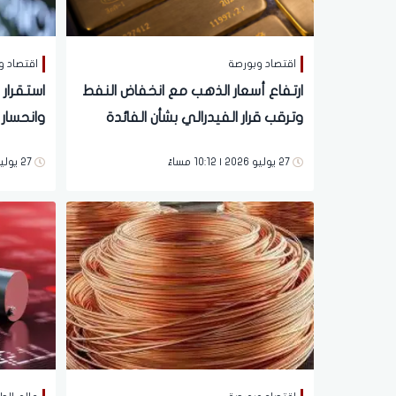
اقتصاد وبورصة
اقتصاد و
ارتفاع أسعار الذهب مع انخفاض النفط
استقرار 
وترقب قرار الفيدرالي بشأن الفائدة
وانحسار 
27 يوليو 2026 | 10:12 مساءً
27 يوليو 2026 | 09:56 مساءً