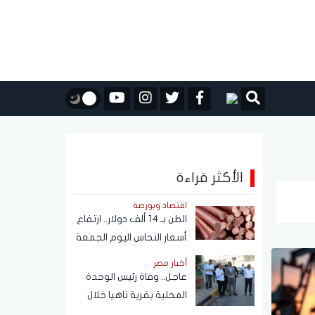
الأكثر قراءة
اقتصاد وبورصة
الطن بـ 14 ألف دولار.. ارتفاع
أسعار النحاس اليوم الجمعة
7 أغسطس 2026
أخبار مصر
عاجل.. وفاة رئيس الوحدة
المحلية بقرية ناهيا خلال
حملة إزالة