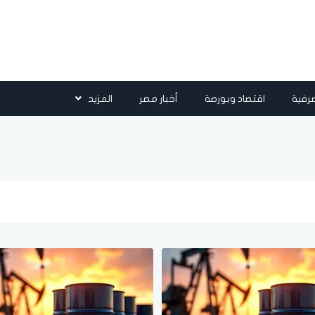
رفية
اقتصاد وبورصة
أخبار مصر
المزيد