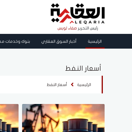
رئيس التحرير
صفاء لويس
الرئيسية
أخبار السوق العقاري
بنوك وخدمات مص
أسعار النفط
الرئيسية
أسعار النفط