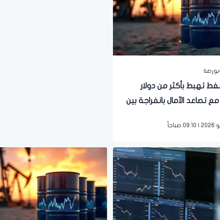
بورصة
نفط تهبط بأكثر من دولار
مع تصاعد الآمال بانفراجة بين
 المتحدة وإيران