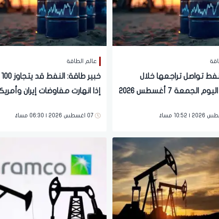
اقة
عالم الطاقة
نفط تواصل تراجعها خلال
خبي
م الجمعة 7 أغسطس 2026
إذا انهارت مفاوضات إيران وأمريكا
07 اغسطس 2026 | 06:30 مساءً