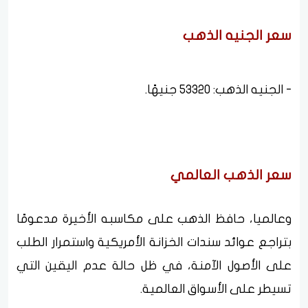
سعر الجنيه الذهب
- الجنيه الذهب: 53320 جنيهًا.
سعر الذهب العالمي
وعالميا، حافظ الذهب على مكاسبه الأخيرة مدعومًا
بتراجع عوائد سندات الخزانة الأمريكية واستمرار الطلب
على الأصول الآمنة، في ظل حالة عدم اليقين التي
تسيطر على الأسواق العالمية.