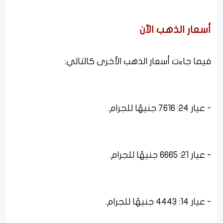
أسعار الذهب الآن
فيما جاءت أسعار الذهب الأخرى كالتالي:
- عيار 24: 7616 جنيهًا للجرام.
- عيار 21: 6665 جنيهًا للجرام.
- عيار 14: 4443 جنيهًا للجرام.