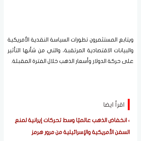
ويتابع المستثمرون تطورات السياسة النقدية الأمريكية
والبيانات الاقتصادية المرتقبة، والتي من شأنها التأثير
على حركة الدولار وأسعار الذهب خلال الفترة المقبلة.
اقرأ ايضا
انخفاض الذهب عالميًا وسط تحركات إيرانية لمنع
السفن الأمريكية والإسرائيلية من مرور هرمز