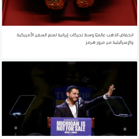
انخفاض الذهب عالميًا وسط تحركات إيرانية لمنع السفن الأمريكية
والإسرائيلية من مرور هرمز