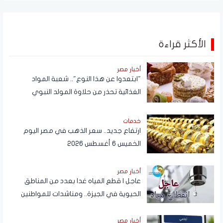
الأكثر قراءة
أخبار مصر
"ابتعدوا عن هذا النوع".. شعبة المواد
الغذائية تحذر من حلاوة المولد النبوي
خدمات
ارتفاع جديد.. سعر الذهب في مصر اليوم
الخميس 6 أغسطس 2026
أخبار مصر
عاجل | قطع المياه غدا بعدد من المناطق
الحيوية في الجيزة.. ومناشدات للمواطنين
بتدبير احتياجاتهم
أخبار مصر