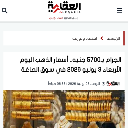
رئيس التحرير
صفاء لويس
الرئيسية
اقتصاد وبورصة
الجرام بـ5700 جنيه.. أسعار الذهب اليوم
الأربعاء 3 يونيو 2026 في سوق الصاغة
الاربعاء 03 يونية 2026 | 08:33 صباحاً