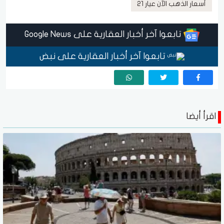
أسعار الذهب الآن عيار 21
تابعوا آخر أخبار العقارية على Google News
تابعوا آخر أخبار العقارية على نبض
اقرأ أيضا