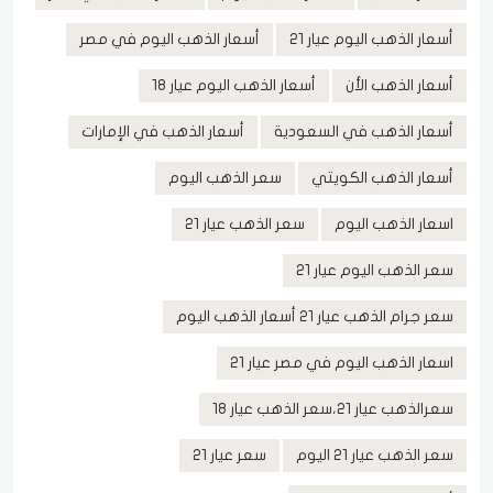
أسعار الذهب اليوم عيار 21
أسعار الذهب اليوم في مصر
أسعار الذهب الأن
أسعار الذهب اليوم عيار 18
أسعار الذهب في السعودية
أسعار الذهب في الإمارات
أسعار الذهب الكويتي
سعر الذهب اليوم
اسعار الذهب اليوم
سعر الذهب عيار 21
سعر الذهب اليوم عيار 21
سعر جرام الذهب عيار 21 أسعار الذهب اليوم
اسعار الذهب اليوم في مصر عيار 21
سعرالذهب عيار 21،سعر الذهب عيار 18
سعر الذهب عيار 21 اليوم
سعر عيار 21