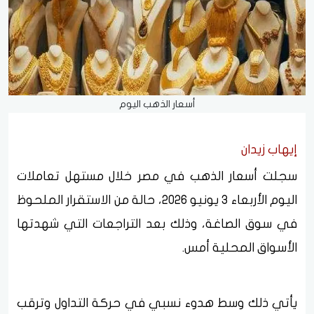
أسعار الذهب اليوم
إيهاب زيدان
سجلت أسعار الذهب في مصر خلال مستهل تعاملات
اليوم الأربعاء 3 يونيو 2026، حالة من الاستقرار الملحوظ
في سوق الصاغة، وذلك بعد التراجعات التي شهدتها
الأسواق المحلية أمس.
يأتي ذلك وسط هدوء نسبي في حركة التداول وترقب