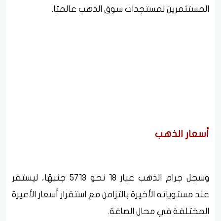
المستثمرين لمستجدات سوق الذهب عالميًا.
أسعار الذهب
وسجل جرام الذهب عيار 18 نحو 5713 جنيهًا، ليستقر
عند مستوياته الأخيرة بالتزامن مع استقرار أسعار الأعيرة
المختلفة في محال الصاغة.