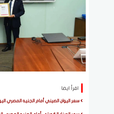
اقرأ ايضا
سعر اليوان الصيني أمام الجنيه المصري اليوم الخميس