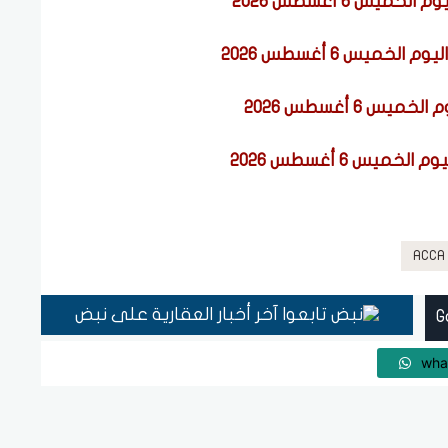
يس 6 أغسطس 2026
ميس 6 أغسطس 2026
 6 أغسطس 2026
يس 6 أغسطس 2026
تابعوا آخر أخبار العقارية على نبض
wha