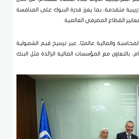
دريبية متقدمة، بما يعزز قدرة البنوك على المنافسة
يير القطاع المصرفي العالمية.
مهنة المحاسبة والمالية عالميًا، عبر ترسيخ قيم الشمولية
، بالتعاون مع المؤسسات المالية الرائدة مثل البنك