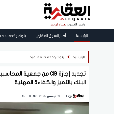
رئيس التحرير
صفاء لويس
الرئيسية
أخبار السوق العقاري
بنوك وخدمات مص
الرئيسية
بنوك وخدمات مصرفية
البنك بالتميز والكفاءة المهنية
الاحد 09 نوفمبر 2025 | 05:32 مساءً