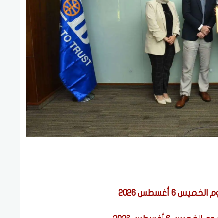
 6 أغسطس 2026