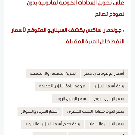
على تحويل العدادات الكودية لقانونية بدون
نموذج تصالح
جولدمان ساكس يكشف السيناريو المتوقع لأسعار
النفط خلال الفترة المقبلة
أسعار الوقود في مصر
البنزين الخميس ولا الجمعة
زيادة أسعار البنزين
موعد زيادة البنزين الجديدة
سعر البنزين اليوم
سعر البنزين اليوم
سعر اليوم مقابل الجنيه المصري
أسعار البنزين والسولار
سعر البنزين والسولار
زيادة دعم أسعار البنزين والسولار