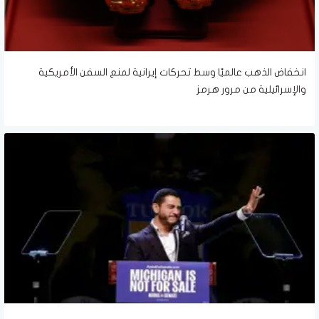
انخفاض الذهب عالميًا وسط تحركات إيرانية لمنع السفن الأمريكية
والإسرائيلية من مرور هرمز