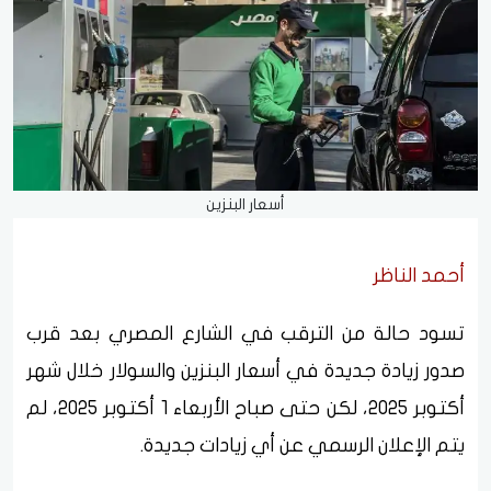
أسعار البنزين
أحمد الناظر
تسود حالة من الترقب في الشارع المصري بعد قرب
صدور زيادة جديدة في أسعار البنزين والسولار خلال شهر
أكتوبر 2025، لكن حتى صباح الأربعاء 1 أكتوبر 2025، لم
يتم الإعلان الرسمي عن أي زيادات جديدة.