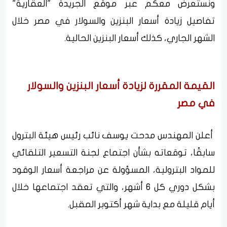
ونستعرض معكم عبر موقع الجريدة "العقارية"
تفاصيل زيادة أسعار البنزين والسولار في مصر خلال
الشهر الجاري، كذلك أسعار البنزين الحالية.
القيمة المقررة لزيادة أسعار البنزين والسولار
في مصر
أعلن المهندس مدحت يوسف نائب رئيس هيئة البترول
سابقًا، توقعاته بشأن اجتماع لجنة التسعير التلقائي
للمواد البترولية، المسؤولة عن مراجعة أسعار الوقود
بشكل دوري كل 6 أشهر، والتي تعقد اجتماعها خلال
أيام قليلة مع بداية شهر أكتوبر المقبل.