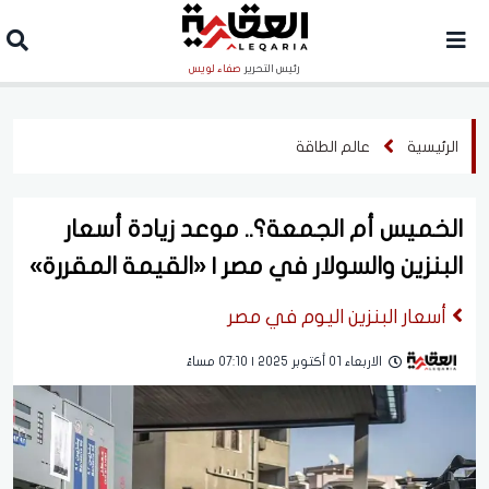
رئيس التحرير
صفاء لويس
الرئيسية
عالم الطاقة
الخميس أم الجمعة؟.. موعد زيادة أسعار
البنزين والسولار في مصر | «القيمة المقررة»
أسعار البنزين اليوم في مصر
الاربعاء 01 أكتوبر 2025 | 07:10 مساءً