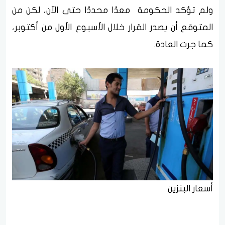
ولم تؤكد الحكومة معدًا محددًا حتى الآن، لكن من
المتوقع أن يصدر القرار خلال الأسبوع الأول من أكتوبر،
كما جرت العادة.
أسعار البنزين