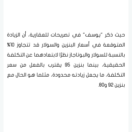
حيث ذكر "يوسف" في تصريحات للعقارية، أن الزيادة
المتوقعة في أسعار البنزين والسولار قد تتجاوز 10%
بالنسبة للسولار والبوتاجاز نظرًا لابتعادهما عن التكلفة
الحقيقية، بينما بنزين 95 يقترب بالفعل من سعر
التكلفة، ما يجعل زيادته محدودة، مثلما هو الحال مع
بنزين 92 و80.