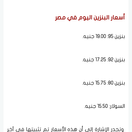
أسعار البنزين اليوم في مصر
بنزين 95: 19.00 جنيه.
بنزين 92: 17.25 جنيه.
بنزين 80: 15.75 جنيه.
السولار: 15.50 جنيه.
وتجدر الإشارة إلى أن هذه الأسعار تم تثبيتها في آخر