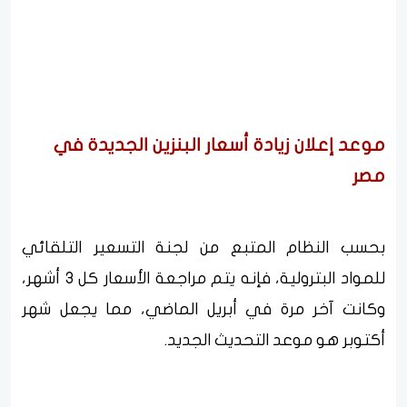
موعد إعلان زيادة أسعار البنزين الجديدة في
مصر
بحسب النظام المتبع من لجنة التسعير التلقائي
للمواد البترولية، فإنه يتم مراجعة الأسعار كل 3 أشهر،
وكانت آخر مرة في أبريل الماضي، مما يجعل شهر
أكتوبر هو موعد التحديث الجديد.