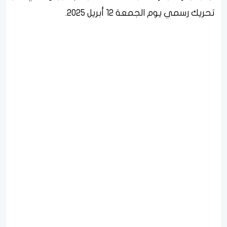
تحريك رسمي يوم الجمعة 12 أبريل 2025.