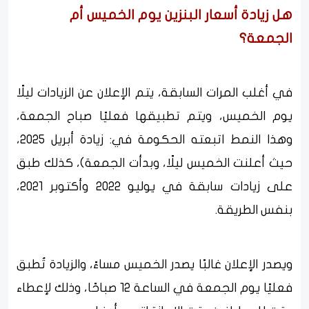
هل زيادة أسعار البنزين يوم الخميس أم
الجمعة؟
في أغلب المرات السابقة، يتم الإعلان عن الزيادات ليلًا
يوم الخميس، ويتم تطبيقها فعليًا صباح الجمعة،
وهذا النمط اتبعته الحكومة في: زيادة أبريل 2025،
حيث أعلنت الخميس ليلًا، وبدأت الجمعة)، كذلك طبق
على زيادات سابقة في يوليو 2022 وأكتوبر 2021،
بنفس الطريقة.
ويصدر الإعلان غالبًا يصدر الخميس مساءً، والزيادة تُطبق
فعليًا يوم الجمعة في الساعة 12 صباحًا، وذلك لإعطاء