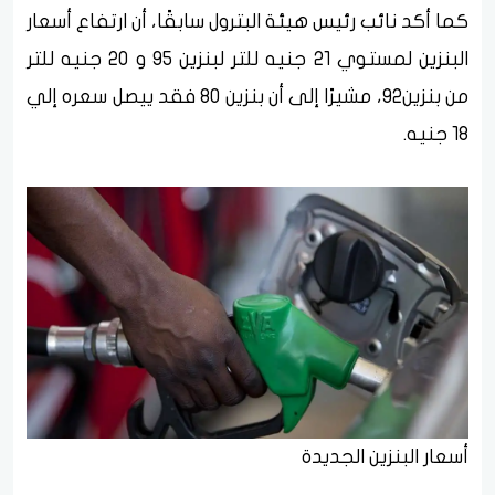
كما أكد نائب رئيس هيئة البترول سابقًا، أن ارتفاع أسعار
البنزين لمستوي 21 جنيه للتر لبنزين 95 و 20 جنيه للتر
من بنزين92، مشيرًا إلى أن بنزين 80 فقد ييصل سعره إلي
18 جنيه.
أسعار البنزين الجديدة