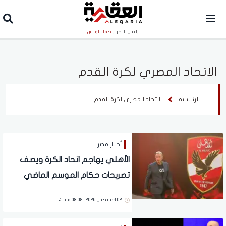
رئيس التحرير
صفاء لويس
الاتحاد المصري لكرة القدم
الرئيسية
الاتحاد المصري لكرة القدم
أخبار مصر
الأهلي يهاجم اتحاد الكرة ويصف
تصريحات حكام الموسم الماضي
بـ"الكارثية"
02 اغسطس 2026 | 08:02 مساءً