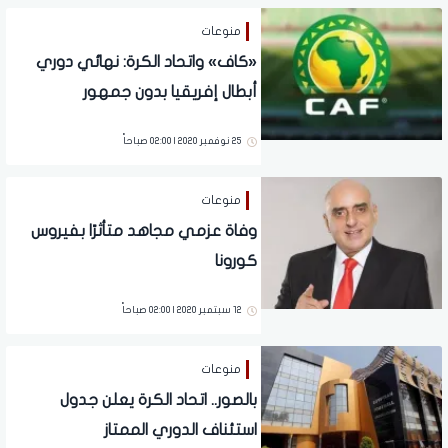
منوعات
«كاف» واتحاد الكرة: نهائي دوري
أبطال إفريقيا بدون جمهور
25 نوفمبر 2020 | 02:00 صباحاً
منوعات
وفاة عزمي مجاهد متأثرًا بفيروس
كورونا
12 سبتمبر 2020 | 02:00 صباحاً
منوعات
بالصور.. اتحاد الكرة يعلن جدول
استئناف الدوري الممتاز