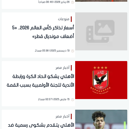
26 يناير 2026 | 08:46 صباحاً
منوعات
أسعار تذاكر كأس العالم 2026.. «5
أضعاف مونديال قطر»
13 ديسمبر 2025 | 05:38 مساءً
أخبار مصر
الأهلي يشكو اتحاد الكرة ورابطة
الأندية للجنة الأولمبية بسبب القمة
15 مارس 2025 | 02:07 مساءً
أخبار مصر
الأهلي يتقدم بشكوى رسمية ضد