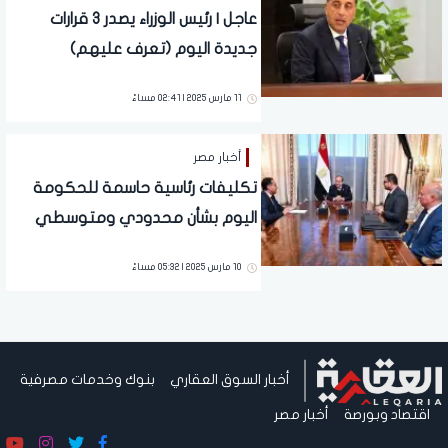
عاجل | رئيس الوزراء يصدر 3 قرارات
جديدة اليوم (تعرف عليهم)
11 مارس 2025 | 02:41 مساءً
أخبار مصر
تكليفات رئاسية حاسمة للحكومة
اليوم بشأن محدودي ومتوسطي
الدخل
10 مارس 2025 | 05:32 مساءً
أخبار السوق العقاري
بنوك وخدمات مصرفية
اقتصاد وبورصة
أخبار مصر