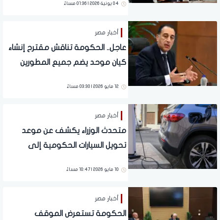
04 يونية 2026 | 01:36 مساءً
أخبار مصر
عاجل.. الحكومة تناقش مقترح إنشاء
كيان موحد يضم جميع المطورين
العقاريين
12 مايو 2026 | 03:30 مساءً
أخبار مصر
متحدث الوزراء يكشف عن موعد
تحويل السيارات الحكومية إلى
كهربائية
10 مايو 2026 | 10:47 مساءً
أخبار مصر
الحكومة تستعرض الموقف