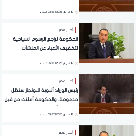
19 مارس 2025 | 02:22 مساءً
أخبار مصر
الحكومة تراجع الرسوم السياحية
لتخفيف الأعباء عن المنشآت
الفندقية
17 مارس 2025 | 05:38 مساءً
أخبار مصر
رئيس الوزراء: أنبوبة البوتجاز ستظل
مدعومة.. والحكومة أعلنت من قبل
خطتها بشأن الوقود
12 مارس 2025 | 05:07 مساءً
أخبار مصر