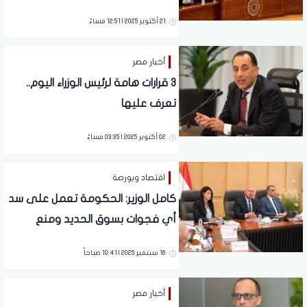
في جميع المحافظات
21 أكتوبر 2025 | 12:51 مساءً
أخبار مصر
3 قرارات هامة لرئيس الوزراء اليوم..
تعرف عليها
02 أكتوبر 2025 | 03:35 مساءً
اقتصاد وبورصة
كامل الوزير: الحكومة تعمل على سد
أي فجوات بسوق الحديد ومنع
الممارسات الاحتكارية
16 سبتمبر 2025 | 10:41 صباحاً
أخبار مصر