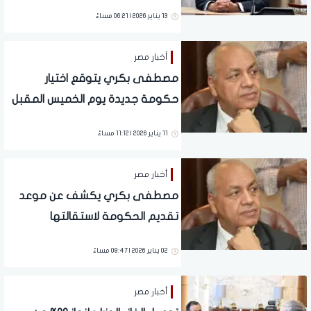
عليه الشروط
13 يناير 2026 | 06:21 مساءً
أخبار مصر
مصطفى بكري يتوقع اختيار
حكومة جديدة يوم الخميس المقبل
11 يناير 2026 | 11:12 مساءً
أخبار مصر
مصطفى بكري يكشف عن موعد
تقديم الحكومة لاستقالتها
02 يناير 2026 | 08:47 مساءً
أخبار مصر