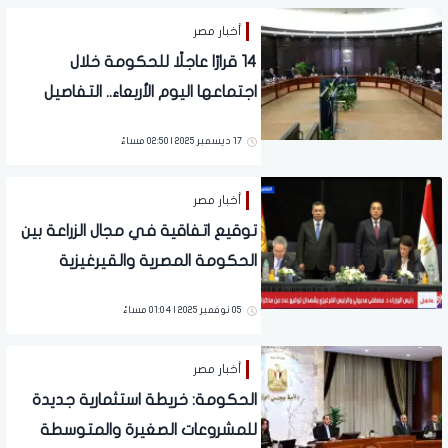
أخبار مصر
14 قرارًا عاجلًا للحكومة خلال
اجتماعها اليوم الأربعاء.. التفاصيل
الكاملة
17 ديسمبر 2025 | 02:50 مساءً
أخبار مصر
توقيع اتفاقية في مجال الزراعة بين
الحكومة المصرية والقيرغيزية
05 نوفمبر 2025 | 01:04 مساءً
أخبار مصر
الحكومة: خريطة استثمارية جديدة
للمشروعات الصغيرة والمتوسطة