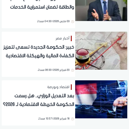
والطاقة لضمان استمرارية الخدمات
للمواطنين
03 مارس 2026 | 04:33 مساءً
أخبار مصر
خبير: الحكومة الجديدة تسعى لتعزيز
الكفاءة المالية والهيكلة الاقتصادية
20 فبراير 2026 | 06:33 مساءً
اقتصاد وبورصة
بعد التعديل الوزاري.. هل رسمت
الحكومة الخريطة الاقتصادية لـ 2026؟
(تقرير)
16 فبراير 2026 | 10:57 مساءً