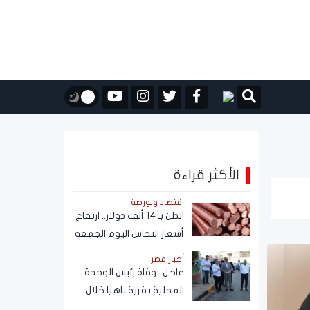
الأكثر قراءة
اقتصاد وبورصة
الطن بـ 14 ألف دولار.. ارتفاع
أسعار النحاس اليوم الجمعة
7 أغسطس 2026
أخبار مصر
عاجل.. وفاة رئيس الوحدة
المحلية بقرية ناهيا خلال
حملة إزالة