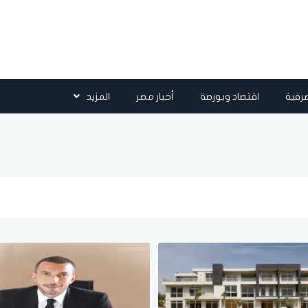
رفية
اقتصاد وبورصة
أخبار مصر
المزيد