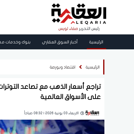
رئيس التحرير
صفاء لويس
الرئيسية
أخبار السوق العقاري
بنوك وخدمات مص
الرئيسية
اقتصاد وبورصة
تراجع أسعار الذهب مع تصاعد التوترا
على الأسواق العالمية
الاربعاء 03 يونية 2026 | 08:32 صباحاً