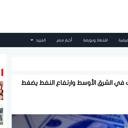
رفية
اقتصاد وبورصة
أخبار مصر
المزيد
ت في الشرق الأوسط وارتفاع النفط يضغط