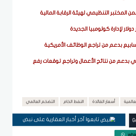
من المختبر التنظيمي لهيئة الرقابة المالية
ولار لإدارة كولومبيا الجديدة
بدعم من نتائج الأعمال وتراجع توقعات رفع
عالمية
أسعار الفائدة
النفط الخام
التضخم العالمي
تابعوا آخر أخبار العقارية على نبض
wha