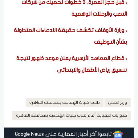
قبل حجز العمرة.. 3 خطوات تحميك من شركات
النصب والرحلات الوهمية
وزارة الأوقاف تكشف حقيقة الادعاءات المتداولة
بشأن التوظيف
قطاع المعاهد الأزهرية يعلن موعد ظهور نتيجة
تنسيق رياض الأطفال والابتدائي
وزير العمل
طلاب كليات الهندسة بمحافظة القاهرة
فتح باب التقديم أمام طلاب كليات الهندسة بمحافظة القاهرة
تابعوا آخر أخبار العقارية على Google News