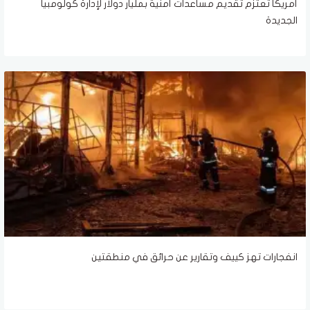
أمريكا تعتزم تقديم مساعدات أمنية بمليار دولار لإدارة كولومبيا
الجديدة
انفجارات تهز كييف وتقارير عن حرائق في منطقتين