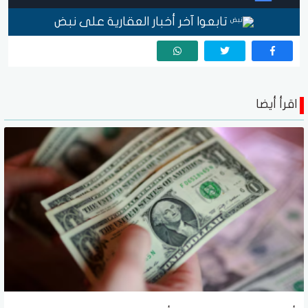
تابعوا آخر أخبار العقارية على نبض
اقرأ أيضا