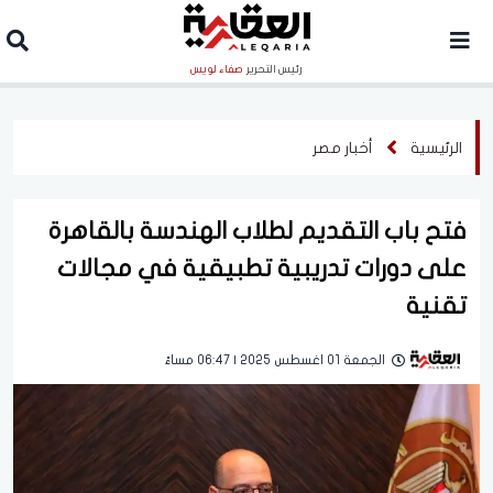
رئيس التحرير
صفاء لويس
الرئيسية
أخبار مصر
فتح باب التقديم لطلاب الهندسة بالقاهرة
على دورات تدريبية تطبيقية في مجالات
تقنية
الجمعة 01 اغسطس 2025 | 06:47 مساءً