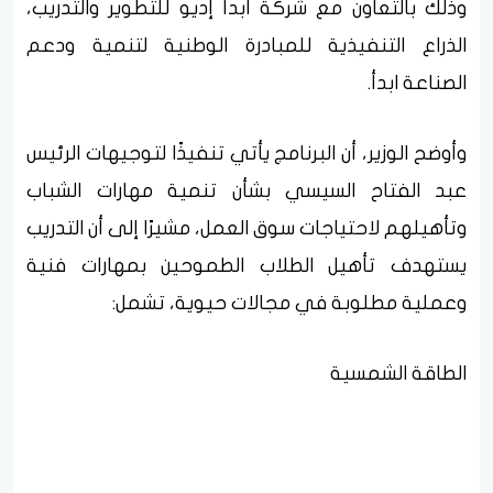
وذلك بالتعاون مع شركة ابدأ إديو للتطوير والتدريب،
الذراع التنفيذية للمبادرة الوطنية لتنمية ودعم
الصناعة ابدأ.
وأوضح الوزير، أن البرنامج يأتي تنفيذًا لتوجيهات الرئيس
عبد الفتاح السيسي بشأن تنمية مهارات الشباب
وتأهيلهم لاحتياجات سوق العمل، مشيرًا إلى أن التدريب
يستهدف تأهيل الطلاب الطموحين بمهارات فنية
وعملية مطلوبة في مجالات حيوية، تشمل:
الطاقة الشمسية