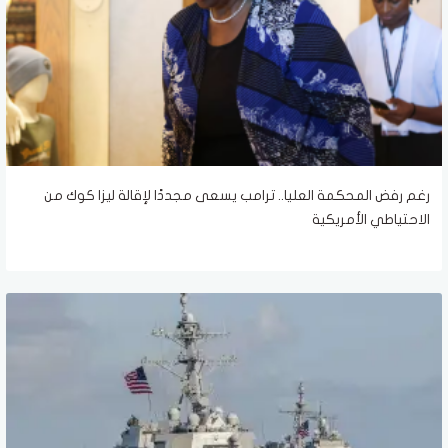
رغم رفض المحكمة العليا.. ترامب يسعى مجددًا لإقالة ليزا كوك من
الاحتياطي الأمريكية