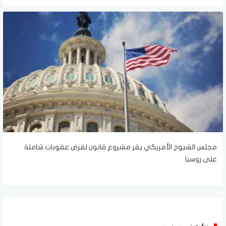
مجلس الشيوخ الأمريكي يقر مشروع قانون لفرض عقوبات شاملة
على روسيا