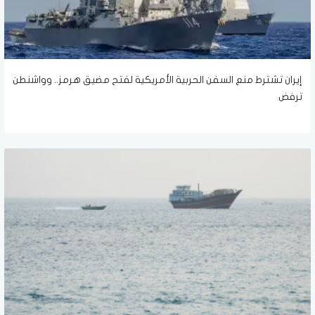
إيران تشترط منع السفن الحربية الأمريكية لفتح مضيق هرمز.. وواشنطن
ترفض