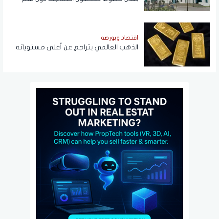
المواطنين
اقتصاد وبورصة
الذهب العالمي يتراجع عن أعلى مستوياته