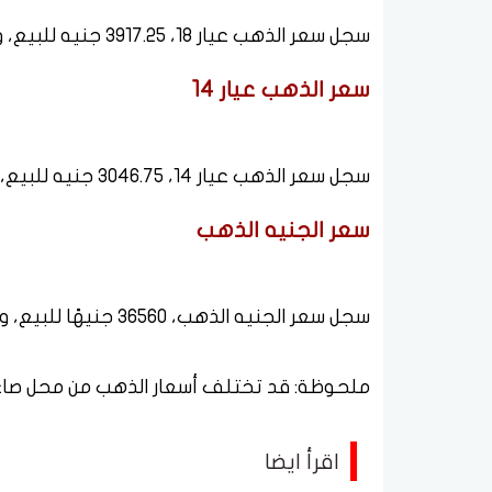
سجل سعر الذهب عيار 18، 3917.25 جنيه للبيع، و3895.75 جنيه للشراء.
سعر الذهب عيار 14
سجل سعر الذهب عيار 14، 3046.75 جنيه للبيع، و3030 جنيهًا للشراء.
سعر الجنيه الذهب
سجل سعر الجنيه الذهب، 36560 جنيهًا للبيع، و36360 جنيهًا للشراء.
ملحوظة: قد تختلف أسعار الذهب من محل 
اقرأ ايضا