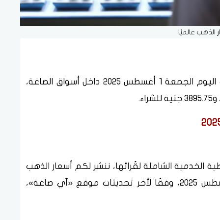
 الذهب عالميًا
ارتفعت أسعار الذهب في مصر خلال تعاملات اليوم الجمعة 1 أغسطس 2025 داخل أسواق الصاغة،
ية الخدمية الشاملة لقُرائها، ننشر لكم أسعار الذهب
في مصر خلال تعاملات اليوم الجمعة 1 أغسطس 2025، وفقًا لأخر تحديثات موقع «آي صاغة»،