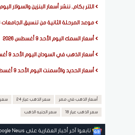
اللتر بكام.. ننشر أسعار البنزين والسولار اليوم الأحد 9 أغسطس 2026 في مح
موعد المرحلة الثانية من تنسيق الجامعات 2026
أسعار السمك اليوم الأحد 9 أغسطس 2026
أسعار الذهب في السودان اليوم الأحد 9 أغسطس 2026
أسعار الحديد والأسمنت اليوم الأحد 9 أغسطس 2026
أسعار الذهب في مصر
سعر الذهب عيار 24
سعر ا
سعر الذهب عيار 18
سعر الجنيه الذهب
تابعوا آخر أخبار العقارية على Google News