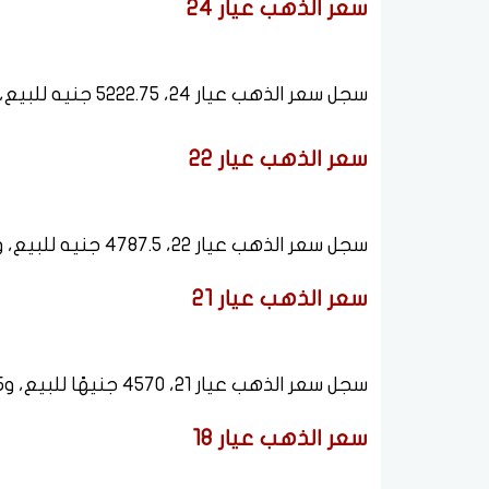
سعر الذهب عيار 24
سجل سعر الذهب عيار 24، 5222.75 جنيه للبيع، و5194.25 جنيه للشراء.
سعر الذهب عيار 22
سجل سعر الذهب عيار 22، 4787.5 جنيه للبيع، و4761.5 جنيه للشراء.
سعر الذهب عيار 21
سجل سعر الذهب عيار 21، 4570 جنيهًا للبيع، و4545 جنيهًا للشراء.
سعر الذهب عيار 18