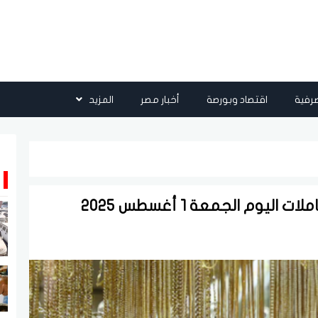
رفية
اقتصاد وبورصة
أخبار مصر
المزيد
وم الجمعة 1 أغسطس 2025