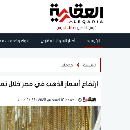
رئيس التحرير
صفاء لويس
الرئيسية
أخبار السوق العقاري
بنوك وخدمات مص
الرئيسية
خدمات
ارتفاع أسعار الذهب في مصر خلال تعاملات الي
الجمعة 01 اغسطس 2025 | 04:35 مساءً