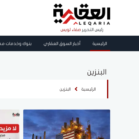
رئيس التحرير
صفاء لويس
الرئيسية
أخبار السوق العقاري
بنوك وخدمات مص
البنزين
الرئيسية
البنزين