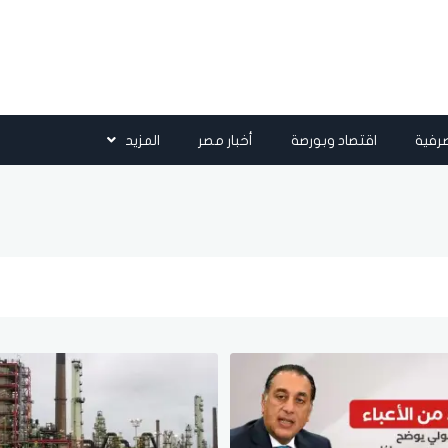
رفية
اقتصاد وبورصة
أخبار مصر
المزيد