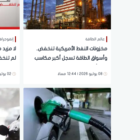
عالم الطاقة
إنفوجراف
مخزونات النفط الأمريكية تنخفض..
لا مزيد 
وأسواق الطاقة تسجل أكبر مكاسب
لم تنخف
في أسبوعين
08 يوليو 2026 | 12:44 مساءً
02 يوليو 2026 | 04:38 مساءً