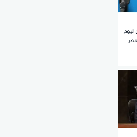
ن اليوم