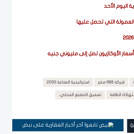
اليوم الأحد
 العمولة التي تحصل عليها
أسعار الأوكازيون تصل إلى مليوني جنيه
شركة ABB مصر
استراتيجية الصناعة 2030
تهلاك الطاقة
تعميق التصنيع المحلي،
تابعوا آخر أخبار العقارية على نبض