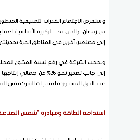
واستعرض الاجتماع القدرات التصنيعية المتطو
من رمضان، والذي يعد الركيزة الأساسية لعمل
إلى مصنعين آخرين في المناطق الحرة بمدينتي
عدد الدول المستوردة لمنتجات الشركة في النصف الأول من عام 
استدامة الطاقة ومبادرة "شمس الصناعة"