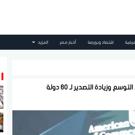
رفية
اقتصاد وبورصة
أخبار مصر
المزيد