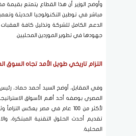
وأوضح الوزير أن هذا القطاع يتمتع بقيمة 
مباشر في توطين التكنولوجيا الحديثة وتعمي
الدعم الكامل للشركة وتذليل كافة العقبات 
جهودها في تطوير الموردين المحليين.
التزام تاريخي طويل الأمد تجاه السوق ا
المصري بوصفه أحد أهم الأسواق الاستراتيجي
لأكثر من 100 عام في مصر يعكس التزا
تقديم أحدث الحلول التقنية المبتكرة، والا
المحلية.