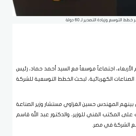
الأربعاء، اجتماعاً موسعاً مع السيد أحمد حماد، رئيس
 المتخصصة في الصناعات الكهربائية، لبحث الخطط التوسعية للشركة
من بينهم المهندس حسين الغزاوي مستشار وزير الصناعة
على المكتب الفني للوزير، والدكتور عبد الله قاسم
ع الشركة في مصر.