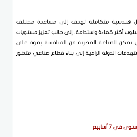
ول هندسية متكاملة تهدف إلى مساعدة مختلف
وب أكثر كفاءة واستدامة، إلى جانب تعزيز مستويات
ذي يمكن الصناعة المصرية من المنافسة بقوة على
هدفات الدولة الرامية إلى بناء قطاع صناعي متطور