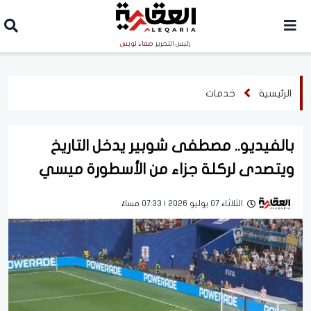
رئيس التحرير
صفاء لويس
الرئيسية
خدمات
بالفيديو.. مصطفى شوبير يدخل التاريخ
ويتصدى لركلة جزاء من الأسطورة ميسي
الثلاثاء 07 يوليو 2026 | 07:33 مساءً