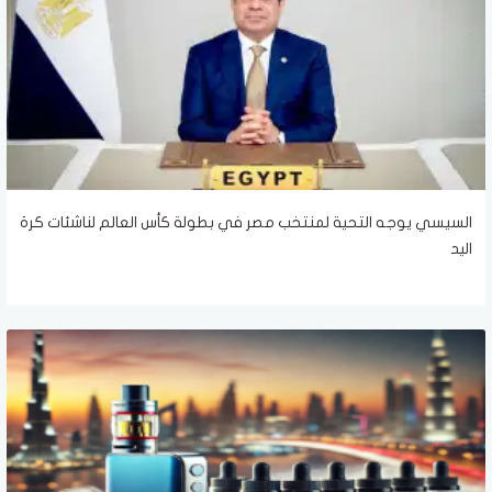
السيسي يوجه التحية لمنتخب مصر في بطولة كأس العالم لناشئات كرة
اليد