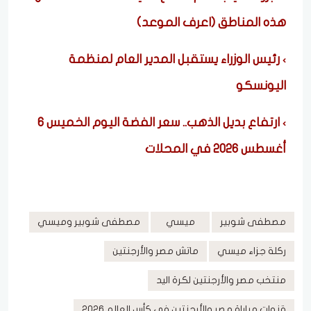
هذه المناطق (اعرف الموعد)
رئيس الوزراء يستقبل المدير العام لمنظمة
اليونسكو
ارتفاع بديل الذهب.. سعر الفضة اليوم الخميس 6
أغسطس 2026 في المحلات
مصطفى شوبير
ميسي
مصطفى شوبير وميسي
ركلة جزاء ميسي
ماتش مصر والأرجنتين
منتخب مصر والأرجنتين لكرة اليد
قنوات مباراة مصر والأرجنتين في كأس العالم 2026