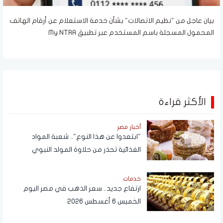
بيان عاجل من "نظيم الاتصالات" بشأن خدمة الاستعلام عن أرقام الهاتف
المحمول المسجلة باسم المستخدم عبر تطبيق My NTRA
الأكثر قراءة
أخبار مصر
"ابتعدوا عن هذا النوع".. شعبة المواد
الغذائية تحذر من حلاوة المولد النبوي
خدمات
ارتفاع جديد.. سعر الذهب في مصر اليوم
الخميس 6 أغسطس 2026