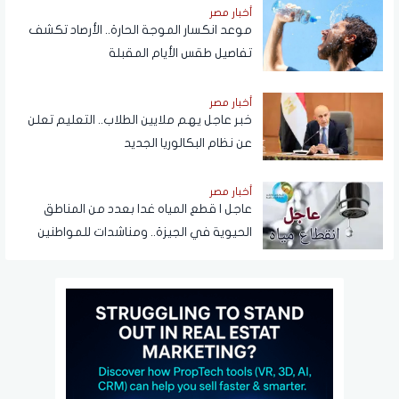
أخبار مصر
موعد انكسار الموجة الحارة.. الأرصاد تكشف
تفاصيل طقس الأيام المقبلة
أخبار مصر
خبر عاجل يهم ملايين الطلاب.. التعليم تعلن
عن نظام البكالوريا الجديد
أخبار مصر
عاجل | قطع المياه غدا بعدد من المناطق
الحيوية في الجيزة.. ومناشدات للمواطنين
بتدبير احتياجاتهم