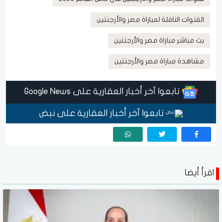
القنوات الناقلة لمباراة مصر والأرجنتين
بث مباشر مباراة مصر والأرجنتين
مشاهدة مباراة مصر والأرجنتين
تابعوا آخر أخبار العقارية على Google News
تابعوا آخر أخبار العقارية على نبض
اقرأ أيضا