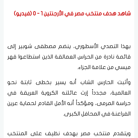
شاهد هدف منتخب مصر في الأرجنتين 1 - 0 (فيديو)
بهذا التصدي الأسطوري، ينضم مصطفى شوبير إلى
قائمة نادرة من الحراس العمالقة الذين استطاعوا قهر
ميسي من علامة الجزاء.
وأثبت الحارس الشاب أنه يسير بخطى ثابتة نحو
العالمية، مجدداً إرث عائلته الكروية العريقة في
حراسة المرمى، ومؤكداً أنه الأمل القادم لحماية عرين
الفراعنة في المحافل الكبرى.
ويتقدم منتخب مصر بهدف نظيف على المنتخب