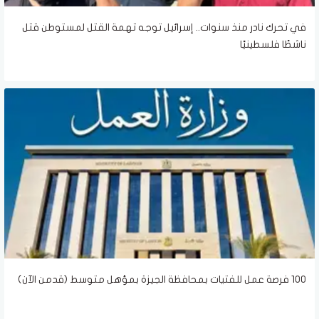
في تحرك نادر منذ سنوات.. إسرائيل توجه تهمة القتل لمستوطن قتل
ناشطًا فلسطينيًا
100 فرصة عمل للفتيات بمحافظة الجيزة بمؤهل متوسط (قدمن الآن)