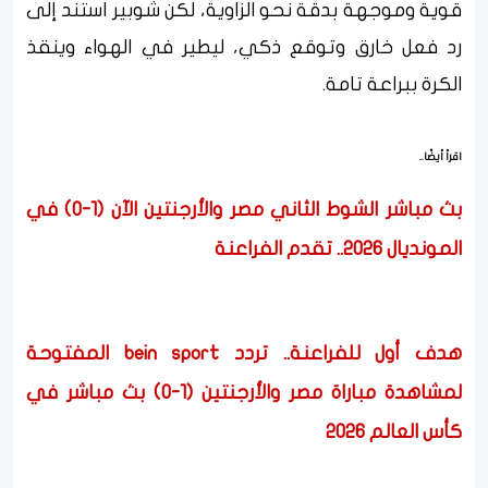
قوية وموجهة بدقة نحو الزاوية، لكن شوبير استند إلى
رد فعل خارق وتوقع ذكي، ليطير في الهواء وينقذ
الكرة ببراعة تامة.
اقرأ أيضًا..
بث مباشر الشوط الثاني مصر والأرجنتين الآن (1-0) في
المونديال 2026.. تقدم الفراعنة
هدف أول للفراعنة.. تردد bein sport المفتوحة
لمشاهدة مباراة مصر والأرجنتين (1-0) بث مباشر في
كأس العالم 2026