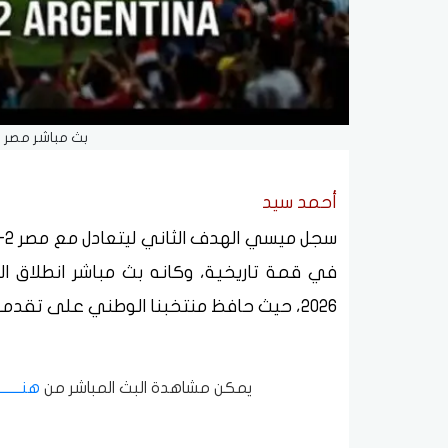
بث مباشر مصر وا
أحمد سيد
2026، حيث حافظ منتخبنا الوطني على تقدمه أمام ليونيل ميسي ورفاقه.
يمكن مشاهدة البث المباشر من
هنــــــــــ