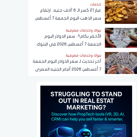
خدمات
عيار 21 كسر الـ 6 آلاف جنيه.. ارتفاع
سعر الذهب اليوم الجمعة 7 أغسطس
2026
بنوك وخدمات مصرفية
الأخضر بكام؟.. سعر الدولار اليوم
الجمعة 7 أغسطس 2026 في البنوك
بنوك وخدمات مصرفية
آخر تحديث لـ سعر الدولار اليوم الجمعة
7 أغسطس 2026 أمام الجنيه المصري