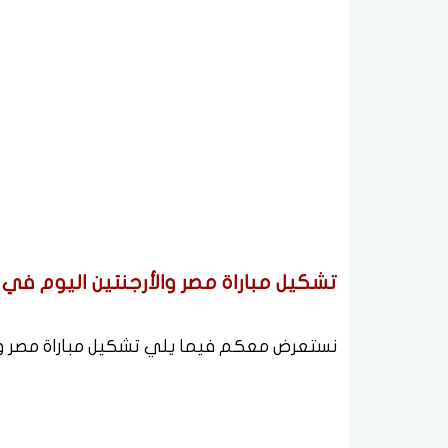
تشكيل مباراة مصر والأرجنتين اليوم في كأس
نستعرض معكم فيما يلي تشكيل مباراة مصر والأرج