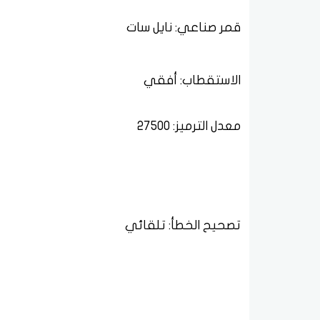
قمر صناعي: نايل سات
الاستقطاب: أفقي
معدل الترميز: 27500
تصحيح الخطأ: تلقائي