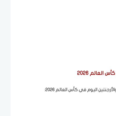
 العالم 2026
نتين اليوم في كأس العالم 2026: