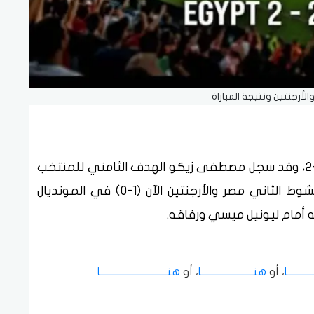
لأرجنتين ونتيجة المباراة
سجل ميسي الهدف الثاني ليتعادل مع مصر 2-2، وقد سجل مصطفى زيكو الهدف الثامني للمنتخب
في قمة تاريخية، وكانه بث مباشر انطلاق الشوط الثاني مصر والأرجنتين الآن (1-0) في المونديال
ــــــــــا
، أو
هنـــــــــــــــــــــــــا
، أو
هنــــــــــــــــــــــــــــــــا