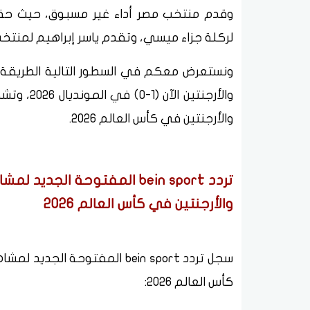
وقدم منتخب مصر أداء غير مسبوق، حيث حقق 
لركلة جزاء ميسي، وتقدم ياسر إبراهيم لمنتخب 
ونستعرض معكم في السطور التالية الطريقة 
والأرجنتي
والأرجنتين في كأس العالم 2026.
تردد bein sport المفتوحة ال
والأرجنتين في كأس العالم 2026
سجل تردد bein sport المفتوحة 
كأس العالم 2026: