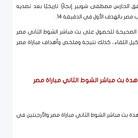
الحارس مصطفى شوبير إنجازًا تاريخيًا بعد تصديه
مصر بالهدف الأول في الدقيقة 14.
الصحيحة للحصول على بث مباشر الشوط الثاني مصر
ن الآن (1-0) في المونديال 2026، وتشكيل اللقاء.، كذلك نتيجة وملخص وأهداف مباراة مصر
جديد لمشاهدة بث مباشر الشوط الثاني مباراة مصر
الجديد لمشاهدة بث مباشر الشوط الثاني مباراة مصر والأرجنتين في