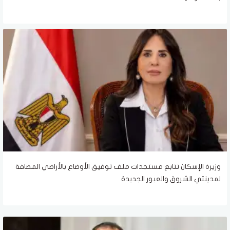
وزيرة الإسكان تتابع مستجدات ملف توفيق الأوضاع بالأراضي المضافة
لمدينتي الشروق والعبور الجديدة