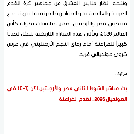
وتتجه أنظار ملايين العشاق من جماهير كرة القدم
العربية والعالمية نحو المواجهة المرتقبة التي تجمع
منتخبي مصر والأرجنتين، ضمن منافسات بطولة كأس
العالم 2026، وتأتي هذه المباراة التاريخية لتمثل تحدياً
كبيراً للفراعنة أمام رفاق النجم الأرجنتيني في عرس
كروي مونديالي فريد.
اقرأ أيضًا..
بث مباشر الشوط الثاني مصر والأرجنتين الآن (1-0) في
المونديال 2026.. تقدم الفراعنة