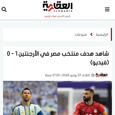
رئيس التحرير
صفاء لويس
الرئيسية
منوعات
شاهد هدف منتخب مصر في الأرجنتين 1 - 0
(فيديو)
الثلاثاء 07 يوليو 2026 | 07:25 مساءً