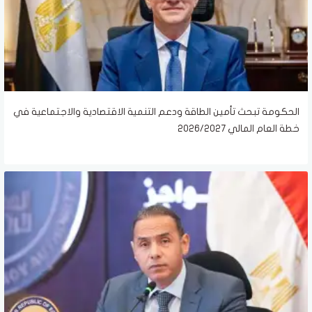
الحكومة تبحث تأمين الطاقة ودعم التنمية الاقتصادية والاجتماعية في
خطة العام المالي 2026/2027