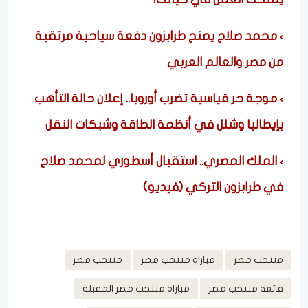
محمد صلاح يمنح طرابزون دفعة سياحية مرتقبة
من مصر والعالم العربي
موجة حر قياسية تضرب أوروبا.. إعلان حالة التأهب
بإيطاليا وشلل في أنظمة الطاقة وشبكات النقل
الملك المصري.. استقبال أسطوري لمحمد صلاح
في طرابزون التركي (فيديو)
منتخب مصر
مباراة منتخب مصر
منتخب مصر
قائمة منتخب مصر
مباراة منتخب مصر المقبلة