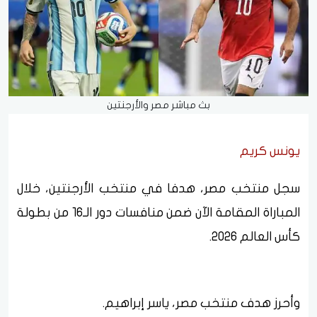
بث مباشر مصر والأرجنتين
يونس كريم
سجل منتخب مصر، هدفا في منتخب الأرجنتين، خلال
المباراة المقامة الآن ضمن منافسات دور الـ16 من بطولة
كأس العالم 2026.
وأحرز هدف منتخب مصر، ياسر إبراهيم.