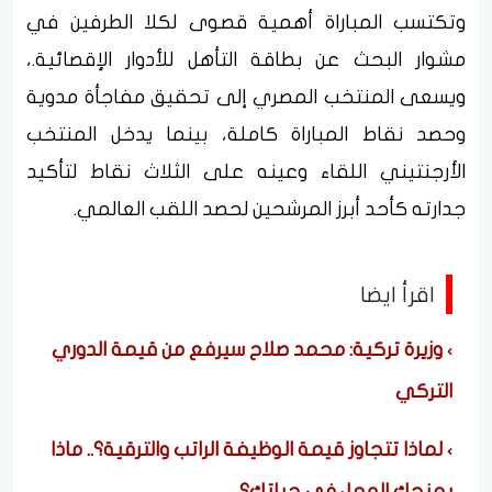
وتكتسب المباراة أهمية قصوى لكلا الطرفين في
مشوار البحث عن بطاقة التأهل للأدوار الإقصائية.،
ويسعى المنتخب المصري إلى تحقيق مفاجأة مدوية
وحصد نقاط المباراة كاملة، بينما يدخل المنتخب
الأرجنتيني اللقاء وعينه على الثلاث نقاط لتأكيد
جدارته كأحد أبرز المرشحين لحصد اللقب العالمي.
اقرأ ايضا
وزيرة تركية: محمد صلاح سيرفع من قيمة الدوري
التركي
لماذا تتجاوز قيمة الوظيفة الراتب والترقية؟.. ماذا
يمنحك العمل في حياتك؟