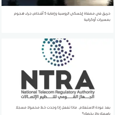
حريق في مصفاة إيلسكي الروسية وإصابة 5 أشخاص جراء هجوم
بمسيرات أوكرانية
بعد عودة الاستعلام.. ماذا تفعل إذا وجدت خط محمولا مسجلا
باسمك ولا يخصك؟