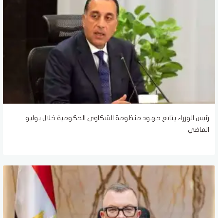
رئيس الوزراء يتابع جهود منظومة الشكاوى الحكومية خلال يوليو
الماضي