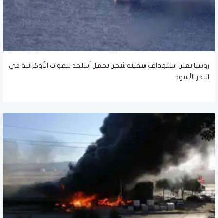
روسيا تعلن استهداف سفينة شحن تحمل أسلحة للقوات الأوكرانية في
البحر الأسود