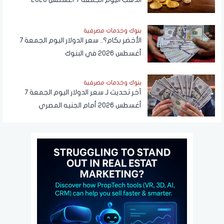
بنوك وخدمات مصرفية
الأخضر بكام؟.. سعر الدولار اليوم الجمعة 7
أغسطس 2026 في البنوك
بنوك وخدمات مصرفية
آخر تحديث لـ سعر الدولار اليوم الجمعة 7
أغسطس 2026 أمام الجنيه المصري