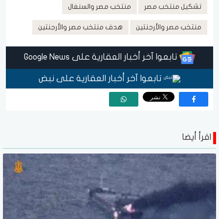
تشكيل منتخب مصر
منتخب مصر والسنغال
منتخب مصر والأرجنتين
هدف منتخب مصر والأرجنتين
تابعوا آخر أخبار العقارية على Google News
تابعوا آخر أخبار العقارية على نبض
اقرأ أيضا