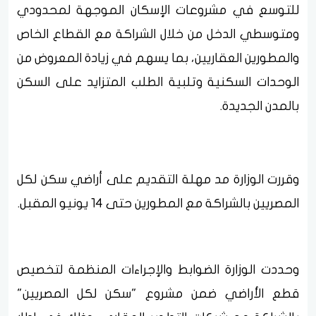
للتوسع في مشروعات الإسكان الموجهة لمحدودي
ومتوسطي الدخل من خلال الشراكة مع القطاع الخاص
والمطورين العقاريين، بما يسهم في زيادة المعروض من
الوحدات السكنية وتلبية الطلب المتزايد على السكن
بالمدن الجديدة.
وقررت الوزارة مد مهلة التقديم على أراضي سكن لكل
المصريين بالشراكة مع المطورين حتى 14 يونيو المقبل.
وحددت الوزارة الضوابط والإجراءات المنظمة لتخصيص
قطع الأراضي ضمن مشروع "سكن لكل المصريين"