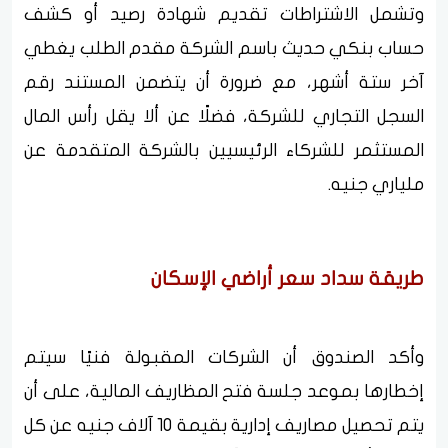
وتشمل الاشتراطات تقديم شهادة رصيد أو كشف
حساب بنكي حديث باسم الشركة مقدم الطلب يغطي
آخر ستة أشهر، مع ضرورة أن يتضمن المستند رقم
السجل التجاري للشركة، فضلًا عن ألا يقل رأس المال
المستثمر للشركاء الرئيسيين بالشركة المتقدمة عن
ملياري جنيه.
طريقة سداد سعر أراضي الإسكان
وأكد الصندوق أن الشركات المقبولة فنيًا سيتم
إخطارها بموعد جلسة فتح المظاريف المالية، على أن
يتم تحصيل مصاريف إدارية بقيمة 10 آلاف جنيه عن كل