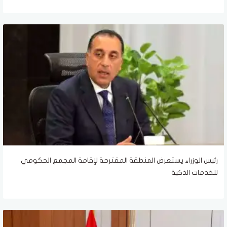
رئيس الوزراء يستعرض المنطقة المقترحة لإقامة المجمع الحكومي
للخدمات الذكية