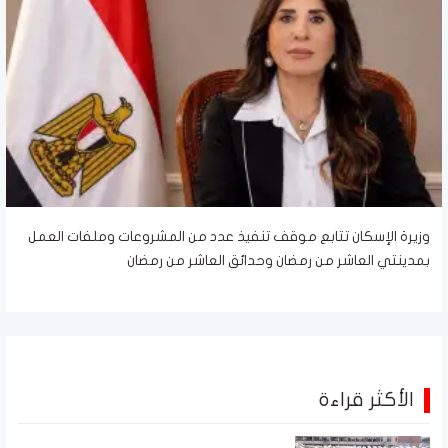
وزيرة الإسكان تتابع موقف تنفيذ عدد من المشروعات وملفات العمل
بمدينتي العاشر من رمضان وحدائق العاشر من رمضان
الأكثر قراءة