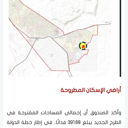
أراضي الإسكان المطروحة
وأكد الصندوق أن إجمالي المساحات المقترحة في
الطرح الجديد يبلغ 391.68 فدانًا، في إطار خطة الدولة