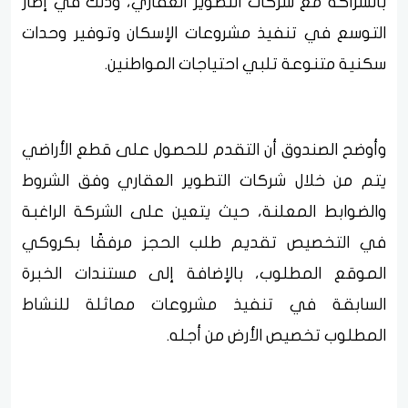
بالشراكة مع شركات التطوير العقاري، وذلك في إطار
التوسع في تنفيذ مشروعات الإسكان وتوفير وحدات
سكنية متنوعة تلبي احتياجات المواطنين.
وأوضح الصندوق أن التقدم للحصول على قطع الأراضي
يتم من خلال شركات التطوير العقاري وفق الشروط
والضوابط المعلنة، حيث يتعين على الشركة الراغبة
في التخصيص تقديم طلب الحجز مرفقًا بكروكي
الموقع المطلوب، بالإضافة إلى مستندات الخبرة
السابقة في تنفيذ مشروعات مماثلة للنشاط
المطلوب تخصيص الأرض من أجله.