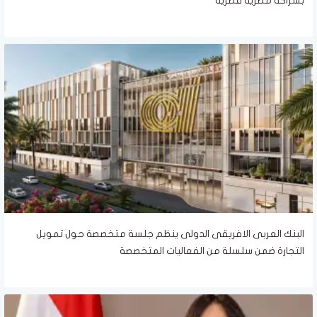
بشراكة مصرية قطرية
البنك العربى الافريقى الدولى ينظم جلسة متخصصة حول تمويل
التجارة ضمن سلسلة من الفعاليات المتخصصة