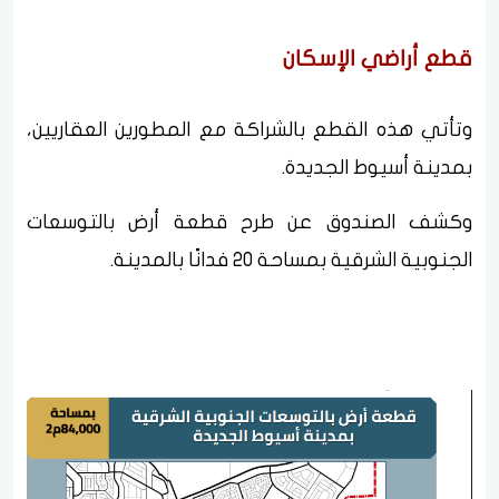
قطع أراضي الإسكان
وتأتي هذه القطع بالشراكة مع المطورين العقاريين،
بمدينة أسيوط الجديدة.
وكشف الصندوق عن طرح قطعة أرض بالتوسعات
الجنوبية الشرقية بمساحة 20 فدانًا بالمدينة.