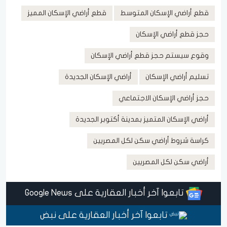
قطع أراضي الإسكان المتوسط
قطع أراضي الإسكان المميز
حجز قطع أراضي الإسكان
وقوع سيستم حجز قطع أراضي الإسكان
تسليم أراضي الإسكان
أراضي الإسكان الجديدة
حجز أراضي الإسكان الاجتماعي
أراضي الإسكان المتميز بمدينة أكتوبر الجديدة
كراسة شروط أراضي سكن لكل المصريين
أراضي سكن لكل المصريين
تابعوا آخر أخبار العقارية على Google News
تابعوا آخر أخبار العقارية على نبض