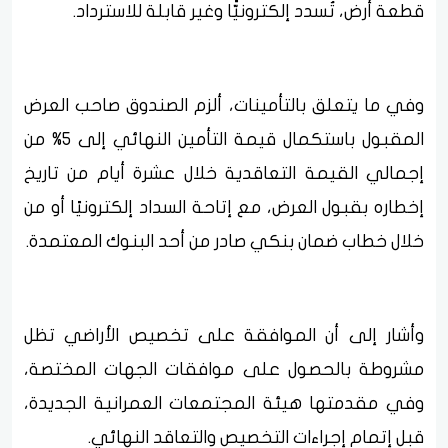
قطعة أرض، تُسدد إلكترونيًّا وغير قابلة للاسترداد.
وفي ما يتعلق بالتأمينات، ألزم الصندوق صاحب العرض
المقبول باستكمال قيمة التأمين النهائي إلى 5% من
إجمالي القيمة التعاقدية خلال عشرة أيام من تاريخ
إخطاره بقبول العرض، مع إتاحة السداد إلكترونيًا أو من
خلال خطاب ضمان بنكي صادر من أحد البنوك المعتمدة.
وأشار إلى أن الموافقة على تخصيص الأراضي تظل
مشروطة بالحصول على موافقات الجهات المختصة،
وفي مقدمتها هيئة المجتمعات العمرانية الجديدة،
قبل إتمام إجراءات التخصيص والتعاقد النهائي.