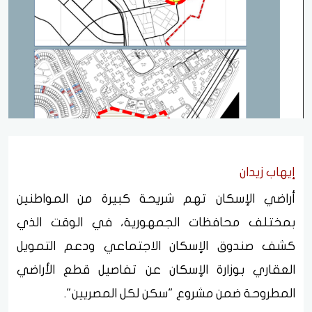
إيهاب زيدان
أراضي الإسكان تهم شريحة كبيرة من المواطنين
بمختلف محافظات الجمهورية، في الوقت الذي
كشف صندوق الإسكان الاجتماعي ودعم التمويل
العقاري بوزارة الإسكان عن تفاصيل قطع الأراضي
المطروحة ضمن مشروع "سكن لكل المصريين".