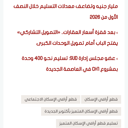
مليار جنيه وتضاعف معدلات التسليم خلال النصف
الأول من 2026
بعد قفزة أسعار العقارات.. «التمويل التشاركي»
يفتح الباب أمام تمويل الوحدات الكبرى
عضو مجلس إدارة SUD: تسليم نحو 400 وحدة
بمشروع CH1 في العاصمة الجديدة
قطع أراضي الإسكان
قطع أراضي الإسكان الاجتماعي
قطع أراضي الإسكان المتميز بأكتوبر الجديدة
تسليم قطع أراضي الإسكان المتميز