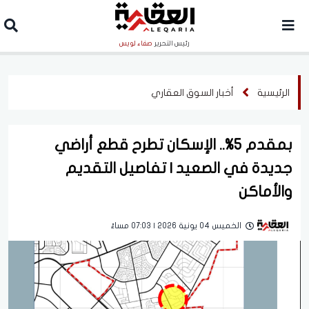
رئيس التحرير
صفاء لويس
الرئيسية
أخبار السوق العقاري
بمقدم 5%.. الإسكان تطرح قطع أراضي
جديدة في الصعيد | تفاصيل التقديم
والأماكن
الخميس 04 يونية 2026 | 07:03 مساءً