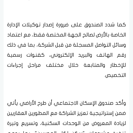
كما شدد الصندوق على ضرورة إصدار توكيلات الإدارة
الخاصة بالأرض لصالح الجهة المختصة فقط، مع اعتماد
وسائل التواصل المسجلة من قبل الشركة، بما في ذلك
رقم الهاتف والبريد الإلكتروني، كقنوات رسمية
للإخطار والمتابعة خلال مختلف مراحل إجراءات
التخصيص.
وأكد صندوق الإسكان الاجتماعي أن طرح الأراضي يأتي
ضمن إستراتيجية تعزيز الشراكة مع المطورين العقاريين
لزيادة المعروض من الوحدات السكنية، وتسريع وتيرة