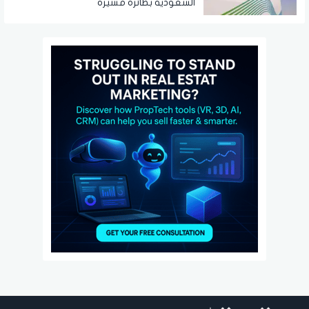
السعودية بطائرة مسيرة