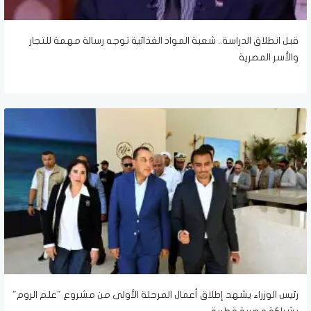
قبل انطلاق الدراسة.. شعبة المواد الغذائية توجه رسالة مهمة للتجار
والأسر المصرية
رئيس الوزراء يشهد إطلاق أعمال المرحلة الأولى من مشروع "علم الروم"