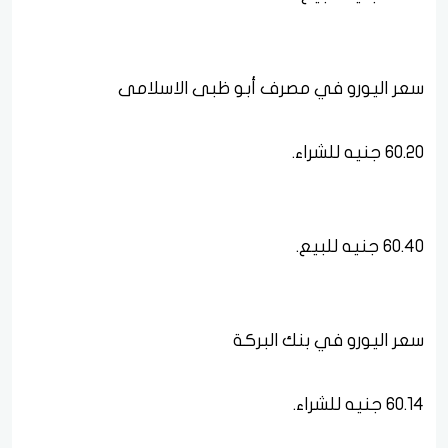
سعر اليورو في مصرف أبو ظبى الاسلامى
60.20 جنيه للشراء.
60.40 جنيه للبيع.
سعر اليورو في بنك البركة
60.14 جنيه للشراء.