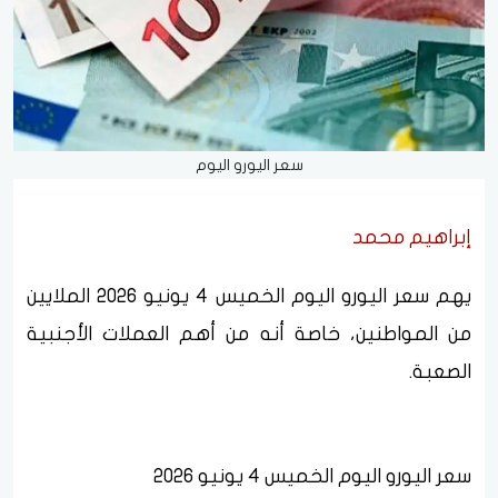
سعر اليورو اليوم
إبراهيم محمد
يهم سعر اليورو اليوم الخميس 4 يونيو 2026 الملايين
من المواطنين، خاصة أنه من أهم العملات الأجنبية
الصعبة.
سعر اليورو اليوم الخميس 4 يونيو 2026