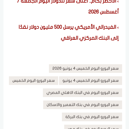
الأخضر بكام.. أعلى سعر للدولار اليوم الجمعة 7
أغسطس 2026
الفيدرالي الأمريكي يرسل 500 مليون دولار نقدًا
إلى البنك المركزي العراقي
سعر اليورو اليوم الخميس 4 يونيو 2026
سعر اليورو اليوم الخميس 4 يونيو
سعر اليورو اليوم الخميس
سعر اليورو اليوم في البنك الاهلي المصري
سعر اليورو اليوم في بنك التعمير والاسكان
سعر اليورو اليوم في بنك البركة
سعر اليورو اليوم في بنك مصر