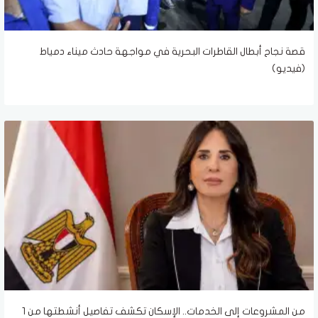
قصة نجاح أبطال القاطرات البحرية في مواجهة حادث ميناء دمياط
(فيديو)
من المشروعات إلى الخدمات.. الإسكان تكشف تفاصيل أنشطتها من 1