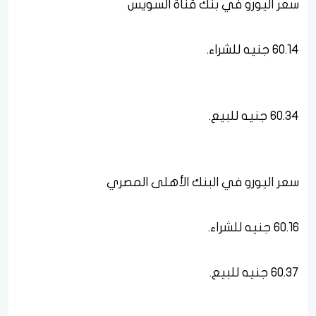
سعر اليورو في بنك قناة السويس
60.14 جنيه للشراء.
60.34 جنيه للبيع.
سعر اليورو في البنك الأهلى المصري
60.16 جنيه للشراء.
60.37 جنيه للبيع.