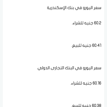
سعر اليورو في بنك الإسكندرية
60.2 جنيه للشراء.
60.41 جنيه للبيع.
سعر اليورو في البنك التجارى الدولي
60.16 جنيه للشراء.
60.38 جنيه للبيع.