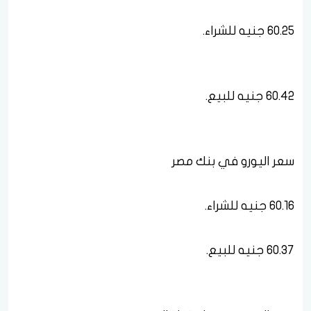
60.25 جنيه للشراء.
60.42 جنيه للبيع.
سعر اليورو في بنك مصر
60.16 جنيه للشراء.
60.37 جنيه للبيع.