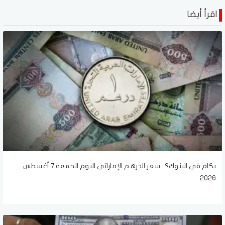
اقرأ أيضا
بكام في البنوك؟.. سعر الدرهم الإماراتي اليوم الجمعة 7 أغسطس
2026