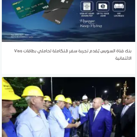
بنك قناة السويس يُقدم تجربة سفر مُتكاملة لحاملي بطاقات Visa
الائتمانية