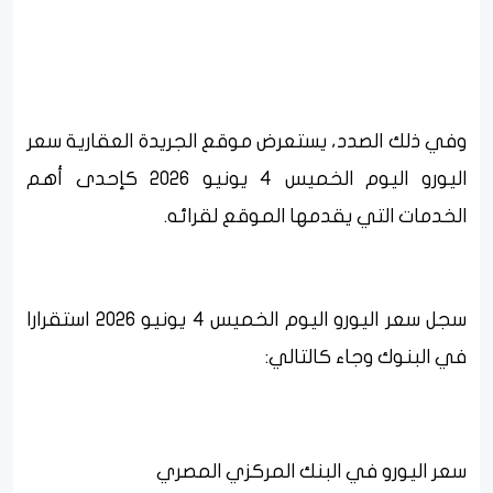
وفي ذلك الصدد، يستعرض موقع الجريدة العقارية سعر
اليورو اليوم الخميس 4 يونيو 2026 كإحدى أهم
الخدمات التي يقدمها الموقع لقرائه.
سجل سعر اليورو اليوم الخميس 4 يونيو 2026 استقرارا
في البنوك وجاء كالتالي:
سعر اليورو في البنك المركزي المصري