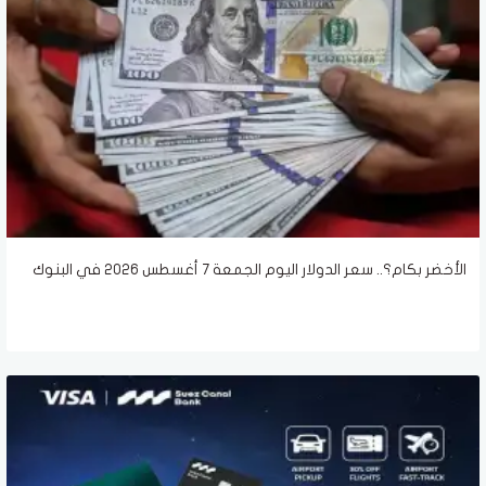
الأخضر بكام؟.. سعر الدولار اليوم الجمعة 7 أغسطس 2026 في البنوك