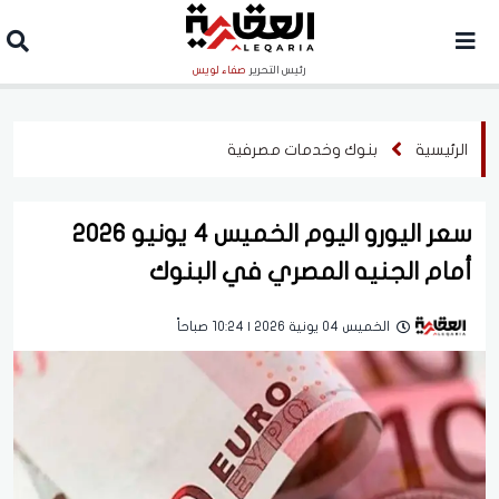
رئيس التحرير
صفاء لويس
الرئيسية
بنوك وخدمات مصرفية
سعر اليورو اليوم الخميس 4 يونيو 2026
أمام الجنيه المصري في البنوك
الخميس 04 يونية 2026 | 10:24 صباحاً