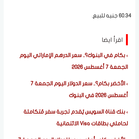
60.34 جنيه للبيع.
اقرأ ايضا
بكام في البنوك؟.. سعر الدرهم الإماراتي اليوم
الجمعة 7 أغسطس 2026
الأخضر بكام؟.. سعر الدولار اليوم الجمعة 7
أغسطس 2026 في البنوك
بنك قناة السويس يُقدم تجربة سفر مُتكاملة
لحاملي بطاقات Visa الائتمانية