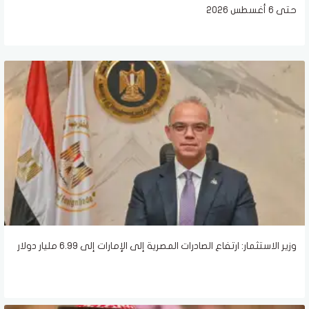
حتى 6 أغسطس 2026
وزير الاستثمار: ارتفاع الصادرات المصرية إلى الإمارات إلى 6.99 مليار دولار