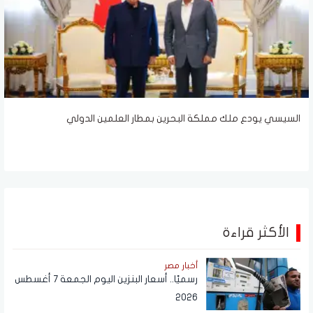
السيسي يودع ملك مملكة البحرين بمطار العلمين الدولي
الأكثر قراءة
أخبار مصر
رسميًا.. أسعار البنزين اليوم الجمعة 7 أغسطس
2026