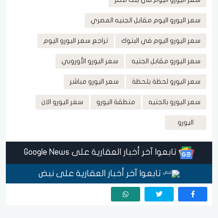
سعر اليورو اليوم مقابل الجنيه المصري
سعر اليورو اليوم في البنوك
تراجع سعر اليورو اليوم
سعر اليورو مقابل الجنيه
سعر اليورو الأوروبي
سعر اليورو لحظة بلحظة
سعر اليورو مباشر
سعر اليورو بالجنيه
منطقة اليورو
سعر اليورو الان
اليورو
تابعوا آخر أخبار العقارية على Google News
تابعوا آخر أخبار العقارية على نبض