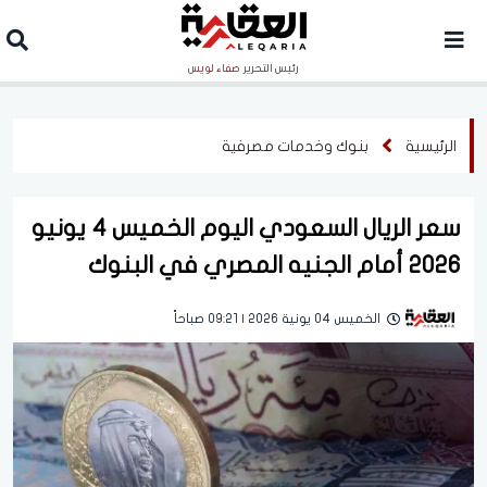
رئيس التحرير
صفاء لويس
الرئيسية
بنوك وخدمات مصرفية
سعر الريال السعودي اليوم الخميس 4 يونيو
2026 أمام الجنيه المصري في البنوك
الخميس 04 يونية 2026 | 09:21 صباحاً