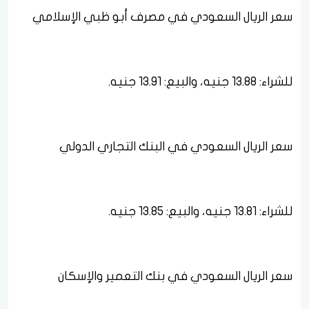
سعر الريال السعودي في مصرف أبو ظبي الإسلامي
للشراء: 13.88 جنيه، والبيع: 13.91 جنيه.
سعر الريال السعودي في البنك التجاري الدولي
للشراء: 13.81 جنيه، والبيع: 13.85 جنيه.
سعر الريال السعودي في بنك التعمير والإسكان