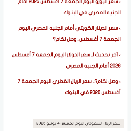
سعر اليورو اليوم الجمعة 7 أغسطس 2025 أمام
الجنيه المصري في البنوك
سعر الدينار الكويتي أمام الجنيه المصري اليوم
الجمعة 7 أغسطس.. وصل لكام؟
آخر تحديث لـ سعر الدولار اليوم الجمعة 7 أغسطس
2026 أمام الجنيه المصري
وصل لكام؟.. سعر الريال القطري اليوم الجمعة 7
أغسطس 2026 في البنوك
سعر الريال السعودي اليوم الخميس 4 يونيو 2026