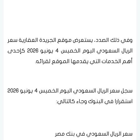
وفي ذلك الصدد، يستعرض موقع الجريدة العقارية سعر
الريال السعودي اليوم الخميس 4 يونيو 2026 كإحدى
أهم الخدمات التي يقدمها الموقع لقرائه.
سجل سعر الريال السعودي اليوم الخميس 4 يونيو 2026
استقرارا في البنوك وجاء كالتالي:
سعر الريال السعودي في بنك مصر