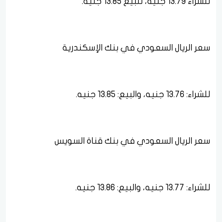
للشراء 13.79 جنيه، للبيع 13.85 جنيه.
سعر الريال السعودي في بنك الإسكندرية
للشراء: 13.76 جنيه، والبيع: 13.85 جنيه.
سعر الريال السعودي في بنك قناة السويس
للشراء: 13.77 جنيه، والبيع: 13.86 جنيه.