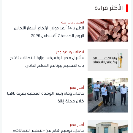
الأكثر قراءة
اقتصاد وبورصة
الطن بـ 14 ألف دولار.. ارتفاع أسعار النحاس
اليوم الجمعة 7 أغسطس 2026
اتصالات وتكنولوجيا
«أشبال مصر الرقمية».. وزارة الاتصالات تفتح
باب التقديم ببرنامج التعلم الذاتي
أخبار مصر
عاجل.. وفاة رئيس الوحدة المحلية بقرية ناهيا
خلال حملة إزالة
أخبار مصر
عاجل.. توضيح هام من «تنظيم الاتصالات»