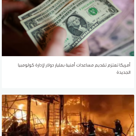
أمريكا تعتزم تقديم مساعدات أمنية بمليار دولار لإدارة كولومبيا
الجديدة