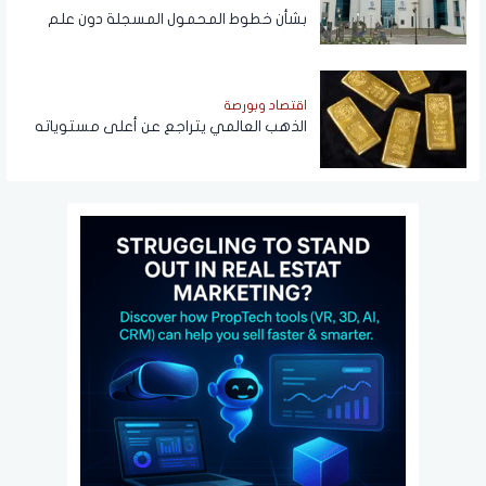
بشأن خطوط المحمول المسجلة دون علم
المواطنين
اقتصاد وبورصة
الذهب العالمي يتراجع عن أعلى مستوياته