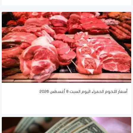
أسعار اللحوم الحمراء اليوم السبت 8 أغسطس 2026