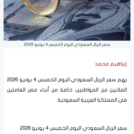
سعر الريال السعودي اليوم الخميس 4 يونيو 2026
إبراهيم محمد
يهم سعر الريال السعودي اليوم الخميس 4 يونيو 2026
الملايين من المواطنين، خاصة من أبناء مصر العاملين
في المملكة العربية السعودية.
سعر الريال السعودي اليوم الخميس 4 يونيو 2026