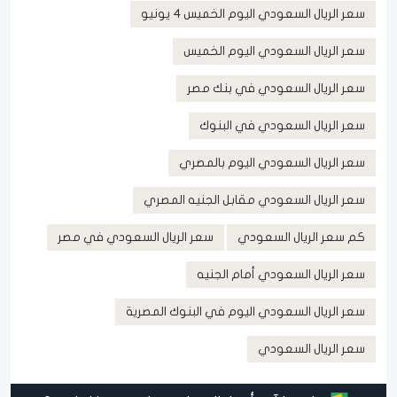
سعر الريال السعودي اليوم الخميس 4 يونيو
سعر الريال السعودي اليوم الخميس
سعر الريال السعودي في بنك مصر
سعر الريال السعودي في البنوك
سعر الريال السعودي اليوم بالمصري
سعر الريال السعودي مقابل الجنيه المصري
كم سعر الريال السعودي
سعر الريال السعودي في مصر
سعر الريال السعودي أمام الجنيه
سعر الريال السعودي اليوم في البنوك المصرية
سعر الريال السعودي