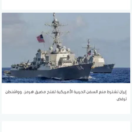
إيران تشترط منع السفن الحربية الأمريكية لفتح مضيق هرمز.. وواشنطن
ترفض