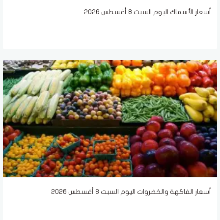
أسعار الأسماك اليوم السبت 8 أغسطس 2026
أسعار الفاكهة والخضروات اليوم السبت 8 أغسطس 2026