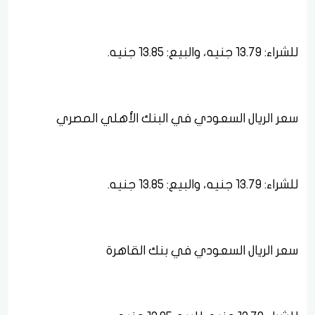
للشراء: 13.79 جنيه، والبيع: 13.85 جنيه.
سعر الريال السعودي في البنك الأهلي المصري
للشراء: 13.79 جنيه، والبيع: 13.85 جنيه.
سعر الريال السعودي في بنك القاهرة