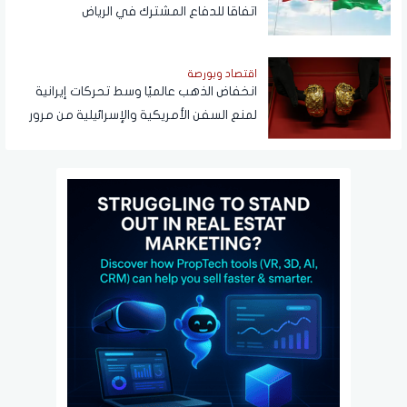
اتفاقا للدفاع المشترك في الرياض
اقتصاد وبورصة
انخفاض الذهب عالميًا وسط تحركات إيرانية
لمنع السفن الأمريكية والإسرائيلية من مرور
هرمز