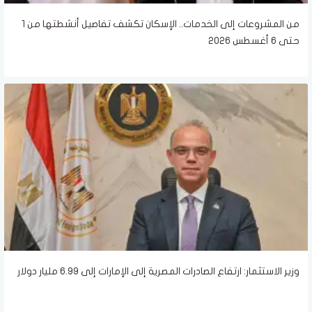
من المشروعات إلى الخدمات.. الإسكان تكشف تفاصيل أنشطتها من 1
حتى 6 أغسطس 2026
وزير الاستثمار: ارتفاع الصادرات المصرية إلى الإمارات إلى 6.99 مليار دولار