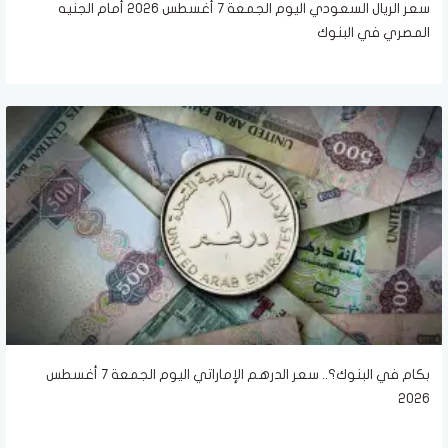
سعر الريال السعودي اليوم الجمعة 7 أغسطس 2026 أمام الجنيه
المصري في البنوك
بكام في البنوك؟.. سعر الدرهم الإماراتي اليوم الجمعة 7 أغسطس
2026