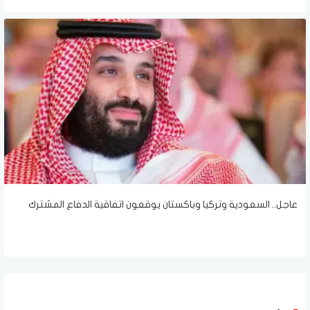
عاجل.. السعودية وتركيا وباكستان يوقعون اتفاقية الدفاع المشترك