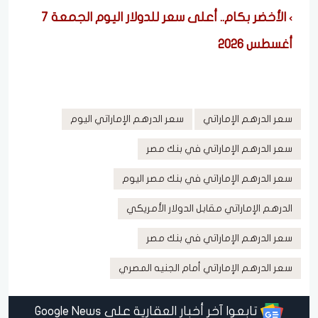
الأخضر بكام.. أعلى سعر للدولار اليوم الجمعة 7
أغسطس 2026
سعر الدرهم الإماراتي
سعر الدرهم الإماراتي اليوم
سعر الدرهم الإماراتي في بنك مصر
سعر الدرهم الإماراتي في بنك مصر اليوم
الدرهم الإماراتي مقابل الدولار الأمريكي
سعر الدرهم الإماراتي في بنك مصر
سعر الدرهم الإماراتي أمام الجنيه المصري
تابعوا آخر أخبار العقارية على Google News