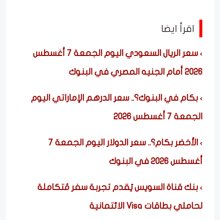
اقرأ ايضا
سعر الريال السعودي اليوم الجمعة 7 أغسطس
2026 أمام الجنيه المصري في البنوك
بكام في البنوك؟.. سعر الدرهم الإماراتي اليوم
الجمعة 7 أغسطس 2026
الأخضر بكام؟.. سعر الدولار اليوم الجمعة 7
أغسطس 2026 في البنوك
بنك قناة السويس يُقدم تجربة سفر مُتكاملة
لحاملي بطاقات Visa الائتمانية