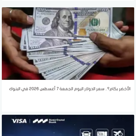
الأخضر بكام؟.. سعر الدولار اليوم الجمعة 7 أغسطس 2026 في البنوك