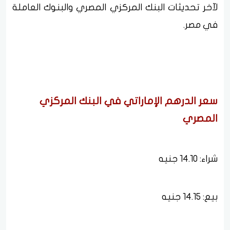
لآخر تحديثات البنك المركزي المصري والبنوك العاملة
في مصر.
سعر الدرهم الإماراتي في البنك المركزي
المصري
شراء: 14.10 جنيه
بيع: 14.15 جنيه