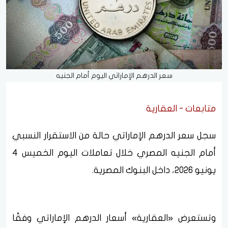
سعر الدرهم الإماراتي اليوم أمام الجنيه
متابعات - العقارية
سجل سعر الدرهم الإماراتي حالة من الاستقرار النسبي
أمام الجنيه المصري خلال تعاملات اليوم الخميس 4
يونيو 2026، داخل البنوك المصرية.
وتستعرض «العقارية» أسعار الدرهم الإماراتي وفقًا