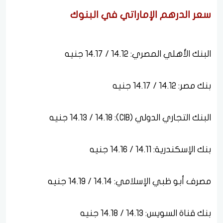
سعر الدرهم الإماراتي في البنوك
البنك الأهلي المصري: 14.12 / 14.17 جنيه
بنك مصر: 14.12 / 14.17 جنيه
البنك التجاري الدولي (CIB): 14.13 / 14.18 جنيه
بنك الإسكندرية: 14.11 / 14.16 جنيه
مصرف أبو ظبي الإسلامي: 14.14 / 14.19 جنيه
بنك قناة السويس: 14.13 / 14.18 جنيه