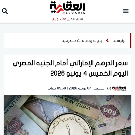
رئيس التحرير
صفاء لويس
الرئيسية
بنوك وخدمات مصرفية
سعر الدرهم الإماراتي أمام الجنيه المصري
اليوم الخميس 4 يونيو 2026
الخميس 04 يونية 2026 | 05:59 صباحاً