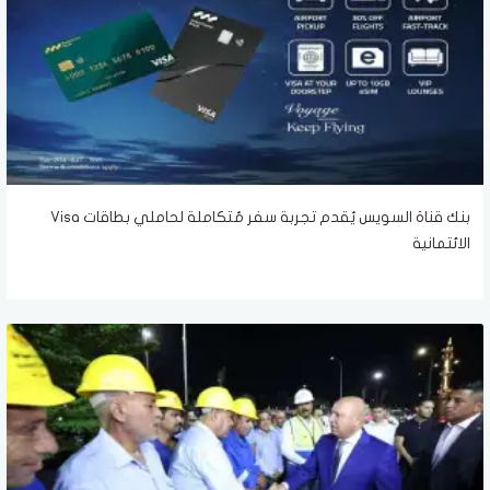
بنك قناة السويس يُقدم تجربة سفر مُتكاملة لحاملي بطاقات Visa
الائتمانية