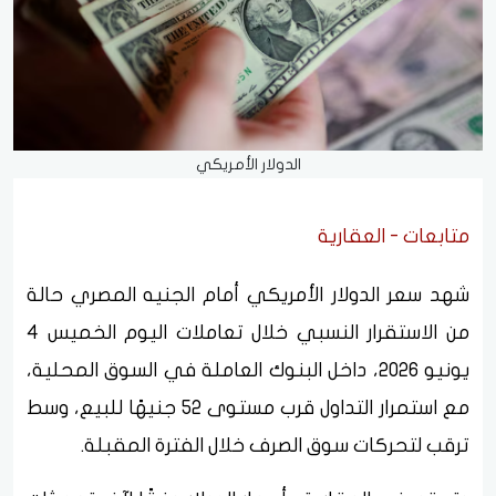
الدولار الأمريكي
متابعات - العقارية
شهد سعر الدولار الأمريكي أمام الجنيه المصري حالة
من الاستقرار النسبي خلال تعاملات اليوم الخميس 4
يونيو 2026، داخل البنوك العاملة في السوق المحلية،
مع استمرار التداول قرب مستوى 52 جنيهًا للبيع، وسط
ترقب لتحركات سوق الصرف خلال الفترة المقبلة.