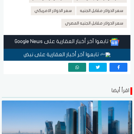
سعر الدولار مقابل الجنيه
سعر الدولار الامريكي
سعر الدولار مقابل الجنيه المصري
تابعوا آخر أخبار العقارية على Google News
تابعوا آخر أخبار العقارية على نبض
اقرأ أيضا