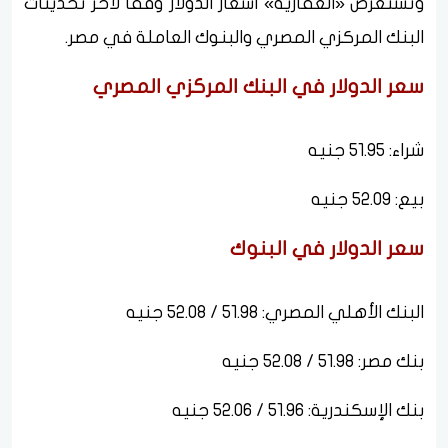
وتستعرض «العقارية» أسعار الدولار وفقًا لآخر تحديثات
البنك المركزي المصري والبنوك العاملة في مصر.
سعر الدولار في البنك المركزي المصري
شراء: 51.95 جنيه
بيع: 52.09 جنيه
سعر الدولار في البنوك
البنك الأهلي المصري: 51.98 / 52.08 جنيه
بنك مصر: 51.98 / 52.08 جنيه
بنك الإسكندرية: 51.96 / 52.06 جنيه