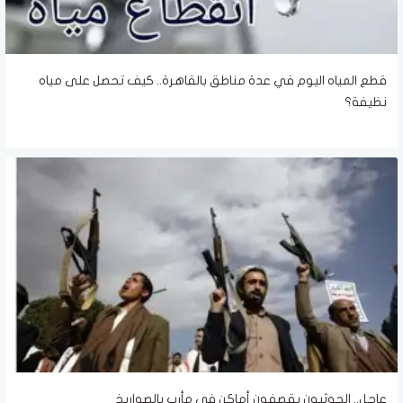
قطع المياه اليوم في عدة مناطق بالقاهرة.. كيف تحصل على مياه
نظيفة؟
عاجل.. الحوثيون يقصفون أماكن في مأرب بالصواريخ