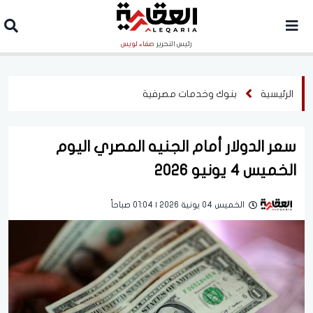
رئيس التحرير
صفاء لويس
الرئيسية
بنوك وخدمات مصرفية
سعر الدولار أمام الجنيه المصري اليوم
الخميس 4 يونيو 2026
الخميس 04 يونية 2026 | 01:04 صباحاً