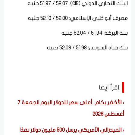
البنك التجاري الدولي (CIB): 51.97 / 52.07 جنيه
مصرف أبو ظبي الإسلامي: 52.00 / 52.10 جنيه
بنك البركة: 51.94 / 52.04 جنيه
بنك قناة السويس: 51.98 / 52.08 جنيه
اقرأ ايضا
الأخضر بكام.. أعلى سعر للدولار اليوم الجمعة 7
أغسطس 2026
الفيدرالي الأمريكي يرسل 500 مليون دولار نقدًا