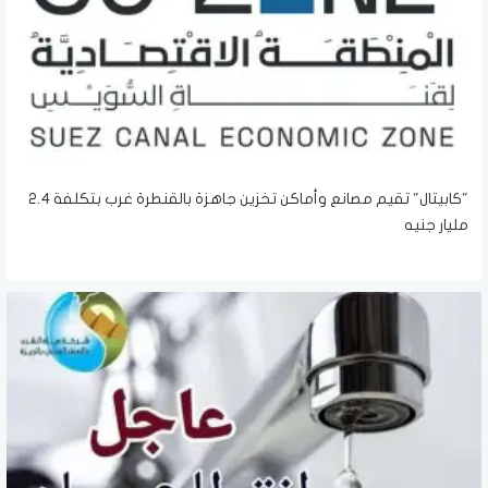
"كابيتال" تقيم مصانع وأماكن تخزين جاهزة بالقنطرة غرب بتكلفة 2.4
مليار جنيه