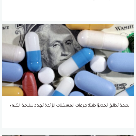
الصحة تطلق تحذيرًا طبيًا: جرعات المسكنات الزائدة تهدد سلامة الكلى