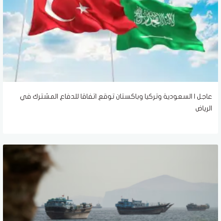
عاجل | السعودية وتركيا وباكستان توقع اتفاقا للدفاع المشترك في
الرياض