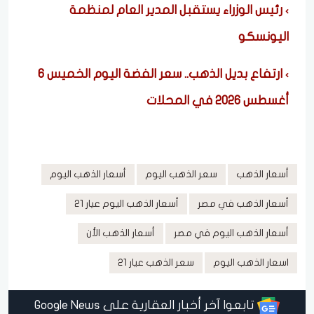
رئيس الوزراء يستقبل المدير العام لمنظمة
اليونسكو
ارتفاع بديل الذهب.. سعر الفضة اليوم الخميس 6
أغسطس 2026 في المحلات
أسعار الذهب
سعر الذهب اليوم
أسعار الذهب اليوم
أسعار الذهب في مصر
أسعار الذهب اليوم عيار 21
أسعار الذهب اليوم في مصر
أسعار الذهب الأن
اسعار الذهب اليوم
سعر الذهب عيار 21
تابعوا آخر أخبار العقارية على Google News