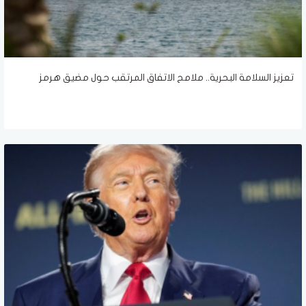
تعزيز السلامة البحرية.. ملامح الاتفاق المرتقب حول مضيق هرمز