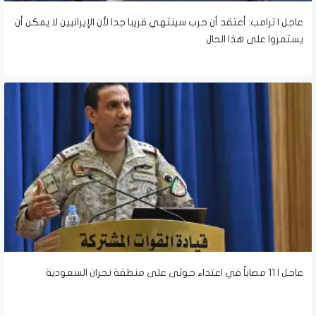
عاجل | ترامب: أعتقد أن حرب سينتهي قريبا جدا لأن الإيرانيين لا يمكن أن
يستمروا على هذا الحال
عاجل | 11 مصاباً في اعتداء حوثى على منطقة نجران السعودية