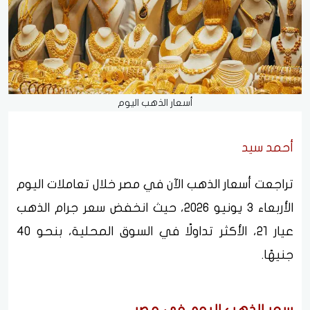
أسعار الذهب اليوم
أحمد سيد
تراجعت أسعار الذهب الآن في مصر خلال تعاملات اليوم
الأربعاء 3 يونيو 2026، حيث انخفض سعر جرام الذهب
عيار 21، الأكثر تداولًا في السوق المحلية، بنحو 40
جنيهًا.
سعر الذهب اليوم في مصر