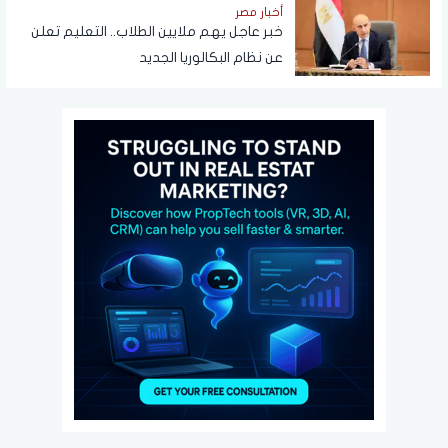
أخبار مصر
خبر عاجل يهم ملايين الطلاب.. التعليم تعلن
عن نظام البكالوريا الجديد