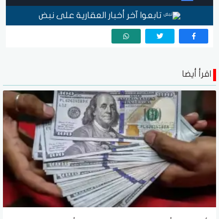
تابعوا آخر أخبار العقارية على نبض
اقرأ أيضا