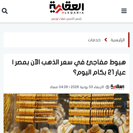
رئيس التحرير
صفاء لويس
الرئيسية
خدمات
هبوط مفاجئ في سعر الذهب الآن بمصر |
عيار 21 بكام اليوم؟
الاربعاء 03 يونية 2026 | 04:06 مساءً