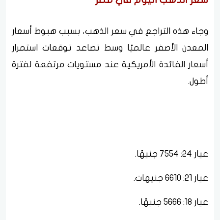
وجاء هذه التراجع في سعر الذهب، بسبب هبوط أسعار
المعدن الأصفر عالميًا وسط تصاعد توقعات استمرار
أسعار الفائدة الأمريكية عند مستويات مرتفعة لفترة
أطول.
عيار 24: 7554 جنيهًا.
عيار 21: 6610 جنيهات.
عيار 18: 5666 جنيهًا.