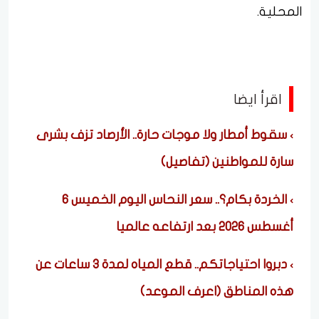
المحلية.
اقرأ ايضا
سقوط أمطار ولا موجات حارة.. الأرصاد تزف بشرى
سارة للمواطنين (تفاصيل)
الخردة بكام؟.. سعر النحاس اليوم الخميس 6
أغسطس 2026 بعد ارتفاعه عالميا
دبروا احتياجاتكم.. قطع المياه لمدة 3 ساعات عن
هذه المناطق (اعرف الموعد)