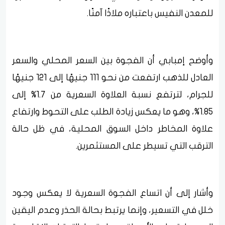
للمعدن النفيس باعتباره ملاذًا آمنًا.
وأوضح إمبابي أن الفجوة بين السعر المحلي والسعر
العادل للذهب ارتفعت من نحو 111 جنيهًا إلى 121 جنيهًا
للجرام، لترتفع نسبة العلاوة السعرية من 1.7% إلى
1.85%، وهو ما يعكس زيادة الطلب على التحوط وارتفاع
علاوة المخاطر داخل السوق المحلية، في ظل حالة
الترقب التي تسيطر على المستثمرين.
وأشار إلى أن اتساع الفجوة السعرية لا يعكس وجود
خلل في التسعير، وإنما يرتبط بحالة الحذر وعدم اليقين