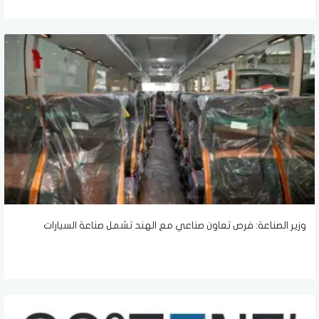
وزير الصناعة: فرص تعاون صناعي مع الهند تشمل صناعة السيارات