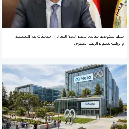
خطة حكومية جديدة لدعم الأمن الغذائي.. مباحثات بين التخطيط
والزراعة لتطوير الريف المصري