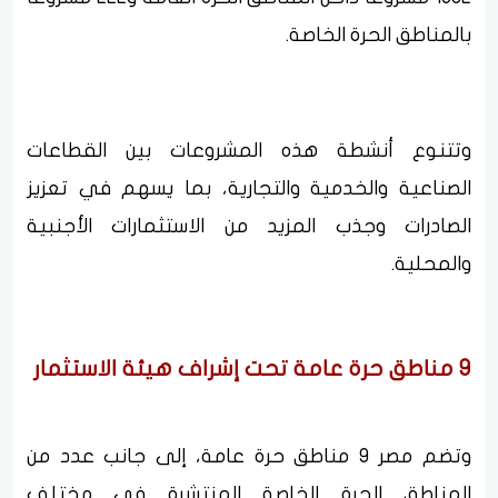
بالمناطق الحرة الخاصة.
وتتنوع أنشطة هذه المشروعات بين القطاعات
الصناعية والخدمية والتجارية، بما يسهم في تعزيز
الصادرات وجذب المزيد من الاستثمارات الأجنبية
والمحلية.
9 مناطق حرة عامة تحت إشراف هيئة الاستثمار
وتضم مصر 9 مناطق حرة عامة، إلى جانب عدد من
المناطق الحرة الخاصة المنتشرة في مختلف