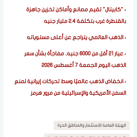
"كابيتال" تقيم مصانع وأماكن تخزين جاهزة
بالقنطرة غرب بتكلفة 2.4 مليار جنيه
الذهب العالمي يتراجع عن أعلى مستوياته
عيار 21 أقل من 6000 جنيه.. مفاجأة بشأن سعر
الذهب اليوم الجمعة 7 أغسطس 2026
انخفاض الذهب عالميًا وسط تحركات إيرانية لمنع
السفن الأمريكية والإسرائيلية من مرور هرمز
الهيئة العامة للاستثمار والمناطق الحرة