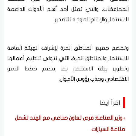
المحافظات، والتي تمثل أحد أهم الأدوات الداعمة
للاستثمار والإنتاج الموجه للتصدير.
وتخضع جميع المناطق الحرة لإشراف الهيئة العامة
للاستثمار والمناطق الحرة، التي تتولى تنظيم أعمالها
وتطوير بيئة الاستثمار بما يدعم خطط النمو
الاقتصادي وجذب رؤوس الأموال.
اقرأ ايضا
وزير الصناعة: فرص تعاون صناعي مع الهند تشمل
صناعة السيارات