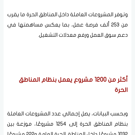
وتوفر المشروعات العاملة داخل المناطق الحرة ما يقرب
من 253 ألف فرصة عمل، بما يعكس مساهمتها في
دعم سوق العمل ورفع معدلات التشغيل.
أكثر من 1200 مشروع يعمل بنظام المناطق
الحرة
وبحسب البيانات، يصل إجمالي عدد المشروعات العاملة
بنظام المناطق الحرة إلى 1254 مشروعًا، موزعة بين
1032 مشروعًا داخل المناطق الحرة العامة و222 مشروعًا