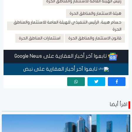
رئيس الهيئة العامة للاستثمار والمناطق الحرة
هيئة الاستثمار والمناطق الحرة
حسام هيبة، الرئيس التنفيذي للهيئة العامة للاستثمار والمناطق
الحرة
قانون الاستثمار والمناطق الحرة
استثمارات المناطق الحرة
تابعوا آخر أخبار العقارية على Google News
تابعوا آخر أخبار العقارية على نبض
اقرأ أيضا