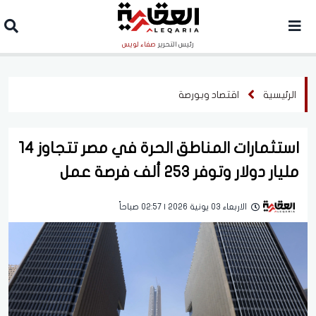
رئيس التحرير
صفاء لويس
الرئيسية
اقتصاد وبورصة
استثمارات المناطق الحرة في مصر تتجاوز 14
مليار دولار وتوفر 253 ألف فرصة عمل
الاربعاء 03 يونية 2026 | 02:57 صباحاً