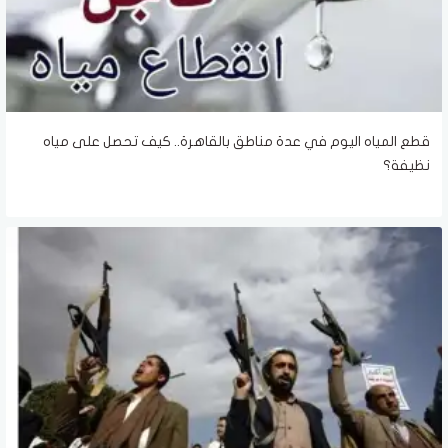
قطع المياه اليوم في عدة مناطق بالقاهرة.. كيف تحصل على مياه
نظيفة؟