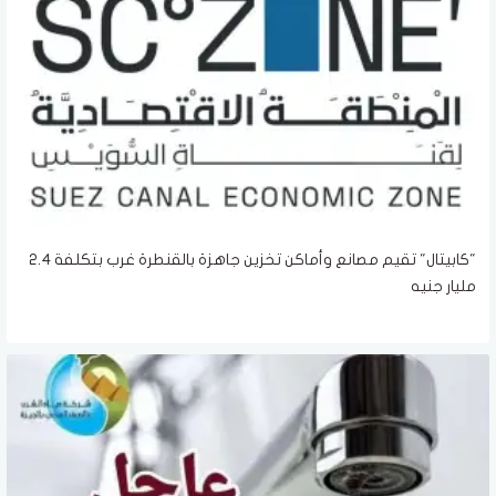
"كابيتال" تقيم مصانع وأماكن تخزين جاهزة بالقنطرة غرب بتكلفة 2.4
مليار جنيه