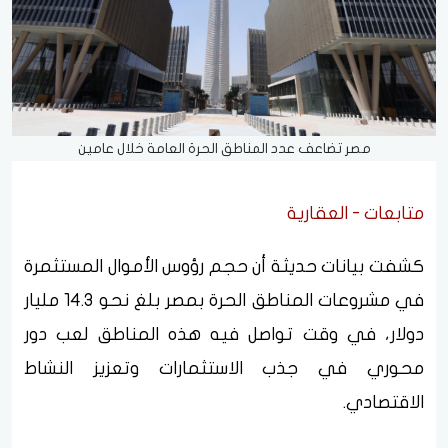
مصر تضاعف عدد المناطق الحرة العامة خلال عامين
متابعات - العقارية
كشفت بيانات حديثة أن حجم رؤوس الأموال المستثمرة
في مشروعات المناطق الحرة بمصر بلغ نحو 14.3 مليار
دولار، في وقت تواصل فيه هذه المناطق لعب دور
محوري في جذب الاستثمارات وتعزيز النشاط
الاقتصادي.