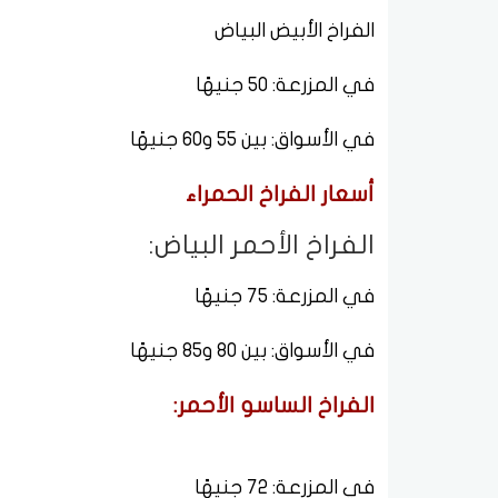
الفراخ الأبيض البياض
في المزرعة: 50 جنيهًا
في الأسواق: بين 55 و60 جنيهًا
أسعار الفراخ الحمراء
الفراخ الأحمر البياض:
في المزرعة: 75 جنيهًا
في الأسواق: بين 80 و85 جنيهًا
الفراخ الساسو الأحمر:
في المزرعة: 72 جنيهًا