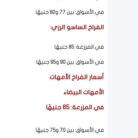
في الأسواق: بين 77 و82 جنيهًا
الفراخ الساسو الرزي:
في المزرعة: 85 جنيهًا
في الأسواق: بين 90 و95 جنيهًا
أسعار الفراخ الأمهات
الأمهات البيضاء
في المزرعة: 65 جنيهًا
في الأسواق: بين 70 و75 جنيهًا