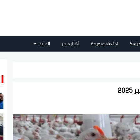
رفية
اقتصاد وبورصة
أخبار مصر
المزيد