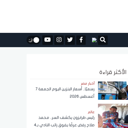
الأكثر قراءة
أخبار مصر
رسميًا.. أسعار البنزين اليوم الجمعة 7
أغسطس 2026
عالم
رئيس طرابزون يكشف السر.. محمد
صلاح رفض عرضًا يفوق راتب النادي بـ4