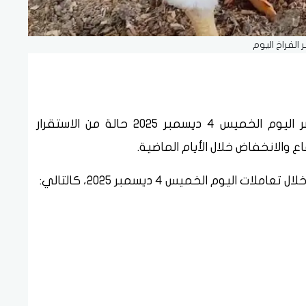
الفراخ اليوم
شهدت أسعار الدواجنفي أسواق وبورصة مصر اليوم الخميس 4 ديسمبر 2025 حالة من الاستقرار
ع والانخفاض خلال الأيام الماضية.
يوم الخميس 4 ديسمبر 2025، كالتالي: