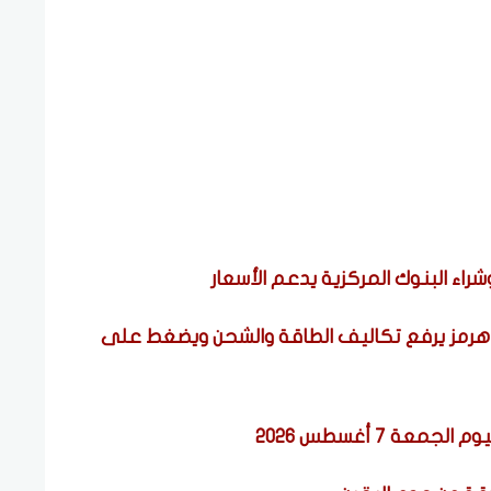
اء البنوك المركزية يدعم الأسعار
هرمز يرفع تكاليف الطاقة والشحن ويضغط على