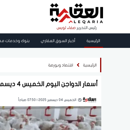
رئيس التحرير
صفاء لويس
الرئيسية
أخبار السوق العقاري
بنوك وخدمات مص
الرئيسية
اقتصاد وبورصة
أسعار الدواجن اليوم الخميس 4 ديسمبر 2025
الخميس 04 ديسمبر 2025 | 07:50 صباحاً