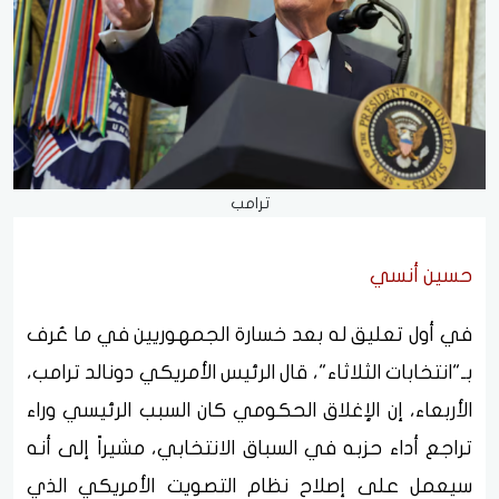
ترامب
حسين أنسي
في أول تعليق له بعد خسارة الجمهوريين في ما عُرف
بـ"انتخابات الثلاثاء"، قال الرئيس الأمريكي دونالد ترامب،
الأربعاء، إن الإغلاق الحكومي كان السبب الرئيسي وراء
تراجع أداء حزبه في السباق الانتخابي، مشيراً إلى أنه
سيعمل على إصلاح نظام التصويت الأمريكي الذي