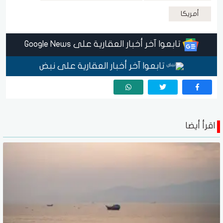
أمريكا
تابعوا آخر أخبار العقارية على Google News
تابعوا آخر أخبار العقارية على نبض
اقرأ أيضا