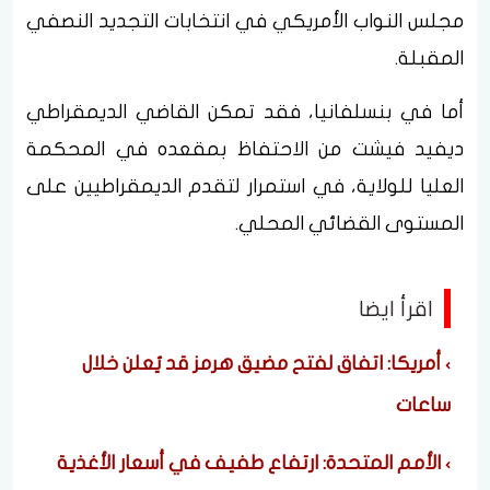
مجلس النواب الأمريكي في انتخابات التجديد النصفي
المقبلة.
أما في بنسلفانيا، فقد تمكن القاضي الديمقراطي
ديفيد فيشت من الاحتفاظ بمقعده في المحكمة
العليا للولاية، في استمرار لتقدم الديمقراطيين على
المستوى القضائي المحلي.
اقرأ ايضا
أمريكا: اتفاق لفتح مضيق هرمز قد يُعلن خلال
ساعات
الأمم المتحدة: ارتفاع طفيف في أسعار الأغذية