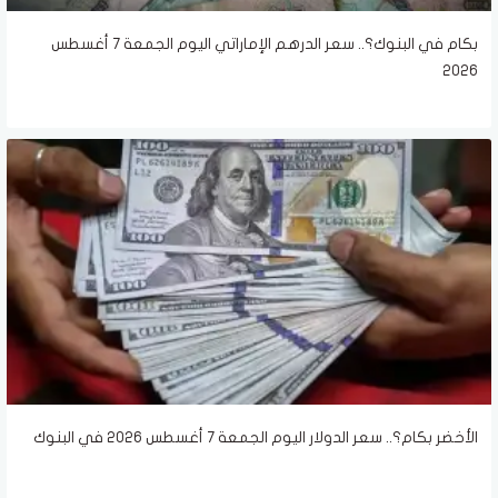
بكام في البنوك؟.. سعر الدرهم الإماراتي اليوم الجمعة 7 أغسطس
2026
الأخضر بكام؟.. سعر الدولار اليوم الجمعة 7 أغسطس 2026 في البنوك