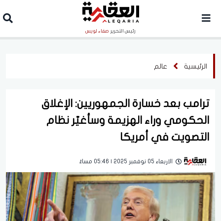
رئيس التحرير
صفاء لويس
الرئيسية
عالم
ترامب بعد خسارة الجمهوريين: الإغلاق
الحكومي وراء الهزيمة وسأغيّر نظام
التصويت في أمريكا
الاربعاء 05 نوفمبر 2025 | 05:46 مساءً