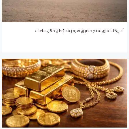
أمريكا: اتفاق لفتح مضيق هرمز قد يُعلن خلال ساعات