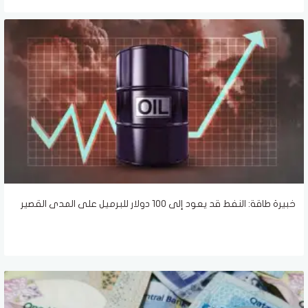
خبيرة طاقة: النفط قد يعود إلى 100 دولار للبرميل على المدى القصير