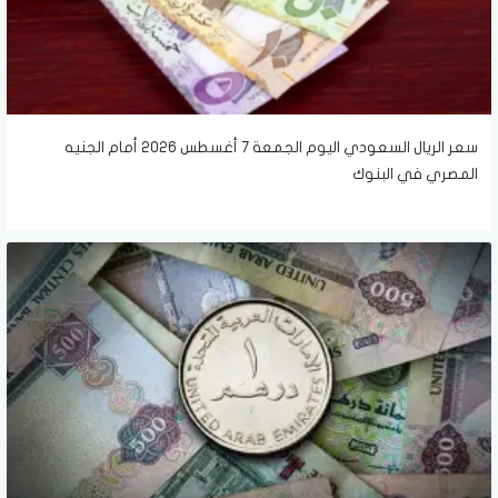
سعر الريال السعودي اليوم الجمعة 7 أغسطس 2026 أمام الجنيه
المصري في البنوك