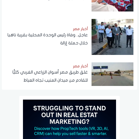
أخبار مصر
عاجل.. وفاة رئيس الوحدة المحلية بقرية ناهيا
خلال حملة إزالة
أخبار مصر
غلق طريق مصر أسوان الزراعي الغربي كليًّا
للقادم من ميدان المنيب تجاه العياط