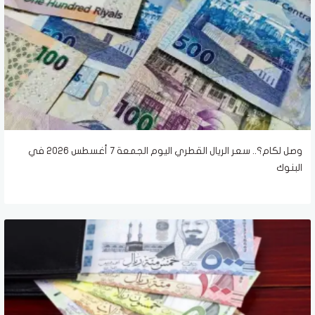
وصل لكام؟.. سعر الريال القطري اليوم الجمعة 7 أغسطس 2026 في
البنوك