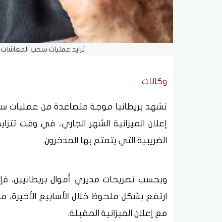
تزايد عمليات سحب المعاشات في
وكالات
تشهد بريطانيا موجة متصاعدة من عمليات سحب
إعلان الميزانية الشهر الجاري، في وقت تتزا
الضريبية التي يتمتع بها المدخرون.
وبحسب تصريحات مديري أموال بريطانيين، فإن
ارتفع بشكل ملحوظ خلال الأسابيع الأخيرة، م
مع إعلان الميزانية المقبلة.