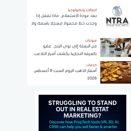
اتصالات وتكنولوجيا
بعد عودة الاستعلام.. ماذا تفعل إذا
وجدت خط محمولا مسجلا باسمك ولا
يخصك؟
منوعات
من البسلة إلى نوى البلح.. عضو
بالغرفة التجارية يكشف أسرار التلاعب
في القهوة
خدمات
أسعار الذهب اليوم السبت 8 أغسطس
2026