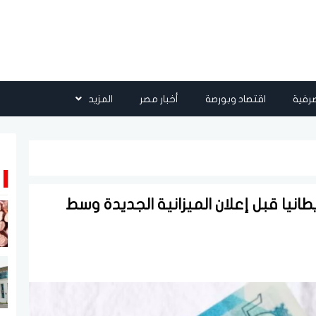
رفية
اقتصاد وبورصة
أخبار مصر
المزيد
نيا قبل إعلان الميزانية الجديدة وسط