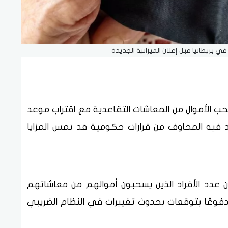
 بريطانيا قبل إعلان الميزانية الجديدة
 الأموال من المعاشات التقاعدية مع اقتراب موعد
يد فيه المخاوف من قرارات حكومية قد تمس المزايا
 عدد الأفراد الذين يسحبون أموالهم من معاشاتهم
دفوعًا بتوقعات بحدوث تغييرات في النظام الضريبي