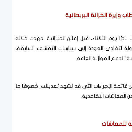
 وزيرة الخزانة البريطانية
 نادرًا يوم الثلاثاء، قبل إعلان الميزانية، مهدت خلاله
ولة لتفادي العودة إلى سياسات التقشف السابقة،
" لدعم الموازنة العامة.
من قائمة الإجراءات التي قد تشهد تعديلات، خصوصًا ما
ن المعاشات التقاعدية.
ة للمعاشات