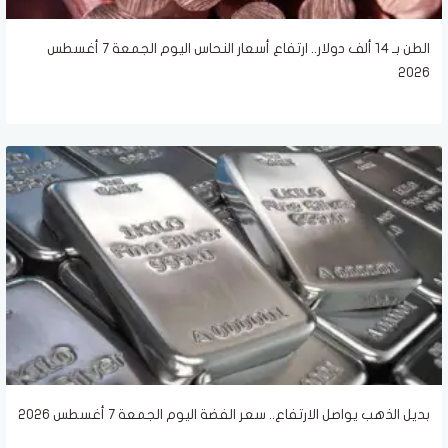
الطن بـ 14 ألف دولار.. ارتفاع أسعار النحاس اليوم الجمعة 7 أغسطس
2026
بديل الذهب يواصل الارتفاع.. سعر الفضة اليوم الجمعة 7 أغسطس 2026