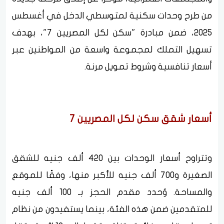
من طرح وحدات سكنية لمتوسطي الدخل في أغسطس
2025، ضمن مبادرة "سكن لكل المصريين 7"، بهدف
تسهيل التملك لمجموعة واسعة من المواطنين عبر
أسعار تنافسية وشروط تمويل مرنة.
أسعار شقق سكن لكل المصريين 7
وتتراوح أسعار الوحدات بين 420 ألف جنيه للشقق
الصغيرة و700 ألف جنيه للأكبر منها، وفقًا للموقع
والمساحة. وُحدد مقدم الحجز بـ 100 ألف جنيه
للمتقدمين ضمن هذه الفئة، بينما يستفيدون من نظام