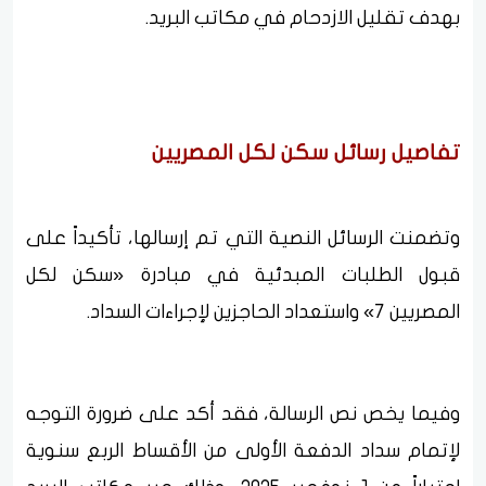
بهدف تقليل الازدحام في مكاتب البريد.
تفاصيل رسائل سكن لكل المصريين
وتضمنت الرسائل النصية التي تم إرسالها، تأكيداً على
قبول الطلبات المبدئية في مبادرة «سكن لكل
المصريين 7» واستعداد الحاجزين لإجراءات السداد.
وفيما يخص نص الرسالة، فقد أكد على ضرورة التوجه
لإتمام سداد الدفعة الأولى من الأقساط الربع سنوية