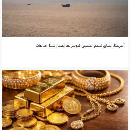
أمريكا: اتفاق لفتح مضيق هرمز قد يُعلن خلال ساعات