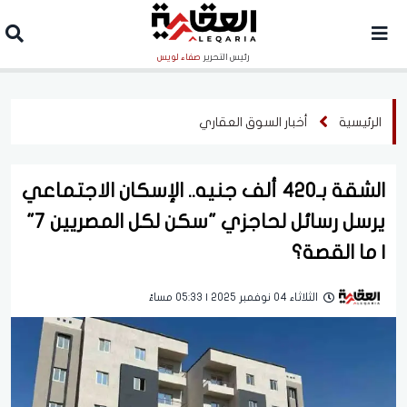
رئيس التحرير
صفاء لويس
الرئيسية
أخبار السوق العقاري
الشقة بـ420 ألف جنيه.. الإسكان الاجتماعي
يرسل رسائل لحاجزي "سكن لكل المصريين 7"
| ما القصة؟
الثلاثاء 04 نوفمبر 2025 | 05:33 مساءً