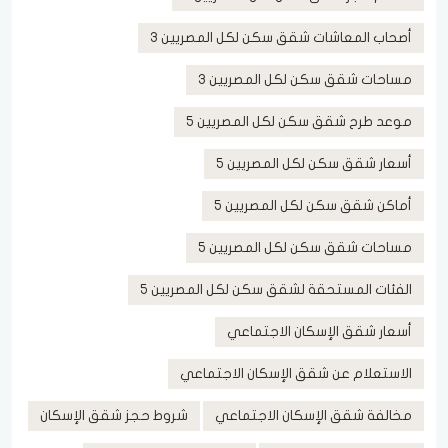
أصحاب المعاشات شقق سكن لكل المصريين 3
مساحات شقق سكن لكل المصريين 3
موعد طرح شقق سكن لكل المصريين 5
أسعار شقق سكن لكل المصريين 5
أماكن شقق سكن لكل المصريين 5
مساحات شقق سكن لكل المصريين 5
الفئات المستحقة لشقق سكن لكل المصريين 5
أسعار شقق الإسكان الاجتماعي
الاستعلام عن شقق الإسكان الاجتماعي
مخالفة شقق الإسكان الاجتماعي
شروط حجز شقق الإسكان