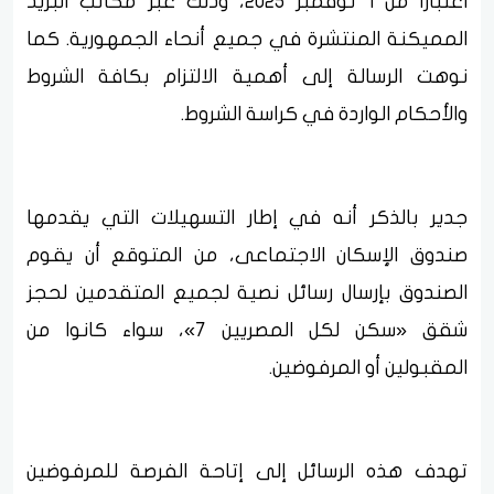
اعتباراً من 1 نوفمبر 2025، وذلك عبر مكاتب البريد
المميكنة المنتشرة في جميع أنحاء الجمهورية. كما
نوهت الرسالة إلى أهمية الالتزام بكافة الشروط
والأحكام الواردة في كراسة الشروط.
جدير بالذكر أنه في إطار التسهيلات التي يقدمها
صندوق الإسكان الاجتماعى، من المتوقع أن يقوم
الصندوق بإرسال رسائل نصية لجميع المتقدمين لحجز
شقق «سكن لكل المصريين 7»، سواء كانوا من
المقبولين أو المرفوضين.
تهدف هذه الرسائل إلى إتاحة الفرصة للمرفوضين