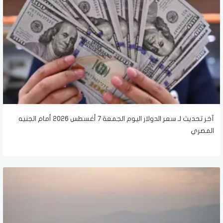
آخر تحديث لـ سعر الدولار اليوم الجمعة 7 أغسطس 2026 أمام الجنيه
المصري