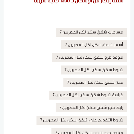
شقة إيجار من الإسكان بـ 1500 جنيه شهريًا
مساحات شقق سكن لكل المصريين 7
أسعار شقق سكن لكل المصريين 7
موعد طرح شقق سكن لكل المصريين 7
شروط شقق سكن لكل المصريين 7
مدن شقق سكن لكل المصريين 7
كراسة شروط شقق سكن لكل المصريين 7
رابط حجز شقق سكن لكل المصريين 7
شروط التقديم على شقق سكن لكل المصريين 7
مقدم حجز شقق سكن لكل المصريين 7