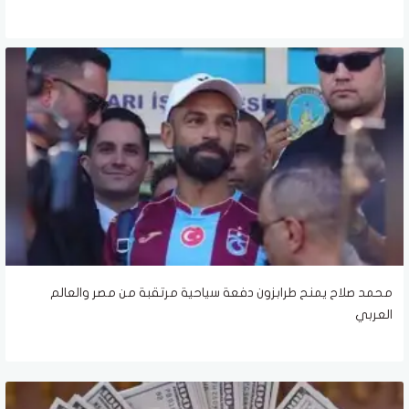
محمد صلاح يمنح طرابزون دفعة سياحية مرتقبة من مصر والعالم
العربي