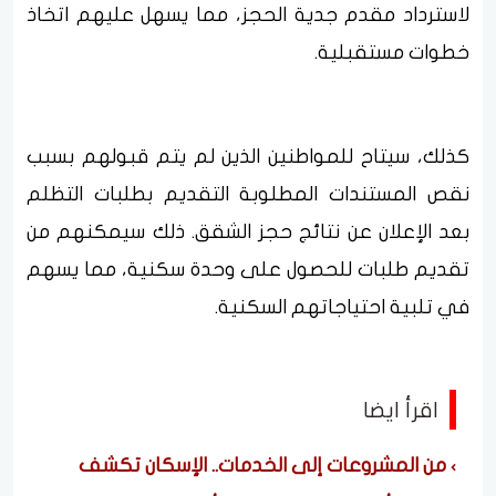
لاسترداد مقدم جدية الحجز، مما يسهل عليهم اتخاذ
خطوات مستقبلية.
كذلك، سيتاح للمواطنين الذين لم يتم قبولهم بسبب
نقص المستندات المطلوبة التقديم بطلبات التظلم
بعد الإعلان عن نتائج حجز الشقق. ذلك سيمكنهم من
تقديم طلبات للحصول على وحدة سكنية، مما يسهم
في تلبية احتياجاتهم السكنية.
اقرأ ايضا
من المشروعات إلى الخدمات.. الإسكان تكشف