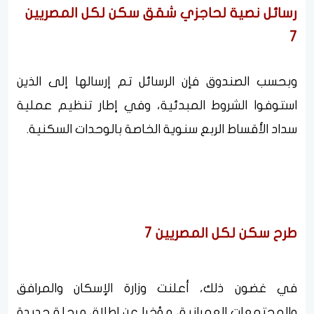
رسائل نصية لحاجزي شقق سكن لكل المصريين
7
وبحسب الصندوق فإن الرسائل تم إرسالها إلى الذين
استوفوا الشروط المبدئية، وفي إطار تنظيم عملية
سداد الأقساط الربع سنوية الخاصة بالوحدات السكنية.
طرح سكن لكل المصريين 7
في غضون ذلك، أعلنت وزارة الإسكان والمرافق
والمجتمعات العمرانية، مؤخرا عن إطلاق مرحلة جديدة