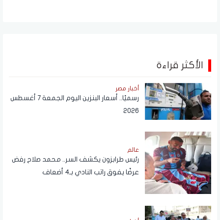
الأكثر قراءة
أخبار مصر
رسميًا.. أسعار البنزين اليوم الجمعة 7 أغسطس
2026
عالم
رئيس طرابزون يكشف السر.. محمد صلاح رفض
عرضًا يفوق راتب النادي بـ4 أضعاف