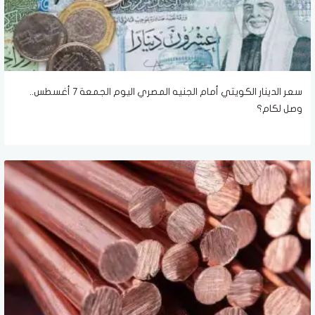
سعر الدينار الكويتي أمام الجنيه المصري اليوم الجمعة 7 أغسطس..
وصل لكام؟