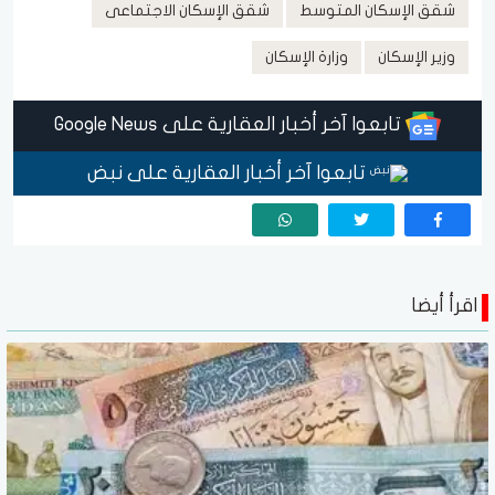
شقق الإسكان المتوسط
شقق الإسكان الاجتماعى
وزير الإسكان
وزارة الإسكان
تابعوا آخر أخبار العقارية على Google News
تابعوا آخر أخبار العقارية على نبض
اقرأ أيضا