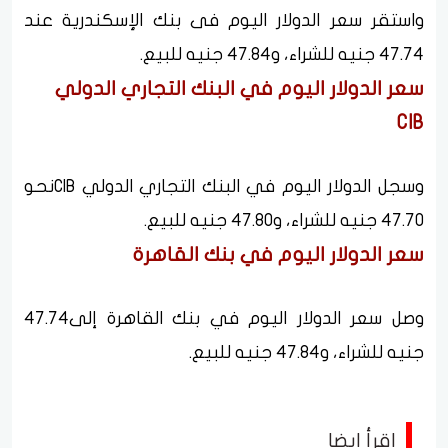
واستقر سعر الدولار اليوم فى بنك الإسكندرية عند
47.74 جنيه للشراء، و47.84 جنيه للبيع.
سعر الدولار اليوم في البنك التجاري الدولي
CIB
وسجل الدولار اليوم في البنك التجاري الدولي CIBنحو
47.70 جنيه للشراء، و47.80 جنيه للبيع.
سعر الدولار اليوم في بنك القاهرة
وصل سعر الدولار اليوم في بنك القاهرة إلى47.74
جنيه للشراء، و47.84 جنيه للبيع.
اقرأ ايضا