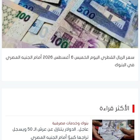
سعر الريال القطري اليوم الخميس 6 أغسطس 2026 أمام الجنيه المصري
في البنوك
الأكثر قراءة
بنوك وخدمات مصرفية
عاجل.. الدولار يتنازل عن عرش الـ 50 ويسجل
تراجعا كبيرًا أمام الجنيه المصري