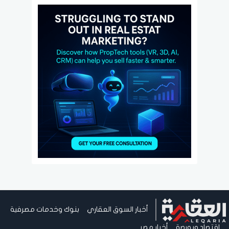
أخبار السوق العقاري
بنوك وخدمات مصرفية
اقتصاد وبورصة
أخبار مصر