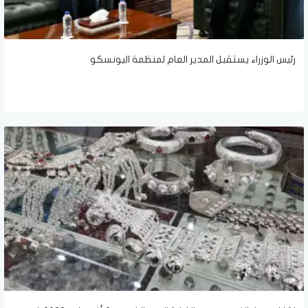
رئيس الوزراء يستقبل المدير العام لمنظمة اليونسكو