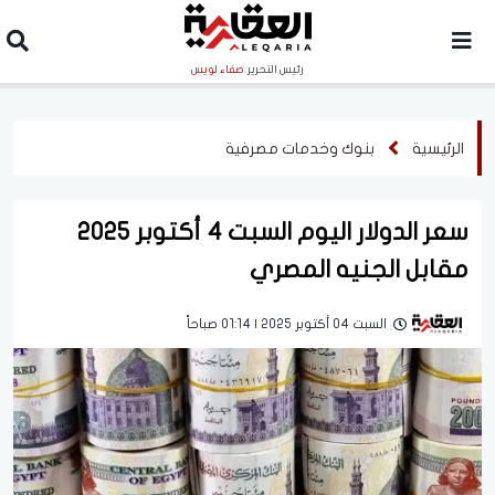
رئيس التحرير
صفاء لويس
الرئيسية
بنوك وخدمات مصرفية
سعر الدولار اليوم السبت 4 أكتوبر 2025
مقابل الجنيه المصري
السبت 04 أكتوبر 2025 | 01:14 صباحاً