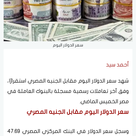
سعر الدولار اليوم
أحمد سيد
شهد سعر الدولار اليوم مقابل الجنيه المصري استقرارًا،
وفق آخر تعاملات رسمية مسجلة بالبنوك العاملة في
مصر الخميس الماضي.
سعر الدولار اليوم مقابل الجنيه المصري
وسجل سعر الدولار في البنك المركزي المصري 47.69