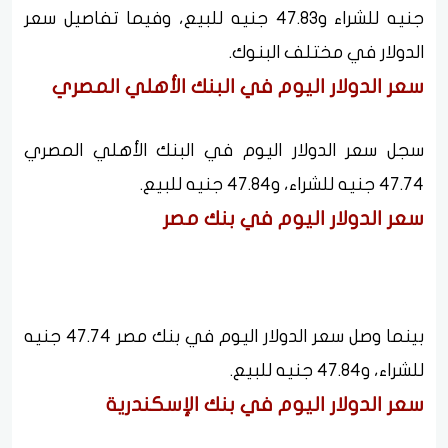
جنيه للشراء و47.83 جنيه للبيع، وفيما تفاصيل سعر
الدولار في مختلف البنوك.
سعر الدولار اليوم في البنك الأهلي المصري
سجل سعر الدولار اليوم في البنك الأهلي المصري
47.74 جنيه للشراء، و47.84 جنيه للبيع.
سعر الدولار اليوم في بنك مصر
بينما وصل سعر الدولار اليوم في بنك مصر 47.74 جنيه
للشراء، و47.84 جنيه للبيع.
سعر الدولار اليوم في بنك الإسكندرية