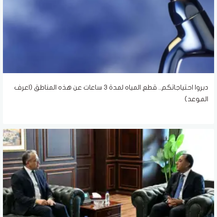
دبروا احتياجاتكم.. قطع المياه لمدة 3 ساعات عن هذه المناطق (اعرف
الموعد)