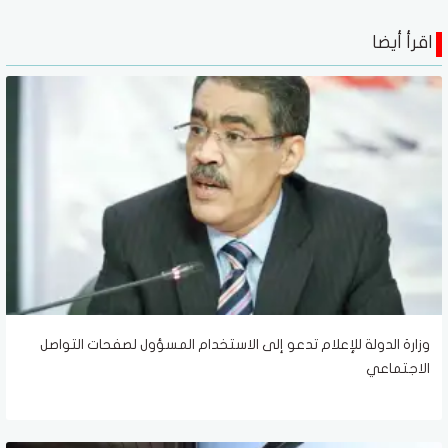
اقرأ أيضا
وزارة الدولة للإعلام تدعو إلى الاستخدام المسؤول لصفحات التواصل
الاجتماعي