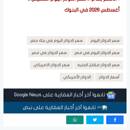
أغسطس 2026 في البنوك
سعر الدولار اليوم
سعر الدولار اليوم في بنك مصر
سعر الدولار اليوم في مصر
سعر الدولار في مصر
سعر الدولار مقابل الجنيه
سعر الدولار الامريكي
أسعار الدولار
الدولار الأمريكي
تابعوا آخر أخبار العقارية على Google News
تابعوا آخر أخبار العقارية على نبض