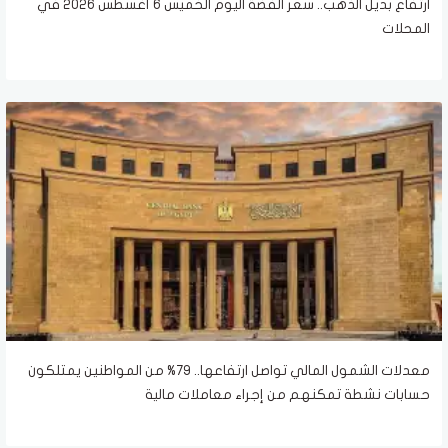
ارتفاع بديل الذهب.. سعر الفضة اليوم الخميس 6 أغسطس 2026 في
المحلات
معدلات الشمول المالي تواصل ارتفاعها.. 79% من المواطنين يمتلكون
حسابات نشطة تمكنهم من إجراء معاملات مالية