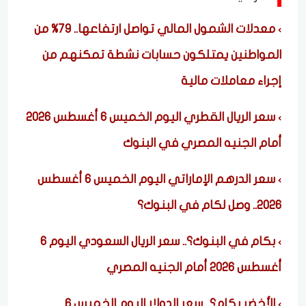
معدلات الشمول المالي تواصل ارتفاعها.. 79% من
المواطنين يمتلكون حسابات نشطة تمكنهم من
إجراء معاملات مالية
سعر الريال القطري اليوم الخميس 6 أغسطس 2026
أمام الجنيه المصري في البنوك
سعر الدرهم الإماراتي اليوم الخميس 6 أغسطس
2026.. وصل لكام في البنوك؟
بكام في البنوك؟.. سعر الريال السعودي اليوم 6
أغسطس 2026 أمام الجنيه المصري
الأخضر بكام؟.. سعر الدولار اليوم الخميس 6