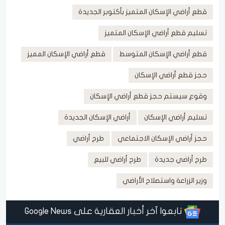
قطع أراضي الإسكان المتميز بأكتوبر الجديدة
تسليم قطع أراضي الإسكان المتميز
قطع أراضي الإسكان المتوسط
قطع أراضي الإسكان المميز
حجز قطع أراضي الإسكان
وقوع سيستم حجز قطع أراضي الإسكان
تسليم أراضي الإسكان
أراضي الإسكان الجديدة
حجز أراضي الإسكان الاجتماعي
طرح أراضي
طرح أراضي جديدة
طرح أراضي للبيع
وزير الزراعة واستصلاح الأراضي
تابعوا آخر أخبار العقارية على Google News