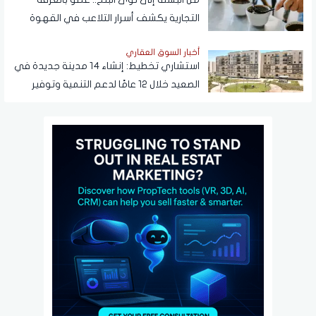
التجارية يكشف أسرار التلاعب في القهوة
أخبار السوق العقاري
استشاري تخطيط: إنشاء 14 مدينة جديدة في
الصعيد خلال 12 عامًا لدعم التنمية وتوفير
فرص العمل