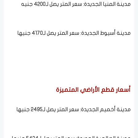
مدينة المنيا الجديدة: سعر المتر يصل لـ4200 جنيه
مدينة أسيوط الجديدة: سعر المتر يصل لـ4170 جنيها
أسعار قطع الأراضي المتميزة
مدينة أخميم الجديدة: سعر المتر يصل لـ2495 جنيها