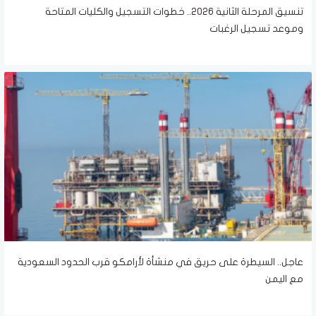
تنسيق المرحلة الثانية 2026.. خطوات التسجيل والكليات المتاحة
وموعد تسجيل الرغبات
عاجل.. السيطرة على حريق في منشأة لأرامكو قرب الحدود السعودية
مع اليمن