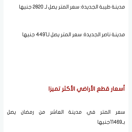
مدينة طيبة الجديدة: سعر المتر يصل لـ 2820 جنيها
مدينة ناصر الجديدة: سعر المتر يصل لـ4491 جنيها
أسعار قطع الأراضي الأكثر تميزا
سعر المتر في مدينة العاشر من رمضان يصل
بـ11469جنيها