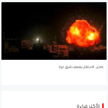
عاجل.. الاحتلال يقصف شرق غزة
الأكثر قراءة