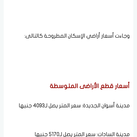
وجاءت أسعار أراضي الإسكان المطروحة كالتالى:
أسعار قطع الأراضى المتوسطة
مدينة أسوان الجديدة: سعر المتر يصل لـ4093 جنيها
مدينة السادات: سعر المتر يصل لـ5170 جنيها