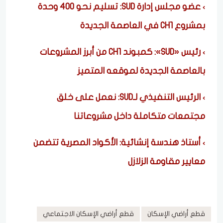
عضو مجلس إدارة SUD: تسليم نحو 400 وحدة
بمشروع CH1 في العاصمة الجديدة
رئيس «SUD»: كمبوند CH1 من أبرز المشروعات
بالعاصمة الجديدة لموقعه المتميز
الرئيس التنفيذي لـSUD: نعمل على خلق
مجتمعات متكاملة داخل مشروعاتنا
أستاذ هندسة إنشائية: الأكواد المصرية تتضمن
معايير مقاومة الزلازل
قطع أراضي الإسكان
قطع أراضي الإسكان الاجتماعي