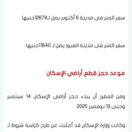
سعر المتر في مدينة 6 أكتوبر يصل لـ12678جنيها.
سعر المتر فى مدينة العبور يصل لـ 11640جنيها.
موعد حجز قطع أراضي الإسكان
ومن المقرر أن يبدء حجز أراضي الإسكان 14 سبتمبر
وحتى 13 نوفمبر 2025
وكانت وزارة الإسكان قد أعلنت عن طرح كراسة شروط لـ