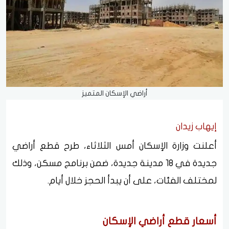
أراضي الإسكان المتميز
إيهاب زيدان
أعلنت وزارة الإسكان أمس الثلاثاء، طرح قطع أراضي
جديدة في 18 مدينة جديدة، ضمن برنامج مسكن، وذلك
لمختلف الفئات، على أن يبدأ الحجز خلال أيام.
أسعار قطع أراضي الإسكان