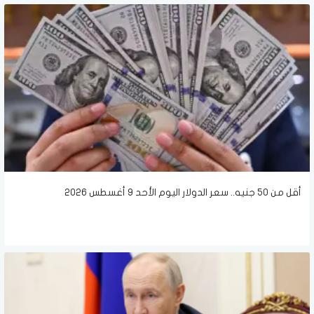
أقل من 50 جنيه.. سعر الدولار اليوم الأحد 9 أغسطس 2026