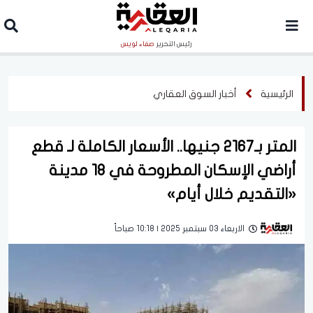
رئيس التحرير
صفاء لويس
الرئيسية
أخبار السوق العقاري
المتر بـ2167 جنيها.. الأسعار الكاملة لـ قطع
أراضي الإسكان المطروحة في 18 مدينة
«التقديم خلال أيام»
الاربعاء 03 سبتمبر 2025 | 10:18 صباحاً