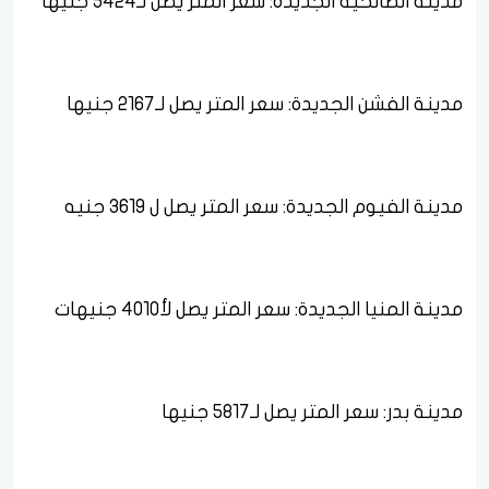
مدينة الصالحية الجديدة: سعر المتر يصل لـ5424 جنيها
مدينة الفشن الجديدة: سعر المتر يصل لـ2167 جنيها
مدينة الفيوم الجديدة: سعر المتر يصل ل 3619 جنيه
مدينة المنيا الجديدة: سعر المتر يصل لأ4010 جنيهات
مدينة بدر: سعر المتر يصل لـ5817 جنيها