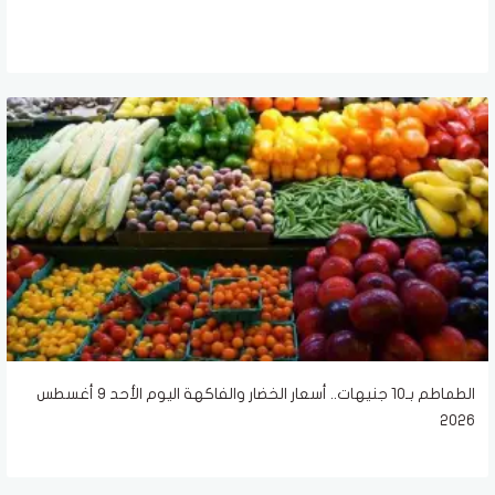
الطماطم بـ10 جنيهات.. أسعار الخضار والفاكهة اليوم الأحد 9 أغسطس
2026