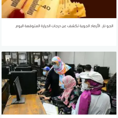
الجو نار.. الأرصاد الجوية تكشف عن درجات الحرارة المتوقعة اليوم