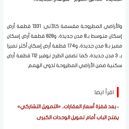
والأراضي المطروحة مقسمة كالآتي: 1331 قطعة أرض
إسكان متوسط بـ8 مدن جديدة، و828 قطعة أرض إسكان
مميز بـ9 مدن جديدة، و174 قطعة أرض إسكان أكثر تميزا
بـ 3 مدن جديدة، كما تضمن الطرح توفير 112 قطعة أرض
سكنية ضمن الأراضي المطروحة لذوي الهمم.
اقرأ ايضا
بعد قفزة أسعار العقارات.. «التمويل التشاركي»
يفتح الباب أمام تمويل الوحدات الكبرى