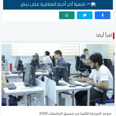
تابعوا آخر أخبار العقارية على نبض
اقرأ أيضا
موعد المرحلة الثانية من تنسيق الجامعات 2026