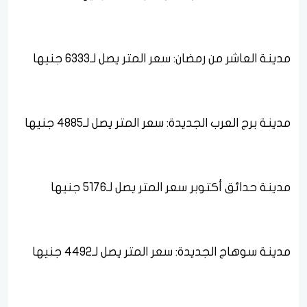
مدينة العاشر من رمضان: سعر المتر يصل لـ6333 جنيها
مدينة برج العرب الجديدة: سعر المتر يصل لـ4885 جنيها
مدينة حدائق أكتوبر سعر المتر يصل لـ5176 جنيها
مدينة سوهاج الجديدة: سعر المتر يصل لـ4492 جنيها