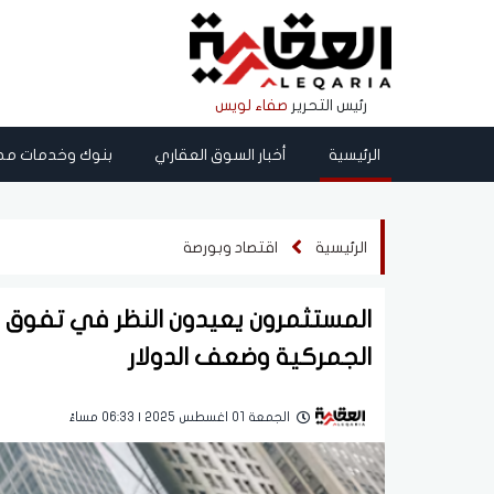
رئيس التحرير
صفاء لويس
الرئيسية
أخبار السوق العقاري
بنوك وخدمات مص
الرئيسية
اقتصاد وبورصة
المستثمرون يعيدون النظر في تفوق
الجمركية وضعف الدولار
الجمعة 01 اغسطس 2025 | 06:33 مساءً