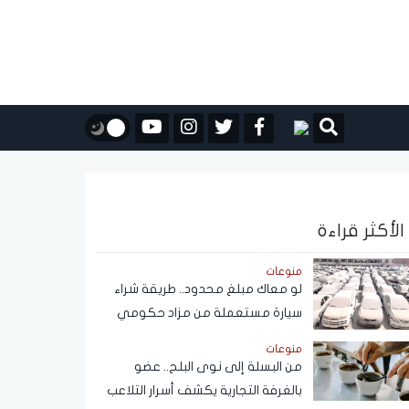
الأكثر قراءة
منوعات
لو معاك مبلغ محدود.. طريقة شراء
سيارة مستعملة من مزاد حكومي
بأسعار مناسبة
منوعات
من البسلة إلى نوى البلح.. عضو
بالغرفة التجارية يكشف أسرار التلاعب