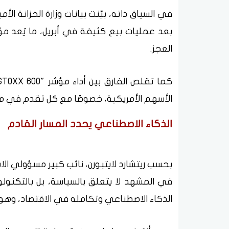
في السياق ذاته، بيّنت بيانات وزارة الخزانة ال
بعد عمليات بيع كثيفة في أبريل، ما يُعد مؤ
العجز.
الأسهم الأمريكية، خصوصًا مع كل تقدم في مل
الذكاء الاصطناعي يحدد المسار القادم
في المشهد لا يتعلق بالسياسة، بل بالتكنولوج
الذكاء الاصطناعي وتكامله في الاقتصاد، وهو م