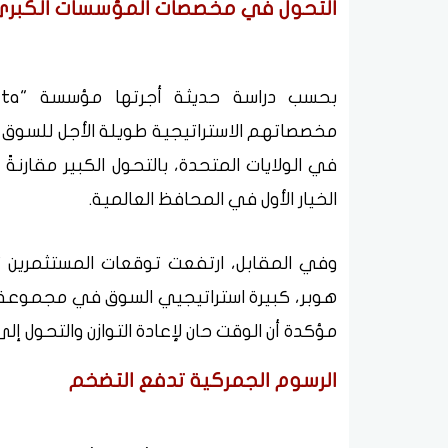
التحول في مخصصات المؤسسات الكبر
مخصصاتهم الاستراتيجية طويلة الأجل للسوق ا
في الولايات المتحدة، بالتحول الكبير مقارنةً
الخيار الأول في المحافظ العالمية.
وفي المقابل، ارتفعت توقعات المستثمرين تجا
هوبر، كبيرة استراتيجيي السوق في مجموعة "م
مؤكدة أن الوقت حان لإعادة التوازن والتحول إلى
الرسوم الجمركية تدفع التضخم