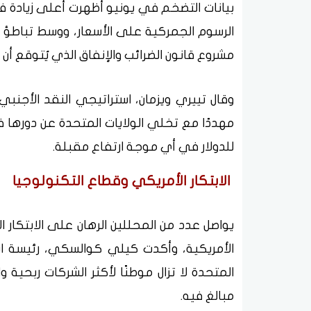
بيانات التضخم في يونيو أظهرت أعلى زيادة 
الرسوم الجمركية على الأسعار، ووسط تباطؤ م
مشروع قانون الضرائب والإنفاق الذي يُتوقع أن ي
وقال تييري ويزمان، استراتيجي النقد الأجنبي
مهددًا مع تخلي الولايات المتحدة عن دورها 
للدولار في أي موجة ارتفاع مقبلة.
الابتكار الأمريكي وقطاع التكنولوجيا
يواصل عدد من المحللين الرهان على الابتكار
المتحدة لا تزال موطنًا لأكثر الشركات ربحية و
مبالغ فيه.