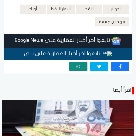
الدولار
النفط
أسعار النفط
أوبك
فهد بن جمعة
تابعوا آخر أخبار العقارية على Google News
تابعوا آخر أخبار العقارية على نبض
اقرأ أيضا