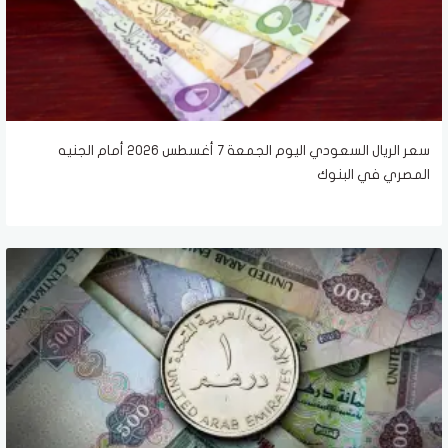
سعر الريال السعودي اليوم الجمعة 7 أغسطس 2026 أمام الجنيه
المصري في البنوك