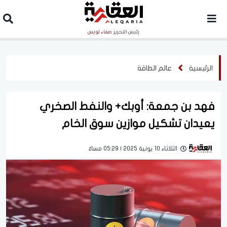
رئيس التحرير
صفاء لويس
الرئيسية
عالم الطاقة
فهد بن جمعة: أوبك+ والنفط الصخري
يعيدان تشكيل موازين سوق الخام
الثلاثاء 10 يونية 2025 | 05:29 مساءً