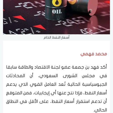
أسعار النفط الخام
محمد فهمي
أكد فهد بن جمعة عضو لجنة الاقتصاد والطاقة سابقا
في مجلس الشورى السعودي، أن المحادثات
الجيوسياسية الحالية تُعد العامل القوي الذي يدعم
أسعار النفط، فإذا نتج عنها أي إيجابيات، فمن المتوقع
أن تدعم استقرار أسعار النفط، على الأقل في النطاق
الحالي.