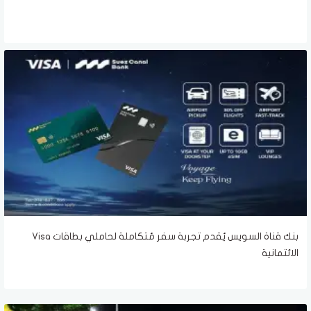
بنك قناة السويس يُقدم تجربة سفر مُتكاملة لحاملي بطاقات Visa
الائتمانية