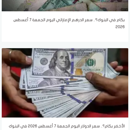
بكام في البنوك؟.. سعر الدرهم الإماراتي اليوم الجمعة 7 أغسطس
2026
الأخضر بكام؟.. سعر الدولار اليوم الجمعة 7 أغسطس 2026 في البنوك