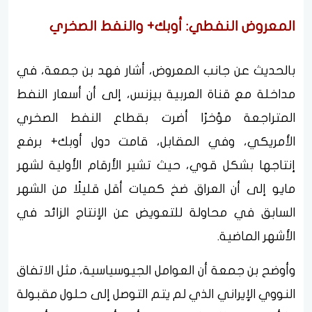
المعروض النفطي: أوبك+ والنفط الصخري
بالحديث عن جانب المعروض، أشار فهد بن جمعة، في
مداخلة مع قناة العربية بيزنس، إلى أن أسعار النفط
المتراجعة مؤخرًا أضرت بقطاع النفط الصخري
الأمريكي، وفي المقابل، قامت دول أوبك+ برفع
إنتاجها بشكل قوي، حيث تشير الأرقام الأولية لشهر
مايو إلى أن العراق ضخ كميات أقل قليلًا من الشهر
السابق في محاولة للتعويض عن الإنتاج الزائد في
الأشهر الماضية.
وأوضح بن جمعة أن العوامل الجيوسياسية، مثل الاتفاق
النووي الإيراني الذي لم يتم التوصل إلى حلول مقبولة