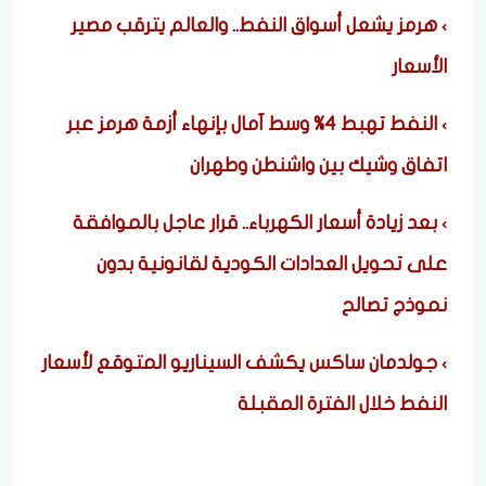
هرمز يشعل أسواق النفط.. والعالم يترقب مصير
الأسعار
النفط تهبط 4% وسط آمال بإنهاء أزمة هرمز عبر
اتفاق وشيك بين واشنطن وطهران
بعد زيادة أسعار الكهرباء.. قرار عاجل بالموافقة
على تحويل العدادات الكودية لقانونية بدون
نموذج تصالح
جولدمان ساكس يكشف السيناريو المتوقع لأسعار
النفط خلال الفترة المقبلة