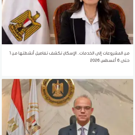
من المشروعات إلى الخدمات.. الإسكان تكشف تفاصيل أنشطتها من 1
حتى 6 أغسطس 2026