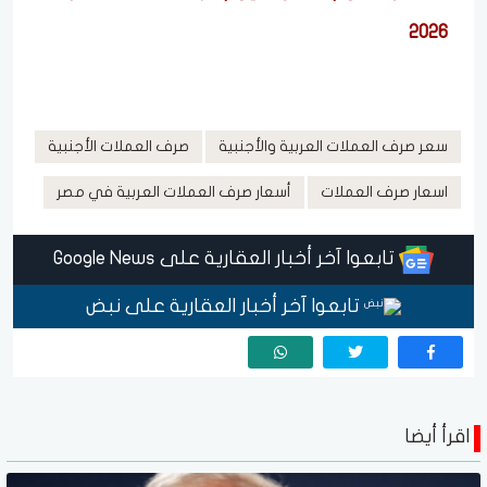
2026
سعر صرف العملات العربية والأجنبية
صرف العملات الأجنبية
اسعار صرف العملات
أسعار صرف العملات العربية في مصر
تابعوا آخر أخبار العقارية على Google News
تابعوا آخر أخبار العقارية على نبض
اقرأ أيضا