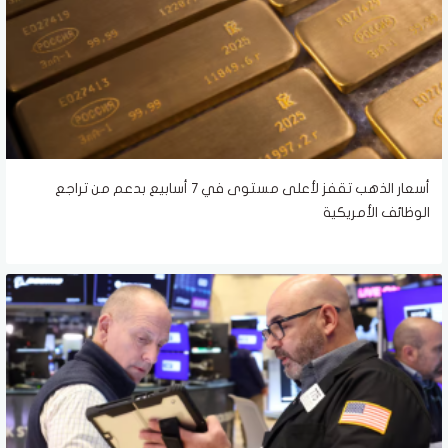
أسعار الذهب تقفز لأعلى مستوى في 7 أسابيع بدعم من تراجع
الوظائف الأمريكية