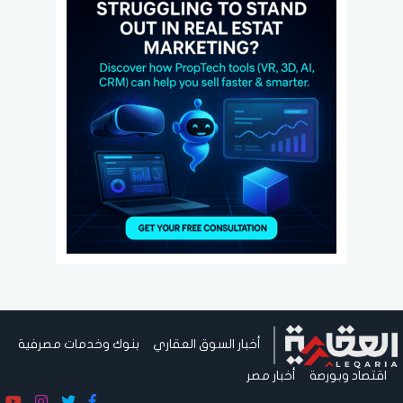
أخبار السوق العقاري
بنوك وخدمات مصرفية
اقتصاد وبورصة
أخبار مصر