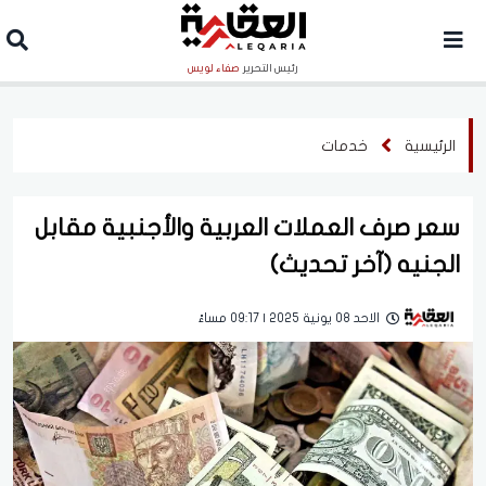
رئيس التحرير
صفاء لويس
الرئيسية
خدمات
سعر صرف العملات العربية والأجنبية مقابل
الجنيه (آخر تحديث)
الاحد 08 يونية 2025 | 09:17 مساءً