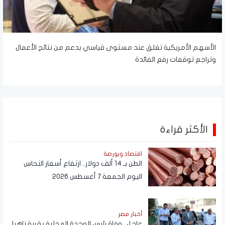
الأسهم الأمريكية تغلق عند مستوى قياسي بدعم من نتائج الأعمال
وتراجع توقعات رفع الفائدة
الأكثر قراءة
اقتصاد وبورصة
الطن بـ 14 ألف دولار.. ارتفاع أسعار النحاس
اليوم الجمعة 7 أغسطس 2026
أخبار مصر
عاجل.. وفاة رئيس الوحدة المحلية بقرية ناهيا