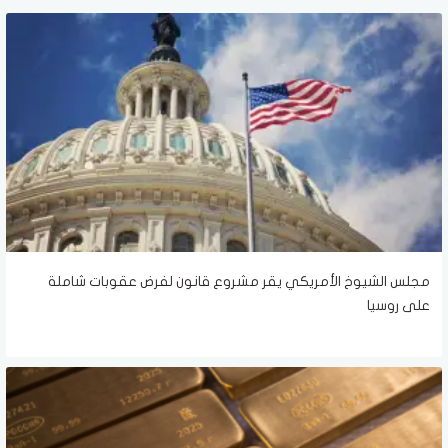
مجلس الشيوخ الأمريكي يقر مشروع قانون لفرض عقوبات شاملة
على روسيا