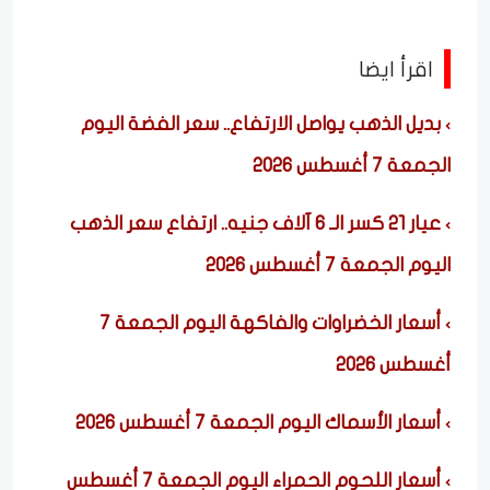
اقرأ ايضا
بديل الذهب يواصل الارتفاع.. سعر الفضة اليوم
الجمعة 7 أغسطس 2026
عيار 21 كسر الـ 6 آلاف جنيه.. ارتفاع سعر الذهب
اليوم الجمعة 7 أغسطس 2026
أسعار الخضراوات والفاكهة اليوم الجمعة 7
أغسطس 2026
أسعار الأسماك اليوم الجمعة 7 أغسطس 2026
أسعار اللحوم الحمراء اليوم الجمعة 7 أغسطس