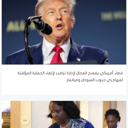
قضاء أمريكي يفسح المجال لإدارة ترامب لإلغاء الحماية المؤقتة
لمهاجري جنوب السودان وميانمار