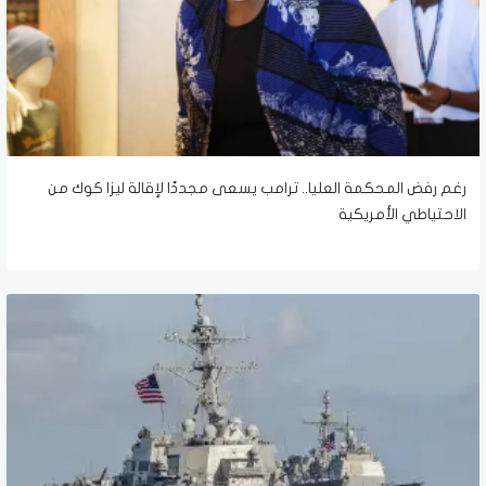
رغم رفض المحكمة العليا.. ترامب يسعى مجددًا لإقالة ليزا كوك من
الاحتياطي الأمريكية