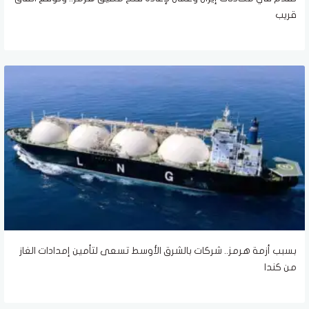
قريب
بسبب أزمة هرمز.. شركات بالشرق الأوسط تسعى لتأمين إمدادات الغاز
من كندا