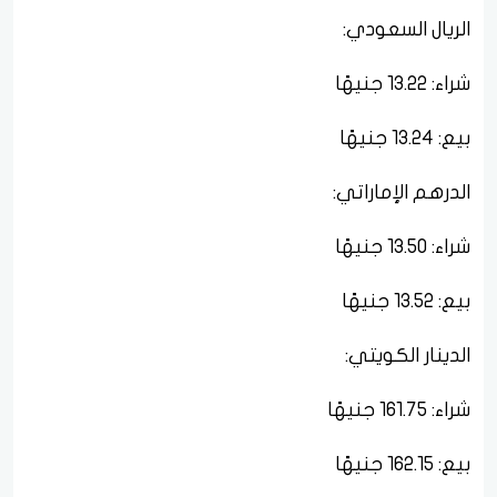
الريال السعودي:
شراء: 13.22 جنيهًا
بيع: 13.24 جنيهًا
الدرهم الإماراتي:
شراء: 13.50 جنيهًا
بيع: 13.52 جنيهًا
الدينار الكويتي:
شراء: 161.75 جنيهًا
بيع: 162.15 جنيهًا