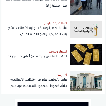
خلال حملة إزالة
اتصالات وتكنولوجيا
«أشبال مصر الرقمية».. وزارة الاتصالات تفتح
باب التقديم ببرنامج التعلم الذاتي
اقتصاد وبورصة
الذهب العالمي يتراجع عن أعلى مستوياته
أخبار مصر
عاجل.. توضيح هام من «تنظيم الاتصالات»
بشأن خطوط المحمول المسجلة دون علم
المواطنين