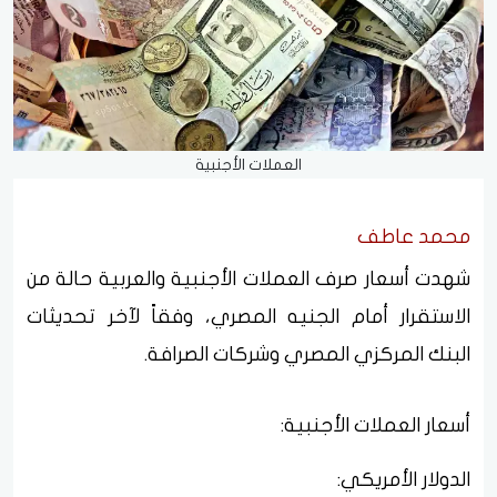
العملات الأجنبية
محمد عاطف
شهدت أسعار صرف العملات الأجنبية والعربية حالة من
الاستقرار أمام الجنيه المصري، وفقاً لآخر تحديثات
البنك المركزي المصري وشركات الصرافة.
أسعار العملات الأجنبية:
الدولار الأمريكي: