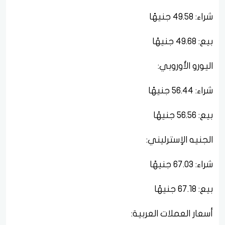
شراء: 49.58 جنيهًا
بيع: 49.68 جنيهًا
اليورو الأوروبي:
شراء: 56.44 جنيهًا
بيع: 56.56 جنيهًا
الجنيه الإسترليني:
شراء: 67.03 جنيهًا
بيع: 67.18 جنيهًا
أسعار العملات العربية: