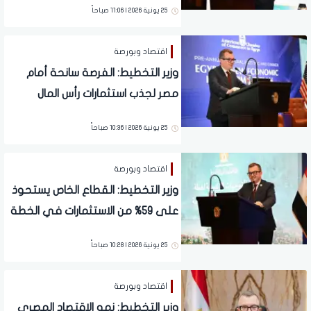
25 يونية 2026 | 11:06 صباحاً
اقتصاد وبورصة
وزير التخطيط: الفرصة سانحة أمام
مصر لجذب استثمارات رأس المال
المخاطر وبناء شركات مستدامة
25 يونية 2026 | 10:36 صباحاً
اقتصاد وبورصة
وزير التخطيط: القطاع الخاص يستحوذ
على 59% من الاستثمارات في الخطة
الجديدة
25 يونية 2026 | 10:28 صباحاً
اقتصاد وبورصة
وزير التخطيط: نمو الاقتصاد المصري