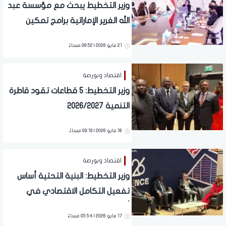
وزير التخطيط يبحث مع مؤسسة عبد
الله الغرير الإماراتية برامج تمكين
الشباب وريادة الأعمال
21 مايو 2026 | 08:52 مساءً
اقتصاد وبورصة
وزير التخطيط: 5 قطاعات تقود قاطرة
التنمية 2026/2027
18 مايو 2026 | 09:19 مساءً
اقتصاد وبورصة
وزير التخطيط: البنية التحتية أساس
تفعيل التكامل الاقتصادي في
أفريقيا
17 مايو 2026 | 05:54 مساءً