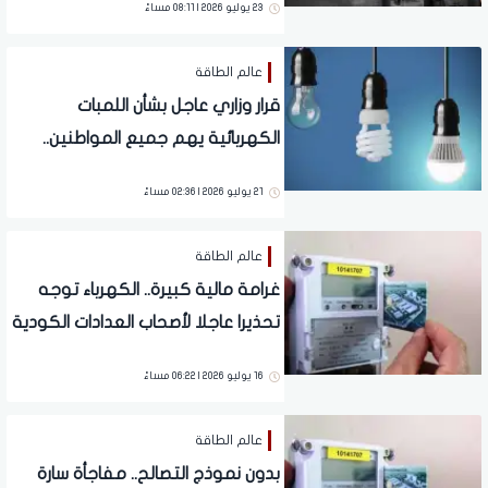
23 يوليو 2026 | 08:11 مساءً
عالم الطاقة
قرار وزاري عاجل بشأن اللمبات
الكهربائية يهم جميع المواطنين..
التفاصيل الكاملة
21 يوليو 2026 | 02:36 مساءً
عالم الطاقة
غرامة مالية كبيرة.. الكهرباء توجه
تحذيرا عاجلا لأصحاب العدادات الكودية
مسبقة الدفع
16 يوليو 2026 | 06:22 مساءً
عالم الطاقة
بدون نموذج التصالح.. مفاجأة سارة