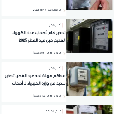
والمنازل
08 ابريل 2025 | 06:44 مساءً
أخبار مصر
تحذير هام لأصحاب عداد الكهرباء
القديم قبل عيد الفطر 2025
25 مارس 2025 | 08:51 صباحاً
أخبار مصر
معاكم مهلة لحد عيد الفطر.. تحذير
شديد من وزارة الكهرباء لـ أصحاب
العدادات القديمة
20 مارس 2025 | 01:32 صباحاً
عالم الطاقة