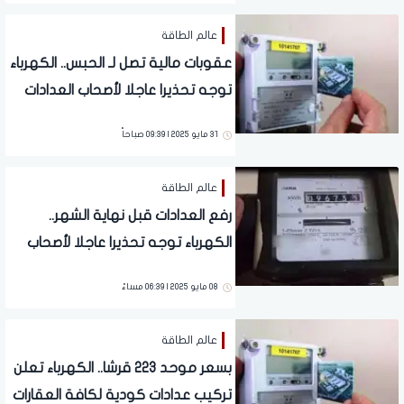
عالم الطاقة
عقوبات مالية تصل لـ الحبس.. الكهرباء
توجه تحذيرا عاجلا لأصحاب العدادات
الكودية
31 مايو 2025 | 09:39 صباحاً
عالم الطاقة
رفع العدادات قبل نهاية الشهر..
الكهرباء توجه تحذيرا عاجلا لأصحاب
العدادات القديمة
08 مايو 2025 | 06:39 مساءً
عالم الطاقة
بسعر موحد 223 قرشا.. الكهرباء تعلن
تركيب عدادات كودية لكافة العقارات