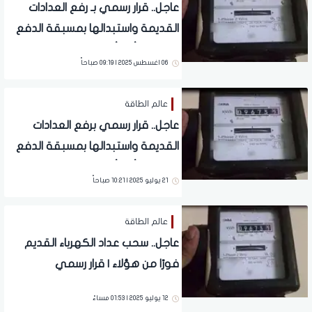
عاجل.. قرار رسمي بـ رفع العدادات
القديمة واستبدالها بمسبقة الدفع
بداية من أول أغسطس
06 اغسطس 2025 | 09:19 صباحاً
عالم الطاقة
عاجل.. قرار رسمي برفع العدادات
القديمة واستبدالها بمسبقة الدفع
بداية من أول أغسطس
21 يوليو 2025 | 10:21 صباحاً
عالم الطاقة
عاجل.. سحب عداد الكهرباء القديم
فورًا من هؤلاء | قرار رسمي
12 يوليو 2025 | 01:53 مساءً