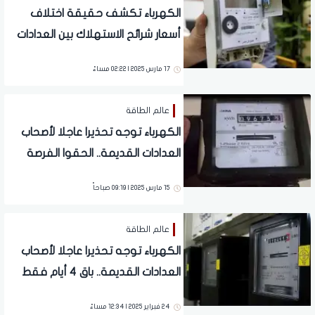
الكهرباء تكشف حقيقة اختلاف
أسعار شرائح الاستهلاك بين العدادات
الكودية المختلفة
17 مارس 2025 | 02:22 مساءً
عالم الطاقة
الكهرباء توجه تحذيرا عاجلا لأصحاب
العدادات القديمة.. الحقوا الفرصة
قبل عيد الفطر
15 مارس 2025 | 09:19 صباحاً
عالم الطاقة
الكهرباء توجه تحذيرا عاجلا لأصحاب
العدادات القديمة.. باق 4 أيام فقط
24 فبراير 2025 | 12:34 مساءً