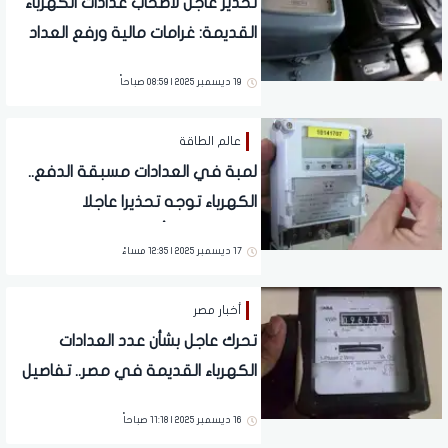
تحذير عاجل لأصحاب عدادات الكهرباء
القديمة: غرامات مالية ورفع العداد
19 ديسمبر 2025 | 08:59 صباحاً
عالم الطاقة
لمبة في العدادات مسبقة الدفع..
الكهرباء توجه تحذيرا عاجلا
للمواطنين بشأن الغرامات
17 ديسمبر 2025 | 12:35 مساءً
أخبار مصر
تحرك عاجل بشأن عدد العدادات
الكهرباء القديمة في مصر.. تفاصيل
16 ديسمبر 2025 | 11:18 صباحاً