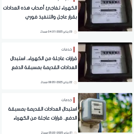
الكهرباء تفاجئ أصحاب هذه العدادات
بقرار عاجل والتنفيذ فوري
23 يناير 2025 | 04:31 مساءً
خدمات
قرارات عاجلة من الكهرباء.. استبدال
العدادات القديمة بمسبقة الدفع
22 يناير 2025 | 08:05 مساءً
خدمات
استبدال العدادات القديمة بمسبقة
الدفع.. قرارات عاجلة من الكهرباء
21 يناير 2025 | 05:22 مساءً