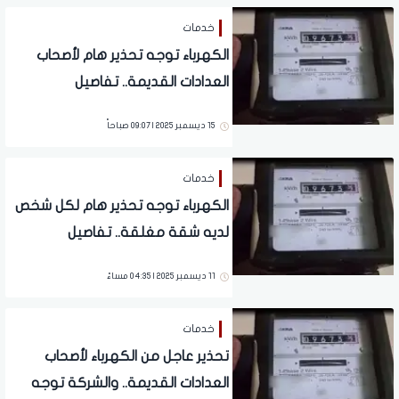
خدمات
الكهرباء توجه تحذير هام لأصحاب
العدادات القديمة.. تفاصيل
15 ديسمبر 2025 | 09:07 صباحاً
خدمات
الكهرباء توجه تحذير هام لكل شخص
لديه شقة مغلقة.. تفاصيل
11 ديسمبر 2025 | 04:35 مساءً
خدمات
تحذير عاجل من الكهرباء لأصحاب
العدادات القديمة.. والشركة توجه