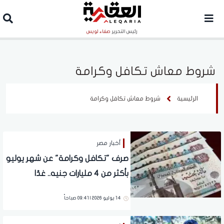
رئيس التحرير
صفاء لويس
شروط معاش تكافل وكرامة
الرئيسية
شروط معاش تكافل وكرامة
أخبار مصر
صرف "تكافل وكرامة" عن شهر يوليو
بأكثر من 4 مليارات جنيه.. غدًا
14 يوليو 2026 | 09:41 صباحاً