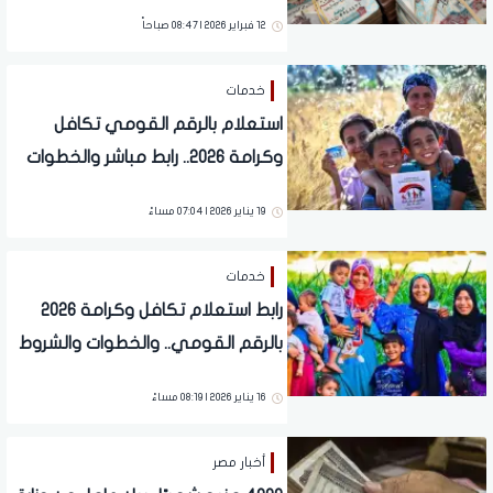
(شوف هتقبض كام)
12 فبراير 2026 | 08:47 صباحاً
خدمات
استعلام بالرقم القومي تكافل
وكرامة 2026.. رابط مباشر والخطوات
19 يناير 2026 | 07:04 مساءً
خدمات
رابط استعلام تكافل وكرامة 2026
بالرقم القومي.. والخطوات والشروط
الجديدة
16 يناير 2026 | 08:19 مساءً
أخبار مصر