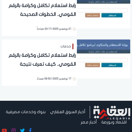
رابط استعلام تكافل وكرامة بالرقم
القومي.. الخطوات الصحيحة
21 نوفمبر 2025 | 03:17 صباحاً
خدمات
رابط استعلام تكافل وكرامة بالرقم
القومي.. كيف تعرف نتيجة
القبول؟
17 نوفمبر 2025 | 08:52 مساءً
أخبار السوق العقاري
بنوك وخدمات مصرفية
اقتصاد وبورصة
أخبار مصر