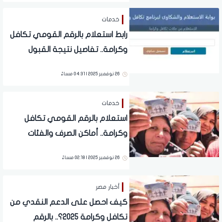
خدمات
رابط استعلام بالرقم القومي تكافل
وكرامة.. تفاصيل نتيجة القبول
26 نوفمبر 2025 | 04:31 مساءً
خدمات
استعلام بالرقم القومي تكافل
وكرامة.. أماكن الصرف والفئات
المستفادة
26 نوفمبر 2025 | 02:18 مساءً
أخبار مصر
كيف احصل على الدعم النقدي من
تكافل وكرامة 2025؟.. بالرقم