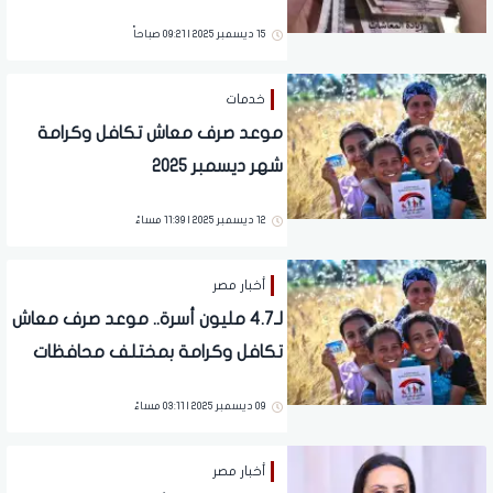
15 ديسمبر 2025 | 09:21 صباحاً
خدمات
موعد صرف معاش تكافل وكرامة
شهر ديسمبر 2025
12 ديسمبر 2025 | 11:39 مساءً
أخبار مصر
لـ4.7 مليون أسرة.. موعد صرف معاش
تكافل وكرامة بمختلف محافظات
الجمهورية
09 ديسمبر 2025 | 03:11 مساءً
أخبار مصر