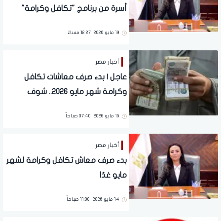
أسرة من برنامج "تكافل وكرامة"
19 مايو 2026 | 12:27 مساءً
أخبار مصر
عاجل | بدء صرف معاشات تكافل
وكرامة شهر مايو 2026.. شوف
هتقبض كام
15 مايو 2026 | 07:40 صباحاً
أخبار مصر
بدء صرف معاش تكافل وكرامة لشهر
مايو غدًا
14 مايو 2026 | 11:08 صباحاً