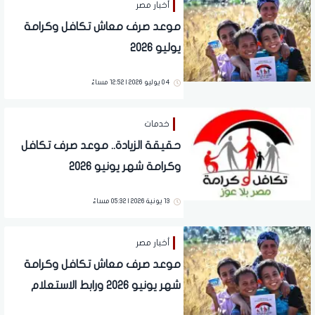
أخبار مصر
موعد صرف معاش تكافل وكرامة
يوليو 2026
04 يوليو 2026 | 12:52 مساءً
خدمات
حقيقة الزيادة.. موعد صرف تكافل
وكرامة شهر يونيو 2026
13 يونية 2026 | 05:32 مساءً
أخبار مصر
موعد صرف معاش تكافل وكرامة
شهر يونيو 2026 ورابط الاستعلام