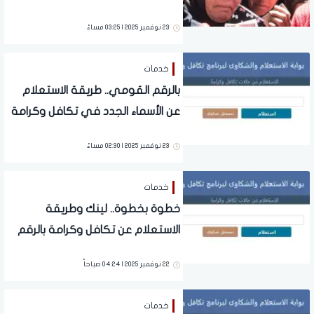
القومي اعرف الأسماء الجديدة
23 نوفمبر 2025 | 03:25 مساءً
خدمات
بالرقم القومي.. طريقة الاستعلام
عن الأسماء الجدد في تكافل وكرامة
23 نوفمبر 2025 | 02:30 مساءً
خدمات
خطوة بخطوة.. لينك وطريقة
الاستعلام عن تكافل وكرامة بالرقم
القومي 2025
22 نوفمبر 2025 | 04:24 صباحاً
خدمات