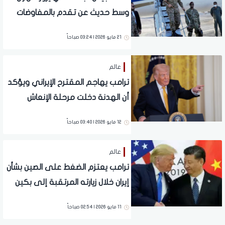
وسط حديث عن تقدم بالمفاوضات
الإيرانية الأمريكية
21 مايو 2026 | 03:24 صباحاً
عالم
ترامب يهاجم المقترح الإيراني ويؤكد
أن الهدنة دخلت مرحلة الإنعاش
الحرجة
12 مايو 2026 | 03:40 صباحاً
عالم
ترامب يعتزم الضغط على الصين بشأن
إيران خلال زيارته المرتقبة إلى بكين
11 مايو 2026 | 02:54 صباحاً