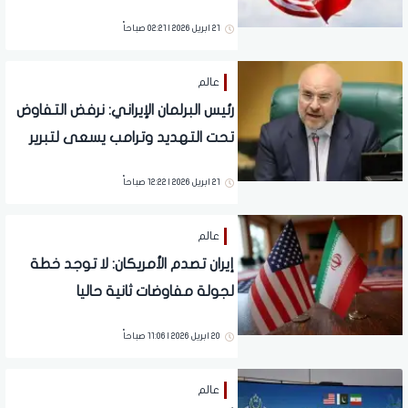
الاتفاق
21 ابريل 2026 | 02:21 صباحاً
عالم
رئيس البرلمان الإيراني: نرفض التفاوض
تحت التهديد وترامب يسعى لتبرير
استئناف الحرب
21 ابريل 2026 | 12:22 صباحاً
عالم
إيران تصدم الأمريكان: لا توجد خطة
لجولة مفاوضات ثانية حاليا
20 ابريل 2026 | 11:06 صباحاً
عالم