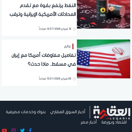
النفط يرتفع بقوة مع تقدم
المحادثات الأمريكية الإيرانية وترقب
بيانات المخزونات
19 فبراير 2026 | 12:57 صباحاً
عالم
تفاصيل مفاوضات أمريكا مع إيران
في مسقط.. ماذا حدث؟
06 فبراير 2026 | 10:01 صباحاً
أخبار السوق العقاري
بنوك وخدمات مصرفية
اقتصاد وبورصة
أخبار مصر