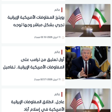
عالم
رويترز: المفاوضات الأمريكية الإيرانية
تجري بشكل مباشر وجها لوجه
11 ابريل 2026 | 03:13 مساءً
عالم
أول تعليق من ترامب على
المفاوضات الأمريكية الإيرانية.. تفاصيل
11 ابريل 2026 | 02:57 مساءً
عالم
عاجل.. انطلاق المفاوضات الإيرانية
الأمريكية في إسلام آباد