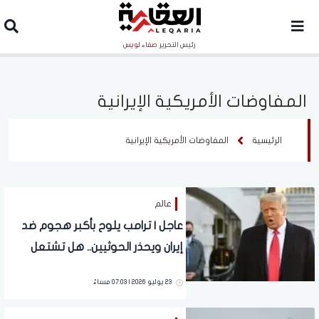
رئيس التحرير
صفاء لويس
المفاوضات الأمريكية الإيرانية
الرئيسية
المفاوضات الأمريكية الإيرانية
عالم
عاجل | ترامب يلوح بأكبر هجوم ضد
إيران ويحذر الحوثيين.. هل تشتعل
المنطقة؟
23 يوليو 2026 | 07:03 مساءً