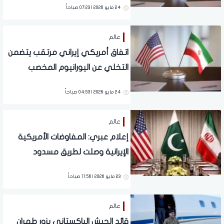
24 مايو 2026 | 07:23 صباحاً
عالم
اتفاق أمريكي إيراني مرتقب يتضمن
التخلي عن اليورانيوم المخصب
بالكامل
24 مايو 2026 | 04:53 صباحاً
عالم
إعلام عبري: المفاوضات الأمريكية
الإيرانية وصلت لطريق مسدود
23 مايو 2026 | 11:56 صباحاً
عالم
قائد الجيش الباكستاني يزور طهران