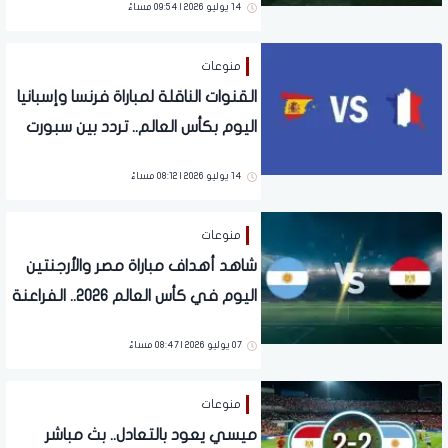
14 يوليو 2026 | 09:54 مساءً
منوعات
القنوات الناقلة لمباراة فرنسا وإسبانيا
اليوم بكأس العالم.. تردد بين سبورت
المفتوحة الجديد
14 يوليو 2026 | 08:12 مساءً
منوعات
شاهد أهداف مباراة مصر والأرجنتين
اليوم في كأس العالم 2026.. الفراعنة
يسطرون التاريخ
07 يوليو 2026 | 08:47 مساءً
منوعات
ميسي يعود بالتعادل.. بث مباشر