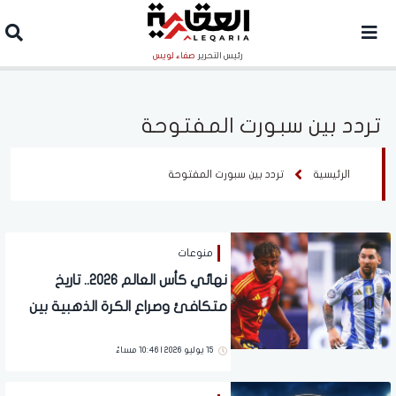
رئيس التحرير
صفاء لويس
تردد بين سبورت المفتوحة
الرئيسية
تردد بين سبورت المفتوحة
منوعات
نهائي كأس العالم 2026.. تاريخ
متكافئ وصراع الكرة الذهبية بين
الأرجنتين وإسبانيا
15 يوليو 2026 | 10:46 مساءً