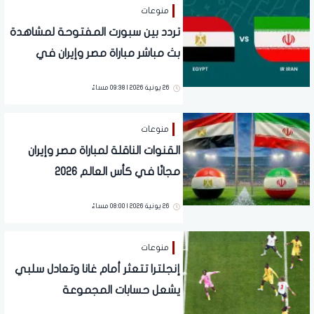
منوعات
تردد بين سبورت المفتوحة لمشاهدة
بث مباشر مباراة مصر وإيران في
مونديال 2026
26 يونية 2026 | 09:38 مساءً
منوعات
القنوات الناقلة لمباراة مصر وإيران
مجانًا في كأس العالم 2026
26 يونية 2026 | 08:00 مساءً
منوعات
إنجلترا تتعثر أمام غانا وتعادل سلبي
يشعل حسابات المجموعة