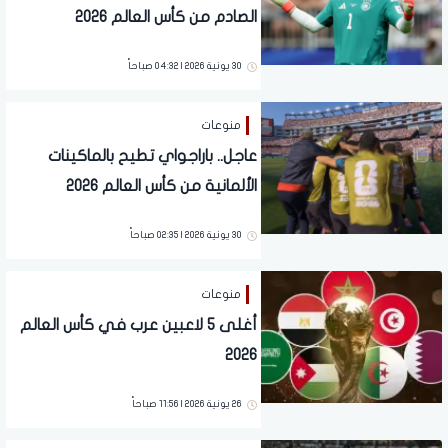
الصادم من كأس العالم 2026
30 يونية 2026 | 04:32 صباحاً
منوعات
عاجل.. باراجواي تطيح بالماكينات
الألمانية من كأس العالم 2026
30 يونية 2026 | 02:35 صباحاً
منوعات
أغلى 5 لاعبين عرب في كأس العالم
2026
26 يونية 2026 | 11:56 صباحاً