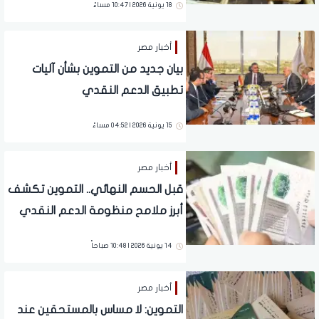
18 يونية 2026 | 10:47 مساءً
أخبار مصر
بيان جديد من التموين بشأن آليات
تطبيق الدعم النقدي
15 يونية 2026 | 04:52 مساءً
أخبار مصر
قبل الحسم النهائي.. التموين تكشف
أبرز ملامح منظومة الدعم النقدي
الجديدة
14 يونية 2026 | 10:48 صباحاً
أخبار مصر
التموين: لا مساس بالمستحقين عند