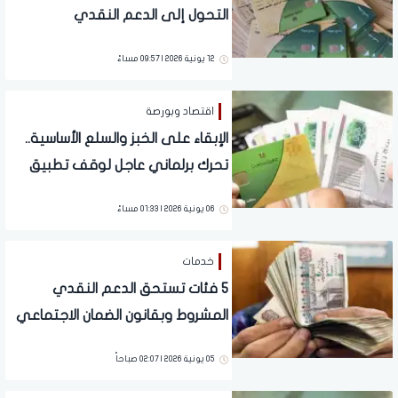
التحول إلى الدعم النقدي
12 يونية 2026 | 09:57 مساءً
اقتصاد وبورصة
الإبقاء على الخبز والسلع الأساسية..
تحرك برلماني عاجل لوقف تطبيق
الدعم النقدي في بطاقات التموين
06 يونية 2026 | 01:33 مساءً
خدمات
5 فئات تستحق الدعم النقدي
المشروط وبقانون الضمان الاجتماعي
الجديد
05 يونية 2026 | 02:07 صباحاً