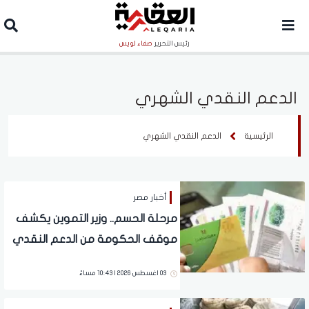
رئيس التحرير
صفاء لويس
الدعم النقدي الشهري
الرئيسية
الدعم النقدي الشهري
أخبار مصر
مرحلة الحسم.. وزير التموين يكشف
موقف الحكومة من الدعم النقدي
03 اغسطس 2026 | 10:43 مساءً