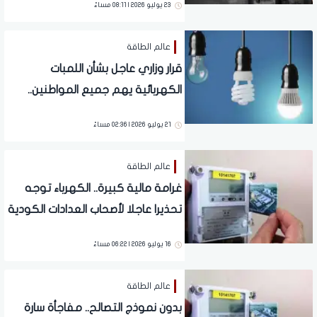
23 يوليو 2026 | 08:11 مساءً
عالم الطاقة
قرار وزاري عاجل بشأن اللمبات
الكهربائية يهم جميع المواطنين..
التفاصيل الكاملة
21 يوليو 2026 | 02:36 مساءً
عالم الطاقة
غرامة مالية كبيرة.. الكهرباء توجه
تحذيرا عاجلا لأصحاب العدادات الكودية
مسبقة الدفع
16 يوليو 2026 | 06:22 مساءً
عالم الطاقة
بدون نموذج التصالح.. مفاجأة سارة