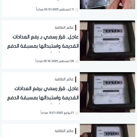
الكهرباء «أبو كارت»
11 اغسطس 2025 | 03:13 صباحاً
عالم الطاقة
عاجل.. قرار رسمي بـ رفع العدادات
القديمة واستبدالها بمسبقة الدفع
بداية من أول أغسطس
06 اغسطس 2025 | 09:19 صباحاً
عالم الطاقة
عاجل.. قرار رسمي برفع العدادات
القديمة واستبدالها بمسبقة الدفع
بداية من أول أغسطس
21 يوليو 2025 | 10:21 صباحاً
عالم الطاقة