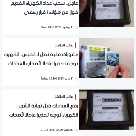
عاجل.. سحب عداد الكهرباء القديم
فورًا من هؤلاء | قرار رسمي
12 يوليو 2025 | 01:53 مساءً
عالم الطاقة
عقوبات مالية تصل لـ الحبس.. الكهرباء
توجه تحذيرا عاجلا لأصحاب العدادات
الكودية
31 مايو 2025 | 09:39 صباحاً
عالم الطاقة
رفع العدادات قبل نهاية الشهر..
الكهرباء توجه تحذيرا عاجلا لأصحاب
العدادات القديمة
08 مايو 2025 | 06:39 مساءً