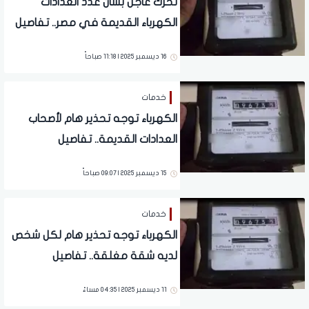
تحرك عاجل بشأن عدد العدادات
الكهرباء القديمة في مصر.. تفاصيل
16 ديسمبر 2025 | 11:18 صباحاً
خدمات
الكهرباء توجه تحذير هام لأصحاب
العدادات القديمة.. تفاصيل
15 ديسمبر 2025 | 09:07 صباحاً
خدمات
الكهرباء توجه تحذير هام لكل شخص
لديه شقة مغلقة.. تفاصيل
11 ديسمبر 2025 | 04:35 مساءً