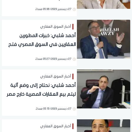
لتطبيق أهداف التنمية المستدامة
27 ديسمبر 2023 | 05:36 مساءً
في مشروعاتها
أخبار السوق العقاري
أحمد شلبي: خبرات المطورين
العقاريين في السوق المصري فتح
شهية السوق السعودي للاستفادة
27 ديسمبر 2023 | 05:27 مساءً
منها
أخبار السوق العقاري
أحمد شلبي: نحتاج إلى وضع آلية
ليتم بيع العقارات المصرية خارج مصر
بالعملة الأجنبية
27 ديسمبر 2023 | 05:15 مساءً
أخبار السوق العقاري