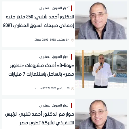
أخبار السوق العقاري
الدكتور أحمد شلبي: 250 مليار جنيه
إجمالي مبيعات السوق العقاري 2021
24 سبتمبر 2022 | 02:06 مساءً
أخبار السوق العقاري
«D-Bay» أحدث مشروعات «تطوير
مصر» بالساحل باستثمارات 7 مليارات
جنيه
23 سبتمبر 2022 | 07:37 مساءً
أخبار السوق العقاري
حوار مع الدكتور أحمد شلبي الرئيس
التنفيذي لشركة تطوير مصر