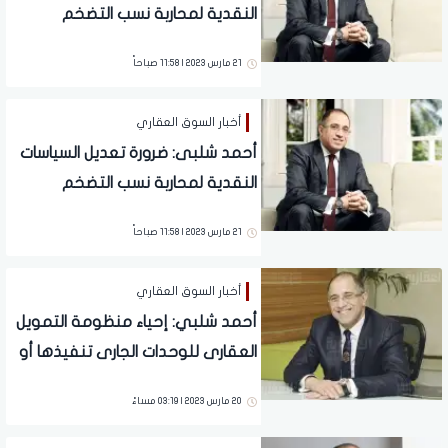
النقدية لمحاربة نسب التضخم
21 مارس 2023 | 11:58 صباحاً
أخبار السوق العقاري
أحمد شلبى: ضرورة تعديل السياسات
النقدية لمحاربة نسب التضخم
21 مارس 2023 | 11:58 صباحاً
أخبار السوق العقاري
أحمد شلبي: إحياء منظومة التمويل
العقارى للوحدات الجارى تنفيذها أو
تحت الإنشاء ضرورة ملحة
20 مارس 2023 | 03:19 مساءً