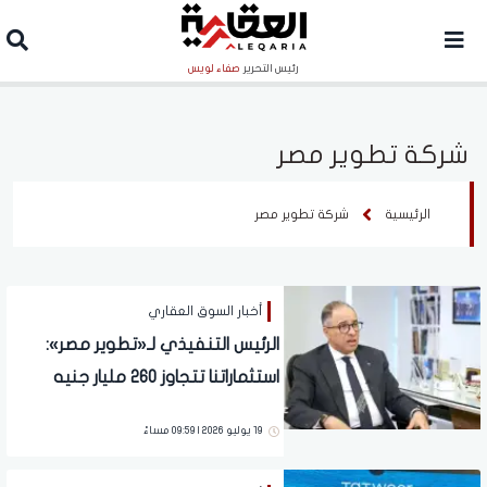
رئيس التحرير
صفاء لويس
شركة تطوير مصر
الرئيسية
شركة تطوير مصر
أخبار السوق العقاري
الرئيس التنفيذي لـ«تطوير مصر»:
استثماراتنا تتجاوز 260 مليار جنيه
ونسعى لبناء وجهات متكاملة لا
19 يوليو 2026 | 09:59 مساءً
مجرد مشروعات