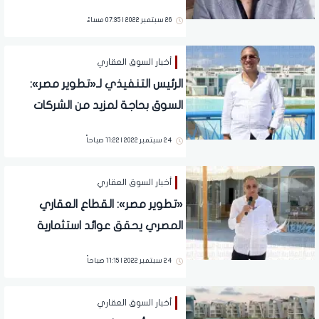
26 سبتمبر 2022 | 07:35 مساءً
أخبار السوق العقاري
الرئيس التنفيذي لـ«تطوير مصر»:
السوق بحاجة لمزيد من الشركات
العقارية
24 سبتمبر 2022 | 11:22 صباحاً
أخبار السوق العقاري
«تطوير مصر»: القطاع العقاري
المصري يحقق عوائد استثمارية
متزايدة على المدى الطويل
24 سبتمبر 2022 | 11:15 صباحاً
أخبار السوق العقاري