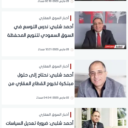
26 مارس 2023 | 02:16 مساءً
أخبار السوق العقاري
أحمد شلبي: ندرس التوسع في
السوق السعودي لتنويع المحفظة
الاستثمارية
26 مارس 2023 | 12:21 مساءً
أخبار السوق العقاري
أحمد شلبي: نحتاج إلى حلول
مبتكرة لخروج القطاع العقاري من
الوضع الحالي
22 مارس 2023 | 04:04 مساءً
أخبار السوق العقاري
أحمد شلبى: ضرورة تعديل السياسات