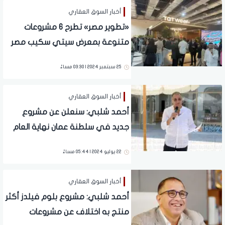
أخبار السوق العقاري
«تطوير مصر» تطرح 6 مشروعات
متنوعة بمعرض سيتي سكيب مصر
2024
25 سبتمبر 2024 | 03:30 مساءً
أخبار السوق العقاري
أحمد شلبي: سنعلن عن مشروع
جديد في سلطنة عمان نهاية العام
الحالي
22 يوليو 2024 | 05:44 مساءً
أخبار السوق العقاري
أحمد شلبي: مشروع بلوم فيلدز أكثر
منتج به اختلاف عن مشروعات