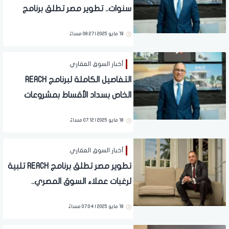
سنوات.. تطوير مصر تطلق برنامج
REACH استجابة لرغبة عملاءها
19 مايو 2025 | 08:27 مساءً
أخبار السوق العقاري
التفاصيل الكاملة لبرنامج REACH
الخاص بسداد الأقساط بمشروعات
تطوير مصر
18 مايو 2025 | 07:12 مساءً
أخبار السوق العقاري
تطوير مصر تطلق برنامج REACH تلبية
لرغبات عملاء السوق المصري..
تفاصيل
18 مايو 2025 | 07:04 مساءً