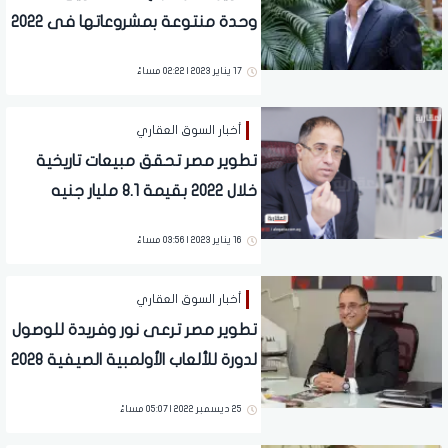
وحدة منتوعة بمشروعاتها فى 2022
17 يناير 2023 | 02:22 مساءً
أخبار السوق العقاري
تطوير مصر تحقق مبيعات تاريخية
خلال 2022 بقيمة 8.1 مليار جنيه
16 يناير 2023 | 03:56 مساءً
أخبار السوق العقاري
تطوير مصر ترعى نور وفريدة للوصول
لدورة للألعاب الأولمبية الصيفية 2028
25 ديسمبر 2022 | 05:07 مساءً