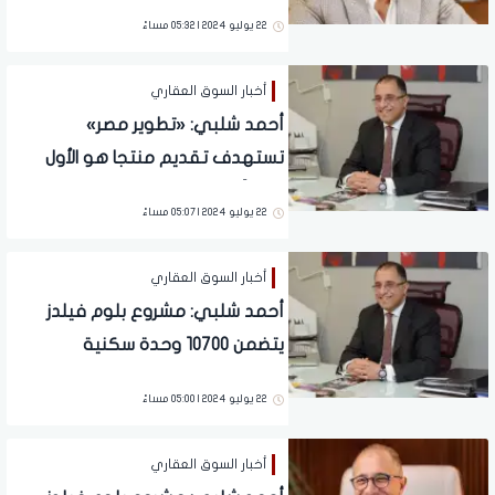
"تطوير مصر" الأخرى
22 يوليو 2024 | 05:32 مساءً
أخبار السوق العقاري
أحمد شلبي: «تطوير مصر»
تستهدف تقديم منتجا هو الأول
عالمياً فى المونت جلالة
22 يوليو 2024 | 05:07 مساءً
أخبار السوق العقاري
أحمد شلبي: مشروع بلوم فيلدز
يتضمن 10700 وحدة سكنية
22 يوليو 2024 | 05:00 مساءً
أخبار السوق العقاري