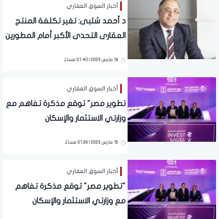
أخبار السوق العقاري
د أحمد شلبى: تغير تكلفة المنتج
العقارى التحدى الأكبر أمام المطورين
19 مارس 2023 | 01:40 مساءً
أخبار السوق العقاري
تطوير مصر" توقع مذكرة تفاهم مع
وزارتي الاستثمار والإسكان
السعوديتين للتوسع في المملكة
16 مارس 2023 | 01:39 مساءً
لبحث الفرص الاستثمارية بالمملكة
أخبار السوق العقاري
"تطوير مصر" توقع مذكرة تفاهم
مع وزارتي الاستثمار والإسكان
السعوديتين للتوسع في المملكة