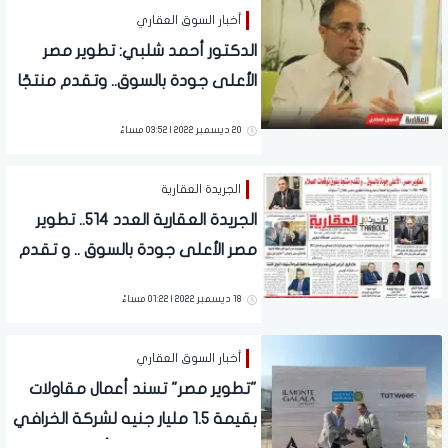
أخبار السوق العقاري
الدكتور أحمد شلبي: تطوير مصر
الأعلى جودة بالسوق.. وتقدم منتجًا
يفوق توقعات العملاء
20 ديسمبر 2022 | 03:52 مساءً
الجريدة العقارية
الجريدة العقارية العدد 514.. تطوير
مصر الأعلى جودة بالسوق .. و تقدم
منتجـًا يفوق توقعات العملاء
18 ديسمبر 2022 | 01:22 مساءً
أخبار السوق العقاري
"تطوير مصر" تسند أعمال مقاولات
بقيمة 1.5 مليار جنيه لشركة الخرافي