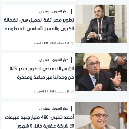
أخبار السوق العقاري
تطوير مصر: ثقة العميل هي الضمانة
الكبرى والمعيار الأساسي للمنظومة
العقارية
26 ديسمبر 2023 | 04:15 مساءً
أخبار السوق العقاري
الرئيس التنفيذي لتطوير مصر: 15%
من وحداتنا غير مباعة ومدخرة
لتعويض أية خسائر
26 ديسمبر 2023 | 03:34 مساءً
أخبار السوق العقاري
أحمد شلبي: 460 مليار جنيه مبيعات
20 شركة عقارية خلال 9 شهور