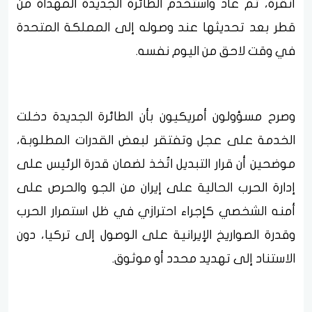
أنقرة، ثم عاد واستخدم الطائرة الجديدة المهداة من
قطر بعد تحديثها عند وصوله إلى المملكة المتحدة
في وقت لاحق من اليوم نفسه.
وصرح مسؤولون أمريكيون بأن الطائرة الجديدة دخلت
الخدمة على عجل وتفتقر لبعض القدرات المطلوبة،
موضحين أن قرار التبديل اتُخذ لضمان قدرة الرئيس على
إدارة الحرب الحالية على إيران من الجو والحرص على
أمنه الشخصي كإجراء احترازي في ظل استمرار الحرب
وقدرة الصواريخ الإيرانية على الوصول إلى تركيا، دون
الاستناد إلى تهديد محدد أو موثوق.