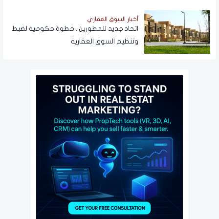
أخبار السوق العقاري
اتحاد جديد للمطورين.. خطوة حكومية لضبط
وتنظيم السوق العقارية