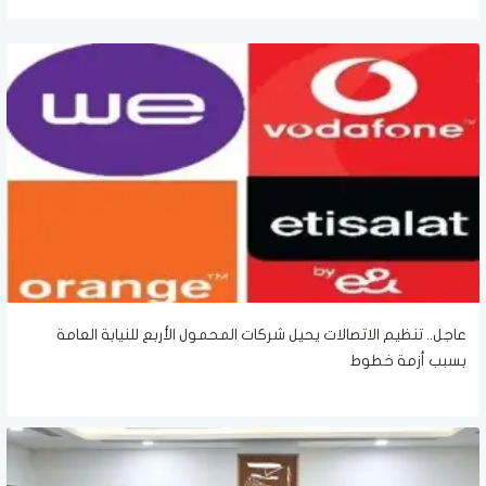
عاجل.. تنظيم الاتصالات يحيل شركات المحمول الأربع للنيابة العامة
بسبب أزمة خطوط