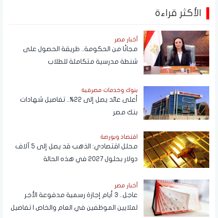
الأكثر قراءة
أخبار مصر
مجانًا من الحكومة.. طريقة الحصول على
شنطة مدرسية متكاملة للطلاب
بنوك وخدمات مصرفية
أعلى عائد يصل إلى 22%.. تفاصيل شهادات
بنك مصر
اقتصاد وبورصة
محلل اقتصادي: الذهب قد يصل إلى 5 آلاف
دولار بحلول 2027 في هذه الحالة
أخبار مصر
عاجل.. 3 أيام إجازة رسمية مدفوعة الأجر
لملايين الموظفين في العام والخاص | تفاصيل