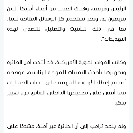
الرئيس وفريقه، وهناك العديد من أعداء أمريكا الذين
يتربصون به، ونحن نستخدم كل الوسائل المتاحة لدينا،
بما في ذلك التشتيت والتضليل، للتصدي لهذه
التهديدات".
وكانت القوات الجوية الأمريكية، قد أكدت أمن الطائرة
وتجهيزها بأحدث التقنيات للمهمة الرئاسية، موضحة
أنه تم إعطاء الأولوية للمهمة على حساب الجماليات
مما أبقى على تصميمها الداخلي السابق دون تغيير
يذكر.
ولم يلمح ترامب إلى أن الطائرة غير آمنة، مشددًا على