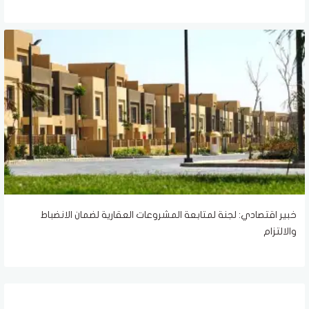
خبير اقتصادي: لجنة لمتابعة المشروعات العقارية لضمان الانضباط
والالتزام