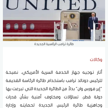
طائرة ترامب الرئاسية الجديدة
وكالات
أثار توجيه جهاز الخدمة السرية الأمريكي، نصيحة
للرئيس دونالد ترامب باستخدام طائرة الرئاسة القديمة
"إير فورس وان" بدلاً من الطائرة الجديدة التي تبرعت بها
دولة قطر، تساؤلات ومخاوف أمنية بشأن قدرات
وجاهزية طائرة الرئيس الجديدة لحمايته وإدارة