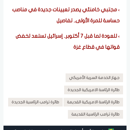
مجتبي خامنئي يصدر تعيينات جديدة في مناصب
حساسة للمرة الأولى.. تفاصيل
للعودة لما قبل 7 أكتوبر.. إسرائيل تستعد لخفض
قواتها في قطاع غزة
جهاز الخدمة السرية الأمريكي
طائرة الرئاسة الامريكية الجديدة
طائرة الرئاسة الامريكية القديمة
طائرة ترامب الرئاسية الجديدة
طائرة ترامب الرئاسية القديمة