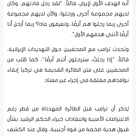
أنه الهدف الأول لإيران، قائلاً: "لقد رحل قادتهم، وكان
لديهم مجموعة أخرى ورحلوا، والآن لديهم مجموعة
أخرى ربما رحلوا هم أيضًا، وتعرفون ماذا؟ ربما أرحل أنا
أيضًا لأنني هدفهم الأول".
وتحدث ترامب مع الصحفيين حول التهديدات الإيرانية،
قائلاً: "إذا رحلتُ، سترحلون أنتم أيضًا"، كما طُلب من
الصحفيين على متن الطائرة القديمة في تركيا إبقاء
نوافذهم مغلقة في إجراء غير معتاد.
يُذكر أن ترامب قبل الطائرة المهدداة من قطر رغم
الاعتراضات الأمنية وانتقادات خبراء الحكم الرشيد بشأن
قبول هدية ضخمة من قوة أجنبية، وقال عند الكشف