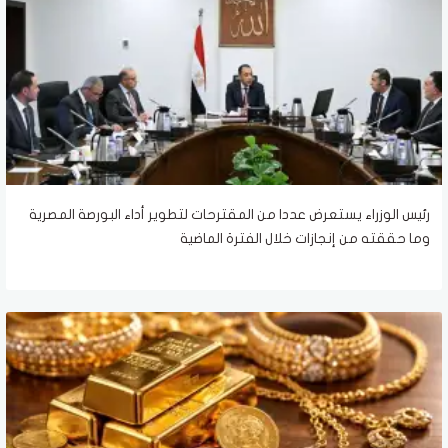
رئيس الوزراء يستعرض عددا من المقترحات لتطوير أداء البورصة المصرية
وما حققته من إنجازات خلال الفترة الماضية