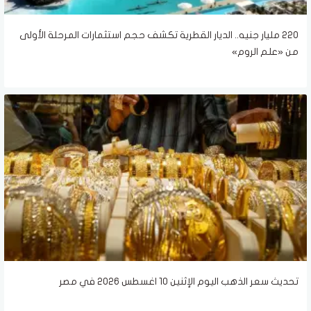
220 مليار جنيه.. الديار القطرية تكشف حجم استثمارات المرحلة الأولى
من «علم الروم»
تحديث سعر الذهب اليوم الإثنين 10 اغسطس 2026 في مصر