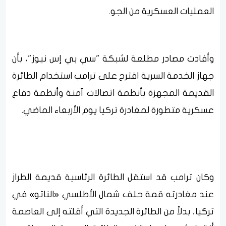
العمليات العسكرية من الجو.
وأفادت مصادر مطلعة لشبكة "سي بي إس نيوز"، بأن
جهاز الخدمة السرية اقترح على ترامب استخدام الطائرة
القديمة المجهزة بأنظمة اتصالات آمنة وأنظمة دفاع
عسكرية متطورة لمغادرة تركيا يوم الأربعاء الماضي.
وكان ترامب قد استقل الطائرة الرئاسية قديمة الطراز
عند مغادرته قمة حلف شمال الأطلسي «الناتو» في
تركيا، بدلاً من الطائرة الجديدة التي أقلته إلى العاصمة