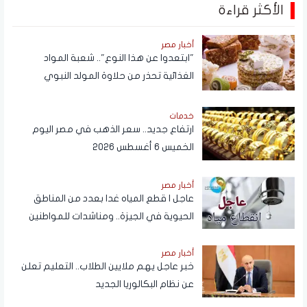
الأكثر قراءة
أخبار مصر
"ابتعدوا عن هذا النوع".. شعبة المواد
الغذائية تحذر من حلاوة المولد النبوي
خدمات
ارتفاع جديد.. سعر الذهب في مصر اليوم
الخميس 6 أغسطس 2026
أخبار مصر
عاجل | قطع المياه غدا بعدد من المناطق
الحيوية في الجيزة.. ومناشدات للمواطنين
بتدبير احتياجاتهم
أخبار مصر
خبر عاجل يهم ملايين الطلاب.. التعليم تعلن
عن نظام البكالوريا الجديد