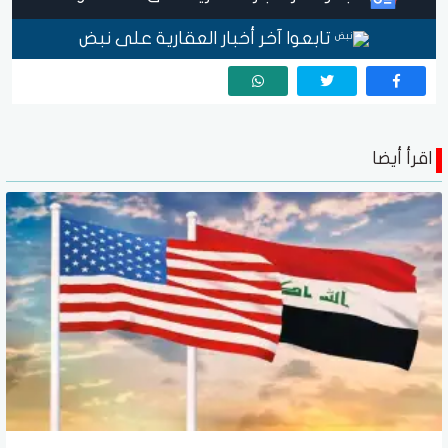
تابعوا آخر أخبار العقارية على نبض
اقرأ أيضا