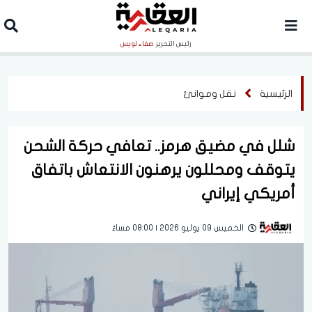
رئيس التحرير
صفاء لويس
الرئيسية
نقل وموانئ
شلل في مضيق هرمز.. تعافي حركة الشحن
يتوقف ومحللون يرهنون الانتعاش باتفاق
أمريكي إيراني
الخميس 09 يوليو 2026 | 08:00 مساءً