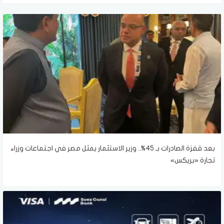
بعد قفزة الصادرات بـ 45%.. وزير الاستثمار يمثل مصر في اجتماعات وزراء
تجارة «بريكس»