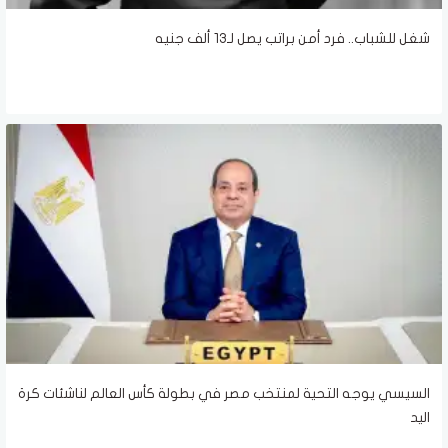
شغل للشباب.. فرد أمن براتب يصل لـ13 ألف جنيه
السيسي يوجه التحية لمنتخب مصر في بطولة كأس العالم لناشئات كرة
اليد