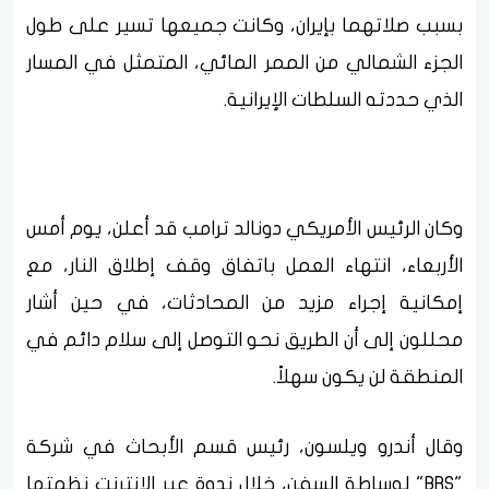
بسبب صلاتهما بإيران، وكانت جميعها تسير على طول
الجزء الشمالي من الممر المائي، المتمثل في المسار
الذي حددته السلطات الإيرانية.
وكان الرئيس الأمريكي دونالد ترامب قد أعلن، يوم أمس
الأربعاء، انتهاء العمل باتفاق وقف إطلاق النار، مع
إمكانية إجراء مزيد من المحادثات، في حين أشار
محللون إلى أن الطريق نحو التوصل إلى سلام دائم في
المنطقة لن يكون سهلاً.
وقال أندرو ويلسون، رئيس قسم الأبحاث في شركة
"BRS" لوساطة السفن، خلال ندوة عبر الإنترنت نظمتها