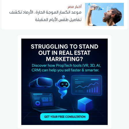
أخبار مصر
موعد انكسار الموجة الحارة.. الأرصاد تكشف
تفاصيل طقس الأيام المقبلة