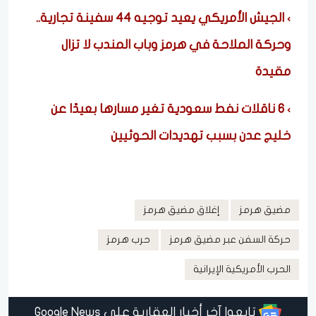
الجيش الأمريكي يعيد توجيه 44 سفينة تجارية..
وحركة الملاحة في هرمز وباب المندب لا تزال
مقيدة
6 ناقلات نفط سعودية تغير مسارها بعيدًا عن
خليج عدن بسبب تهديدات الحوثيين
مضيق هرمز
إغلاق مضيق هرمز
حركة السفن عبر مضيق هرمز
حرب هرمز
الحرب الأمريكية الإيرانية
تابعوا آخر أخبار العقارية على Google News