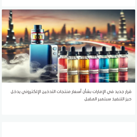
قرار جديد في الإمارات بشأن أسعار منتجات التدخين الإلكتروني يدخل
حيز التنفيذ سبتمبر المقبل