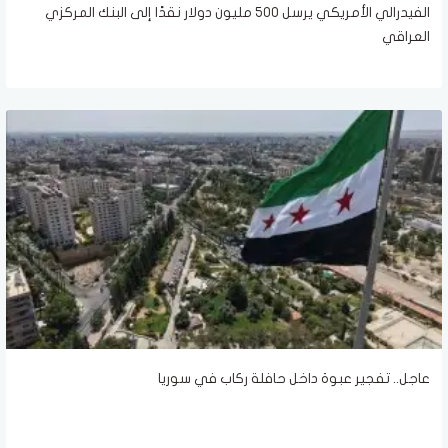
الفيدرالي الأمريكي يرسل 500 مليون دولار نقدًا إلى البنك المركزي
العراقي
عاجل.. تفجير عبوة داخل حافلة ركاب في سوريا