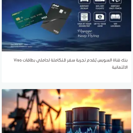
بنك قناة السويس يُقدم تجربة سفر مُتكاملة لحاملي بطاقات Visa
الائتمانية