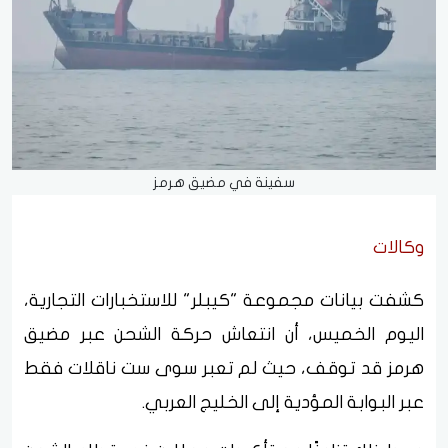
سفينة في مضيق هرمز
وكالات
كشفت بيانات مجموعة "كيبلر" للاستخبارات التجارية،
اليوم الخميس، أن انتعاش حركة الشحن عبر مضيق
هرمز قد توقف، حيث لم تعبر سوى ست ناقلات فقط
عبر البوابة المؤدية إلى الخليج العربي.