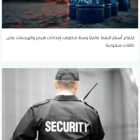
ارتفاع أسعار النفط عالميًا وسط مخاوف إمدادات هرمز والهجمات على
ناقلات سعودية