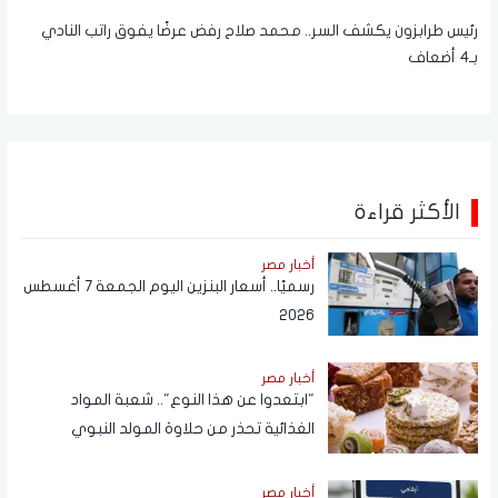
رئيس طرابزون يكشف السر.. محمد صلاح رفض عرضًا يفوق راتب النادي
بـ4 أضعاف
الأكثر قراءة
أخبار مصر
رسميًا.. أسعار البنزين اليوم الجمعة 7 أغسطس
2026
أخبار مصر
"ابتعدوا عن هذا النوع".. شعبة المواد
الغذائية تحذر من حلاوة المولد النبوي
أخبار مصر