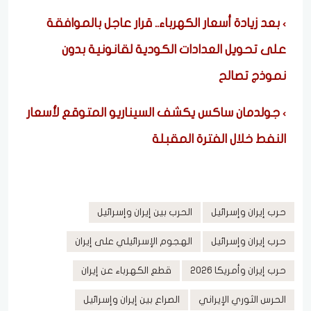
بعد زيادة أسعار الكهرباء.. قرار عاجل بالموافقة
على تحويل العدادات الكودية لقانونية بدون
نموذج تصالح
جولدمان ساكس يكشف السيناريو المتوقع لأسعار
النفط خلال الفترة المقبلة
حرب إيران وإسرائيل
الحرب بين إيران وإسرائيل
حرب إيران وإسرائيل
الهجوم الإسرائيلي على إيران
حرب إيران وأمريكا 2026
قطع الكهرباء عن إيران
الحرس الثوري الإيراني
الصراع بين إيران وإسرائيل