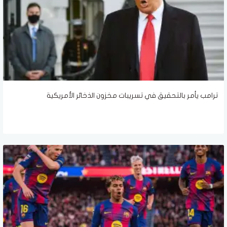
ترامب يأمر بالتحقيق في تسريبات مخزون الذخائر الأمريكية