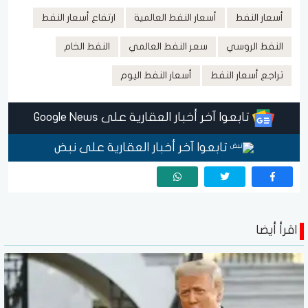
أسعار النفط
أسعار النفط العالمية
ارتفاع أسعار النفط
النفط الروسي
سعر النفط العالمي
النفط الخام
تراجع أسعار النفط
أسعار النفط اليوم
تابعوا آخر أخبار العقارية على Google News
تابعوا آخر أخبار العقارية على نبض
اقرأ أيضا