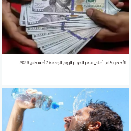
الأخضر بكام.. أعلى سعر للدولار اليوم الجمعة 7 أغسطس 2026