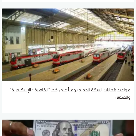
مواعيد قطارات السكة الحديد يومياً على خط "القاهرة - الإسكندرية"
والعكس