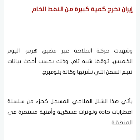
إيران تخرج كمية كبيرة من النفط الخام
وشهدت حركة الملاحة عبر مضيق هرمز، اليوم
الخميس، توقفا شبه تام، وذلك بحسب أحدث بيانات
تتبع السفن التي نشرتها وكالة بلومبرج.
يأتي هذا الشلل الملاحي المسجل كجزء من سلسلة
اضطرابات حادة وتوترات عسكرية وأمنية مستمرة في
المنطقة.