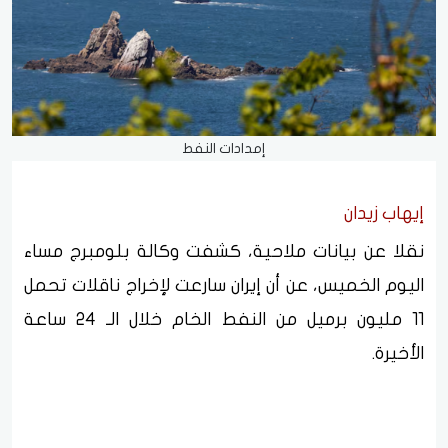
إمدادات النفط
إيهاب زيدان
نقلا عن بيانات ملاحية، كشفت وكالة بلومبرج مساء
اليوم الخميس، عن أن إيران سارعت لإخراج ناقلات تحمل
11 مليون برميل من النفط الخام خلال الـ 24 ساعة
الأخيرة.