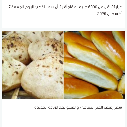
عيار 21 أقل من 6000 جنيه.. مفاجأة بشأن سعر الذهب اليوم الجمعة 7
أغسطس 2026
سعر رغيف الخبز السياحى والفينو بعد الزيادة الجديدة