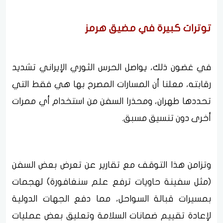
توترات كبيرة في مضيق هرمز
في غضون ذلك، يواصل الحرس الثوري الإيراني تشديد
رقابته، معلنا أن المسارات المصرح بها هي فقط التي
تحددها طهران، ومحذرا السفن من استخدام أي ممرات
أخرى دون تنسيق مسبق.
وتزامن هذا التوقف مع تقارير عن تعرض بعض السفن
(مثل سفينة حاويات ترفع علم سنغافورة) لهجمات
بمسيرات قبالة السواحل، مما دفع الجهات الدولية
لإعادة تقييم ضمانات السلامة وتعليق بعض عمليات