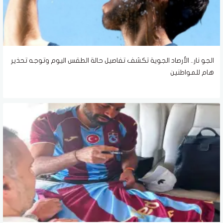
الجو نار.. الأرصاد الجوية تكشف تفاصيل حالة الطقس اليوم وتوجه تحذير
هام للمواطنين