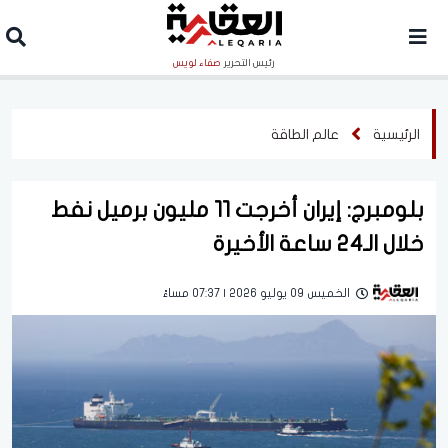
رئيس التحرير
صفاء لويس
الرئيسية
عالم الطاقة
بلومبرج: إيران أخرجت 11 مليون برميل نفط
خلال الـ24 ساعة الأخيرة
الخميس 09 يوليو 2026 | 07:37 مساءً