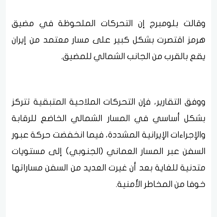
وقالت بلومبرج إن التحركات الملحوظة في مضيق
هرمز اقتصرت بشكل كبير على مسار معتمد من إيران
يقع بالقرب من الجانب الشمالي للمضيق.
ووفق التقارير، فإن التحركات الملاحية المتبقية تتركز
بشكل أساسي في المسار الشمالي الخاضع للرقابة
والإجراءات الإيرانية المشددة، فيما انخفضت حركة عبور
السفن عبر المسار العماني (الجنوبي) إلى مستويات
متدنية للغاية بعد أن غيرت العديد من السفن مساراتها
خوفا من المخاطر الأمنية.