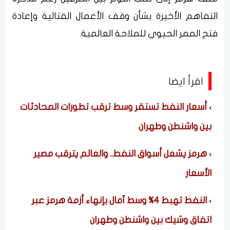
التفاهم الأخيرة بشأن وقف الأعمال القتالية وإعادة
فتح الممر الحيوي للملاحة العالمية.
اقرأ ايضا
أسعار النفط تستقر وسط ترقب تطورات المحادثات
بين واشنطن وطهران
هرمز يشعل أسواق النفط.. والعالم يترقب مصير
الأسعار
النفط تهبط 4% وسط آمال بإنهاء أزمة هرمز عبر
اتفاق وشيك بين واشنطن وطهران