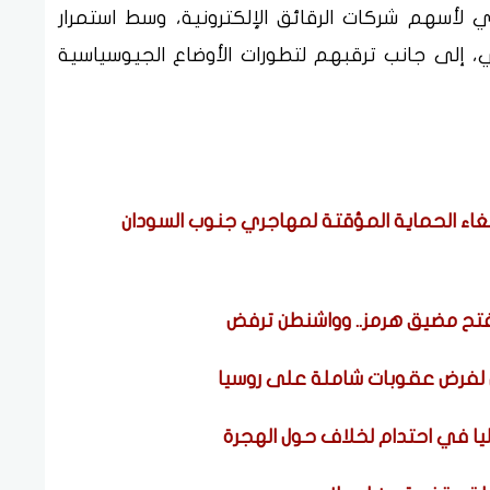
لأسهم شركات الرقائق الإلكترونية، وسط استمرار
، إلى جانب ترقبهم لتطورات الأوضاع الجيوسياسية
لغاء الحماية المؤقتة لمهاجري جنوب السودان
لفتح مضيق هرمز.. وواشنطن ترفض
 لفرض عقوبات شاملة على روسيا
ليا في احتدام لخلاف حول الهجرة