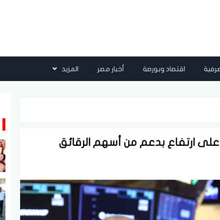
رفية
اقتصاد وبورصة
أخبار مصر
المزيد
لى ارتفاع بدعم من أسهم الرقائق