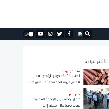
الأكثر قراءة
اقتصاد وبورصة
الطن بـ 14 ألف دولار.. ارتفاع أسعار
النحاس اليوم الجمعة 7 أغسطس 2026
أخبار مصر
عاجل.. وفاة رئيس الوحدة المحلية
بقرية ناهيا خلال حملة إزالة