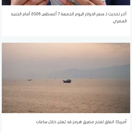
آخر تحديث لـ سعر الدولار اليوم الجمعة 7 أغسطس 2026 أمام الجنيه
المصري
أمريكا: اتفاق لفتح مضيق هرمز قد يُعلن خلال ساعات