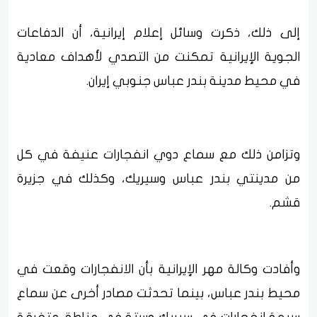
إلى ذلك، ذكرت وسائل إعلام إيرانية، أن الدفاعات
الجوية الإيرانية تمكنت من التصدي لأهداف معادية
في محيط مدينة بندر عباس جنوبي إيران.
وتزامن ذلك مع سماع دوي انفجارات عنيفة في كل
من مدينتي بندر عباس وسيريك، وكذلك في جزيرة
قشم.
وأفادت وكالة مهر الإيرانية بأن الانفجارات وقعت في
محيط بندر عباس، بينما تحدثت مصادر أخرى عن سماع