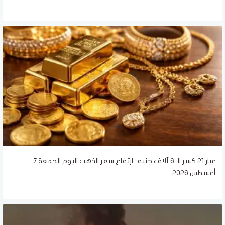
عيار 21 كسر الـ 6 آلاف جنيه.. ارتفاع سعر الذهب اليوم الجمعة 7
أغسطس 2026