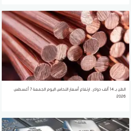
الطن بـ 14 ألف دولار.. ارتفاع أسعار النحاس اليوم الجمعة 7 أغسطس
2026