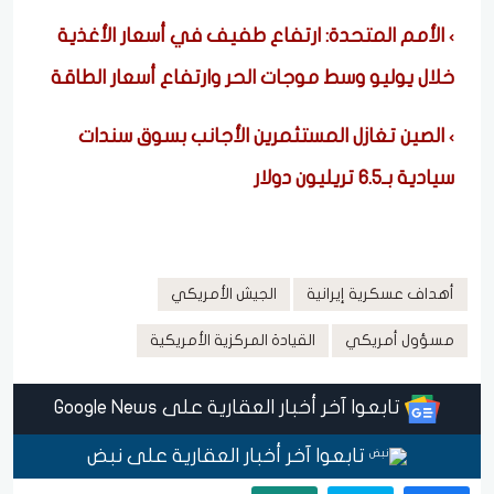
الأمم المتحدة: ارتفاع طفيف في أسعار الأغذية
خلال يوليو وسط موجات الحر وارتفاع أسعار الطاقة
الصين تغازل المستثمرين الأجانب بسوق سندات
سيادية بـ6.5 تريليون دولار
أهداف عسكرية إيرانية
الجيش الأمريكي
مسؤول أمريكي
القيادة المركزية الأمريكية
تابعوا آخر أخبار العقارية على Google News
تابعوا آخر أخبار العقارية على نبض