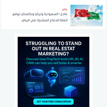
عالم
عاجل | السعودية وتركيا وباكستان توقع
اتفاقا للدفاع المشترك في الرياض