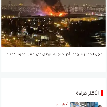
عاجل| انفجار يستهدف أكبر متجر إلكترونى فى روسيا.. وموسكو ترد
الأكثر قراءة
أخبار مصر