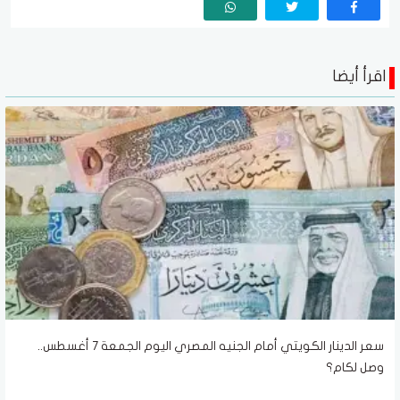
اقرأ أيضا
سعر الدينار الكويتي أمام الجنيه المصري اليوم الجمعة 7 أغسطس..
وصل لكام؟