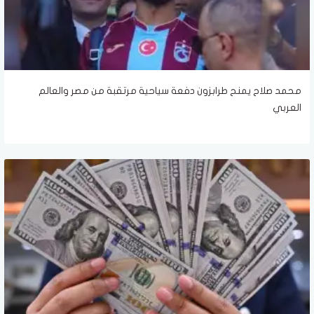
محمد صلاح يمنح طرابزون دفعة سياحية مرتقبة من مصر والعالم
العربي