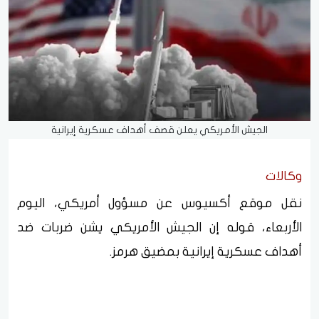
الجيش الأمريكي يعلن قصف أهداف عسكرية إيرانية
وكالات
نقل موقع أكسيوس عن مسؤول أمريكي، اليوم
الأربعاء، قوله إن الجيش الأمريكي يشن ضربات ضد
أهداف عسكرية إيرانية بمضيق هرمز.