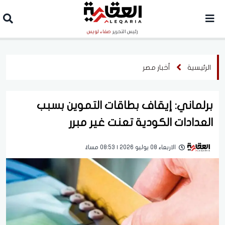
رئيس التحرير
صفاء لويس
الرئيسية
أخبار مصر
برلماني: إيقاف بطاقات التموين بسبب
العدادات الكودية تعنت غير مبرر
الاربعاء 08 يوليو 2026 | 08:53 مساءً