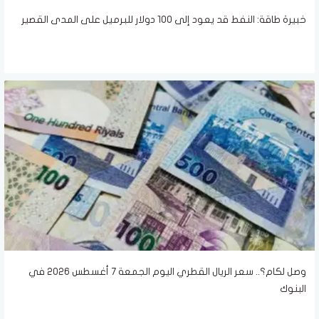
خبيرة طاقة: النفط قد يعود إلى 100 دولار للبرميل على المدى القصير
وصل لكام؟.. سعر الريال القطري اليوم الجمعة 7 أغسطس 2026 في
البنوك