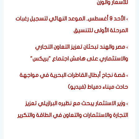
للأسعار والوزن
الأحد 9 أغسطس.. الموعد النهائي لتسجيل رغبات
المرحلة الأولى للتنسيق
مصر والهند تبحثان تعزيز التعاون التجاري
والاستثماري على هامش اجتماع "بريكس"
قصة نجاح أبطال القاطرات البحرية في مواجهة
حادث ميناء دمياط (فيديو)
وزير الاستثمار يبحث مع نظيره البرازيلي تعزيز
التجارة والاستثمارات والتعاون في الطاقة والتكرير