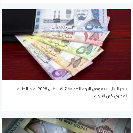
سعر الريال السعودي اليوم الجمعة 7 أغسطس 2026 أمام الجنيه
المصري في البنوك