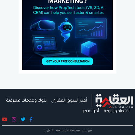
أخبار السوق العقاري
بنوك وخدمات مصرفية
اقتصاد وبورصة
أخبار مصر
من نحن
سياسة الخصوصية
اتصل بنا