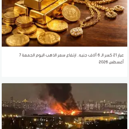
عيار 21 كسر الـ 6 آلاف جنيه.. ارتفاع سعر الذهب اليوم الجمعة 7
أغسطس 2026