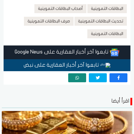
البطاقات التموينية
أصحاب البطاقات التموينية
تحديث البطاقات التموينية
صرف البطاقات التموينية
البطاقات التموينية
تابعوا آخر أخبار العقارية على Google News
تابعوا آخر أخبار العقارية على نبض
اقرأ أيضا