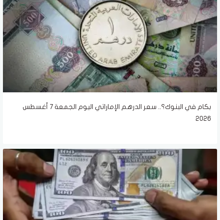
بكام في البنوك؟.. سعر الدرهم الإماراتي اليوم الجمعة 7 أغسطس
2026