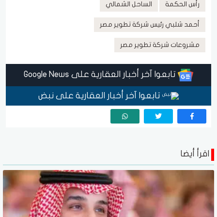
رأس الحكمة
الساحل الشمالي
أحمد شلبي رئيس شركة تطوير مصر
مشروعات شركة تطوير مصر
تابعوا آخر أخبار العقارية على Google News
تابعوا آخر أخبار العقارية على نبض
اقرأ أيضا