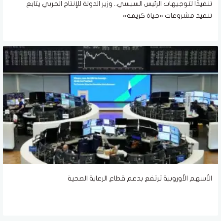
تنفيذًا لتوجيهات الرئيس السيسي.. وزير الدولة للإنتاج الحربي يتابع
تنفيذ مشروعات «حياة كريمة»
الأسهم الأوروبية ترتفع بدعم قطاع الرعاية الصحية