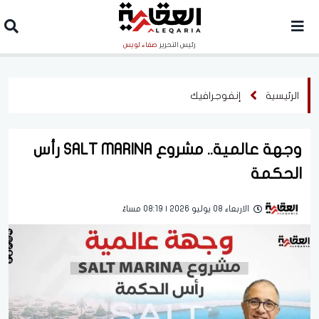
رئيس التحرير
صفاء لويس
الرئيسية
إنفوجرافيك
وجهة عالمية.. مشروع SALT MARINA رأس
الحكمة
الاربعاء 08 يوليو 2026 | 08:19 مساءً