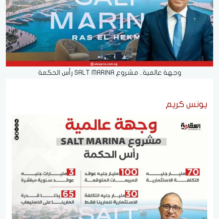
وجهة عالمية.. مشروع SALT MARINA رأس الحكمة
يونس كريم