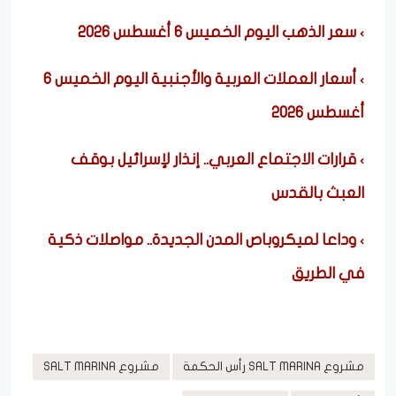
سعر الذهب اليوم الخميس 6 أغسطس 2026
أسعار العملات العربية والأجنبية اليوم الخميس 6
أغسطس 2026
قرارات الاجتماع العربي.. إنذار لإسرائيل بوقف
العبث بالقدس
وداعا لميكروباص المدن الجديدة.. مواصلات ذكية
في الطريق
مشروع SALT MARINA رأس الحكمة
مشروع SALT MARINA