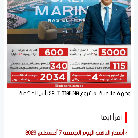
وجهة عالمية.. مشروع SALT MARINA رأس الحكمة
اقرأ ايضا
أسعار الذهب اليوم الجمعة 7 أغسطس 2026