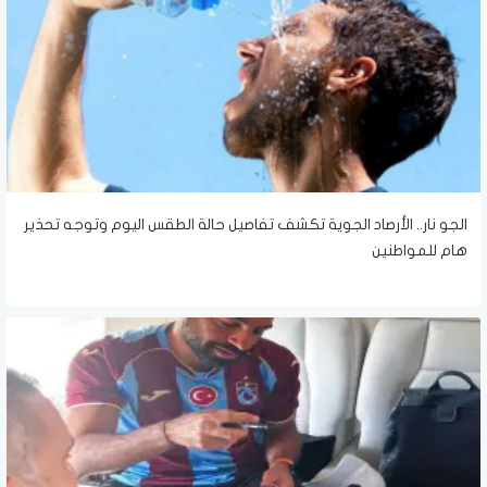
الجو نار.. الأرصاد الجوية تكشف تفاصيل حالة الطقس اليوم وتوجه تحذير
هام للمواطنين