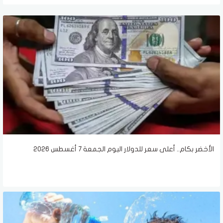
الأخضر بكام.. أعلى سعر للدولار اليوم الجمعة 7 أغسطس 2026