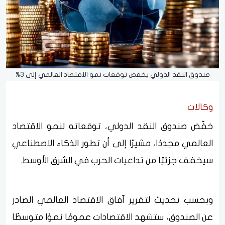
صندوق النقد الدولي يخفض توقعات نمو الاقتصاد العالمي إلى 3%
وكالات
خفّض صندوق النقد الدولي، توقعاته لنمو الاقتصاد
العالمي مجددًا، مشيرًا إلى أن تطور الذكاء الاصطناعي
سيخفف جزئيًا من تداعيات الحرب في الشرق الأوسط.
وبحسب تحديث لتقرير آفاق الاقتصاد العالمي الصادر
عن الصندوق، ستشهد الاقتصادات عمومًا نموًا متوسطًا