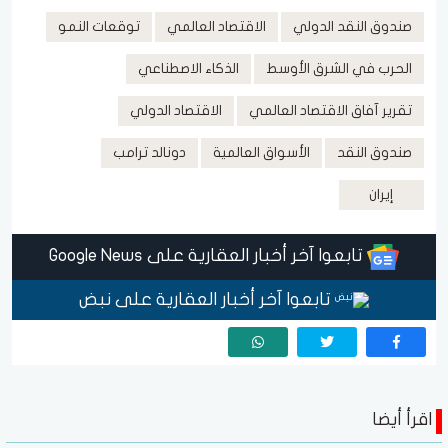
صندوق النقد الدولي
الاقتصاد العالمي
توقعات النمو
الحرب في الشرق الأوسط
الذكاء الاصطناعي
تقرير آفاق الاقتصاد العالمي
الاقتصاد الدولي
صندوق النقد
الأسواق العالمية
دونالد ترامب
إيران
تابعوا آخر أخبار العقارية على Google News
تابعوا آخر أخبار العقارية على نبض
اقرأ أيضا