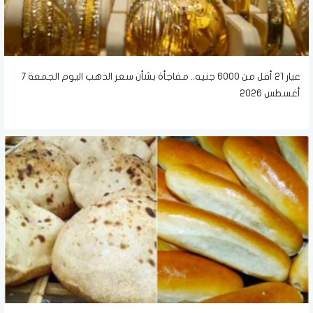
عيار 21 أقل من 6000 جنيه.. مفاجأة بشأن سعر الذهب اليوم الجمعة 7
أغسطس 2026