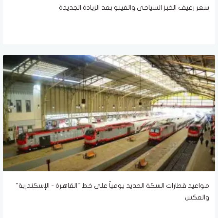
سعر رغيف الخبز السياحى والفينو بعد الزيادة الجديدة
مواعيد قطارات السكة الحديد يومياً على خط "القاهرة - الإسكندرية"
والعكس