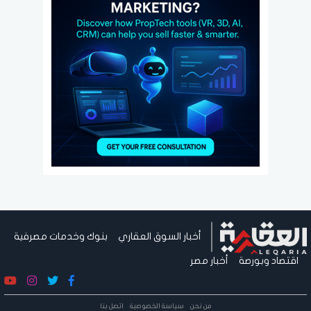
أخبار السوق العقاري
بنوك وخدمات مصرفية
اقتصاد وبورصة
أخبار مصر
من نحن
سياسة الخصوصية
اتصل بنا