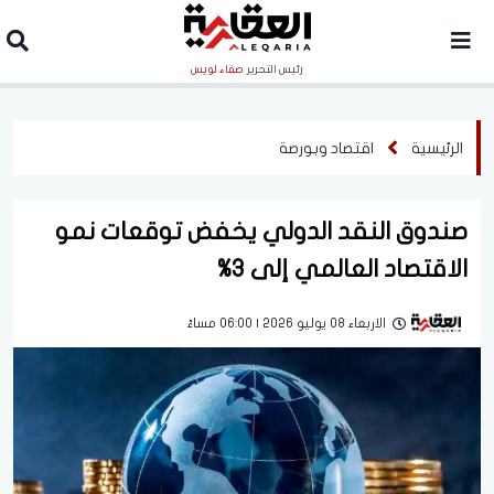
رئيس التحرير
صفاء لويس
الرئيسية
اقتصاد وبورصة
صندوق النقد الدولي يخفض توقعات نمو
الاقتصاد العالمي إلى 3%
الاربعاء 08 يوليو 2026 | 06:00 مساءً