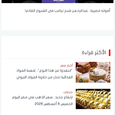
أصوله مصرية.. عبدالرحمن شبح ترامب في الشيوخ القادم!
الأكثر قراءة
أخبار مصر
"ابتعدوا عن هذا النوع".. شعبة المواد
الغذائية تحذر من حلاوة المولد النبوي
خدمات
ارتفاع جديد.. سعر الذهب في مصر اليوم
الخميس 6 أغسطس 2026