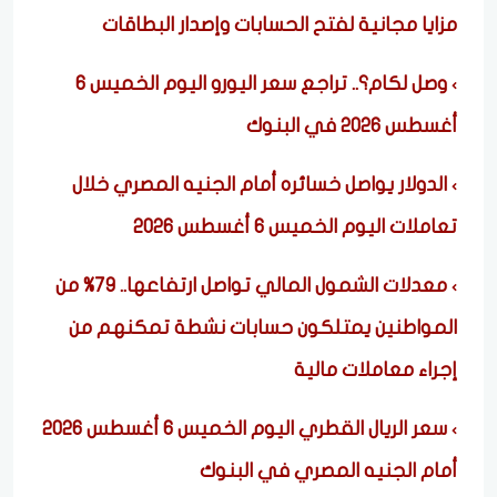
مزايا مجانية لفتح الحسابات وإصدار البطاقات
وصل لكام؟.. تراجع سعر اليورو اليوم الخميس 6
أغسطس 2026 في البنوك
الدولار يواصل خسائره أمام الجنيه المصري خلال
تعاملات اليوم الخميس 6 أغسطس 2026
معدلات الشمول المالي تواصل ارتفاعها.. 79% من
المواطنين يمتلكون حسابات نشطة تمكنهم من
إجراء معاملات مالية
سعر الريال القطري اليوم الخميس 6 أغسطس 2026
أمام الجنيه المصري في البنوك