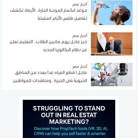
أخبار مصر
موعد انكسار الموجة الحارة.. الأرصاد تكشف
تفاصيل طقس الأيام المقبلة
أخبار مصر
خبر عاجل يهم ملايين الطلاب.. التعليم تعلن
عن نظام البكالوريا الجديد
أخبار مصر
عاجل | قطع المياه غدا بعدد من المناطق
الحيوية في الجيزة.. ومناشدات للمواطنين
بتدبير احتياجاتهم