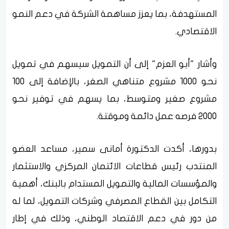
المستهدفة، بما يعزز مساهمة الشركة في دعم النمو
الاقتصادي.
وأشار "أبو العزم" إلى أن التمويل سيسهم في تمويل
نحو 1000 مشروع متناهي الصغر، بالإضافة إلى 100
مشروع صغير ومتوسط، بما يسهم في توفير نحو
2000 فرصه عمل دائمة وموقتة.
بدورها، أكدت الدكتورة أمانى سمير، مساعد العضو
المنتدب رئيس قطاعات الائتمان المركزي والاستثمار
والمؤسسات المالية والتمويل المستدام بالبنك، أهمية
التكامل بين القطاع المصرفي وشركات التمويل، لما له
من دور في دعم الاقتصاد الوطني، وذلك في إطار