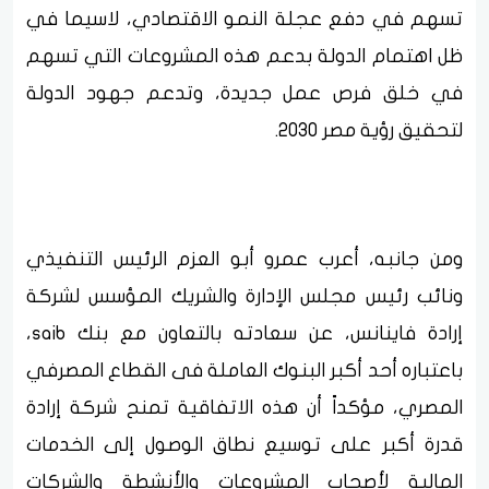
تسهم في دفع عجلة النمو الاقتصادي، لاسيما في
ظل اهتمام الدولة بدعم هذه المشروعات التي تسهم
في خلق فرص عمل جديدة، وتدعم جهود الدولة
لتحقيق رؤية مصر 2030.
ومن جانبه، أعرب عمرو أبو العزم الرئيس التنفيذي
ونائب رئيس مجلس الإدارة والشريك المؤسس لشركة
إرادة فاينانس، عن سعادته بالتعاون مع بنك saib،
باعتباره أحد أكبر البنوك العاملة فى القطاع المصرفي
المصري، مؤكداً أن هذه الاتفاقية تمنح شركة إرادة
قدرة أكبر على توسيع نطاق الوصول إلى الخدمات
المالية لأصحاب المشروعات والأنشطة والشركات