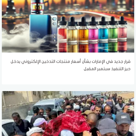
قرار جديد في الإمارات بشأن أسعار منتجات التدخين الإلكتروني يدخل
حيز التنفيذ سبتمبر المقبل