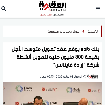
رئيس التحرير
صفاء لويس
الرئيسية
بنوك وخدمات مصرفية
بنك saib يوقع عقد تمويل متوسط الأجل
بقيمة 300 مليون جنيه لتمويل أنشطة
شركة "إرادة فاينانس"
الاربعاء 08 يوليو 2026 | 05:15 مساءً