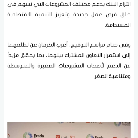
التزام البنك بدعم مختلف المشروعات التي تسهم في
خلق فرص عمل جديدة وتعزيز التنمية الاقتصادية
المستدامة.
وفي ختام مراسم التوقيع، أعرب الطرفان عن تطلعهما
إلى استمرار التعاون المشترك بينهما، بما يحقق مزيداً
من الدعم لأصحاب المشروعات الصغيرة والمتوسطة
ومتناهية الصغر.