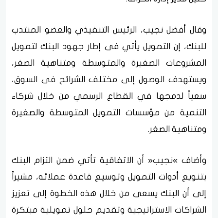
وقال أفضل نجيب، الرئيس التنفيذي والعضو المنتدب
للبنك، إن التمويل يأتي فى إطار جهود البنك لتمويل
المشروعات الصغيرة والمتوسطة ومتناهية الصغر،
ويستهدف الوصول إلى مختلف الشرائح فى السوق،
سعياً لدمجها في القطاع الرسمي من خلال شركاء
التنمية من مؤسسات التمويل المتوسطة والصغيرة
ومتناهية الصغر.
وأضاف »نجيب« أن الاتفاقية تأتي ضمن التزام البنك
بتنويع أدوات التمويل وتوسيع قاعدة عملائه، مشيراً
إلى أن البنك يسعى من خلال هذه الخطوة إلى تعزيز
الشراكات الاستراتيجية وتقديم حلول تمويلية مبتكرة